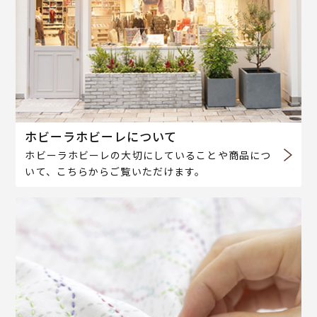
ホビーラホビーレについて
ホビーラホビーレの大切にしていることや商品につ
いて、こちらからご覧いただけます。