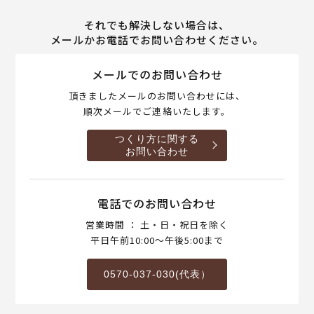
それでも解決しない場合は、
メールかお電話でお問い合わせください。
メールでのお問い合わせ
頂きましたメールのお問い合わせには、
順次メールでご連絡いたします。
つくり方に関する
お問い合わせ
電話でのお問い合わせ
営業時間 ： 土・日・祝日を除く
平日午前10:00～午後5:00まで
0570-037-030(代表）