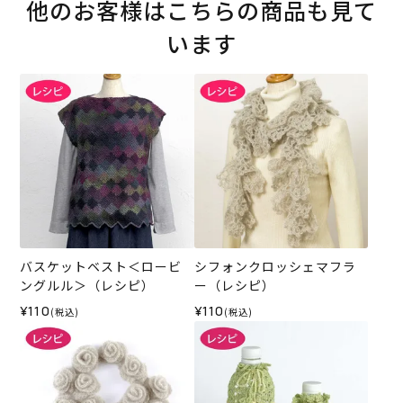
他のお客様はこちらの商品も見て
います
バスケットベスト＜ロービ
シフォンクロッシェマフラ
ングルル＞（レシピ）
ー（レシピ）
¥110
¥110
(税込)
(税込)