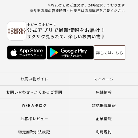
※Webからのご注文は、24時間承っております
※各実店舗の営業時間・休業日は
店舗情報
をご覧ください
ホビーラホビーレ
公式アプリで最新情報をお届け！
サクサク見られて、楽しいお買い物♪
詳しくはこちら
お買い物ガイド
マイページ
お問い合わせ - よくあるご質問
店舗情報
WEBカタログ
雑誌掲載情報
お客様レビュー
企業情報
特定商取引法表記
利用規約