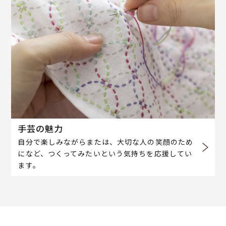
手芸の魅力
自分で楽しみながらまたは、大切な人の笑顔のため
になど、つくってみたいという気持ちを応援してい
ます。