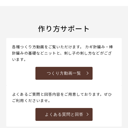
作り方サポート
各種つくり方動画をご覧いただけます。 カギ針編み・棒
針編みの基礎などニットと、刺し子の刺し方などがござ
います。
つくり方動画一覧
よくあるご質問と回答内容をご用意しております。ぜひ
ご利用くださいませ。
よくある質問と回答