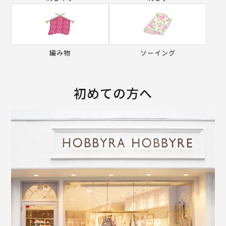
編み物
ソーイング
初めての方へ