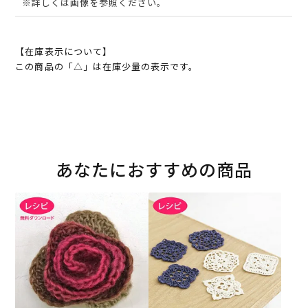
※詳しくは画像を参照ください。
【在庫表示について】
この商品の「△」は在庫少量の表示です。
あなたにおすすめの商品