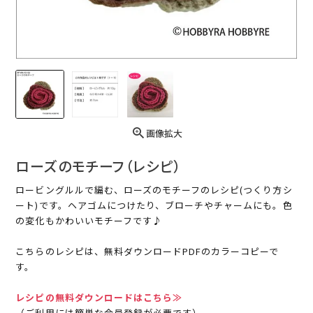
画像拡大
ローズのモチーフ（レシピ）
ロービングルルで編む、ローズのモチーフのレシピ(つくり方シ
ート)です。ヘアゴムにつけたり、ブローチやチャームにも。色
の変化もかわいいモチーフです♪
こちらのレシピは、無料ダウンロードPDFのカラーコピーで
す。
レシピの無料ダウンロードはこちら≫
（ご利用には簡単な会員登録が必要です）