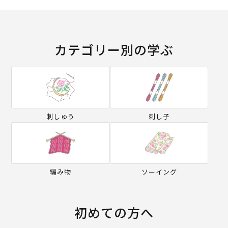
カテゴリー別の学ぶ
刺しゅう
刺し子
編み物
ソーイング
初めての方へ