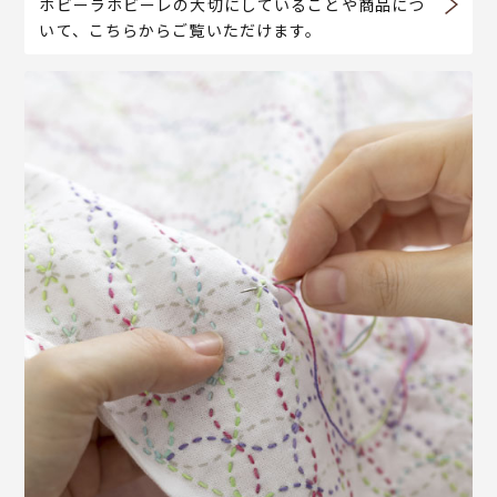
ホビーラホビーレの大切にしていることや商品につ
いて、こちらからご覧いただけます。