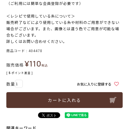
（ご利用には簡単な会員登録が必要です）
＜レシピで使用している糸について＞
販売終了などにより使用している糸や材料のご用意ができない
場合がございます。また、画像とは違う色でご用意が可能な場
合もございます。
詳しくはお問い合わせください。
商品コード
404478
¥
110
販売価格
税込
[
5
ポイント進呈 ]
お気に入りに登録する
カートに入れる
関連キーワード