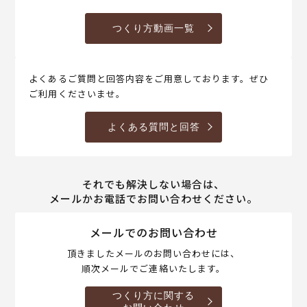
つくり方動画一覧
よくあるご質問と回答内容をご用意しております。ぜひ
ご利用くださいませ。
よくある質問と回答
それでも解決しない場合は、
メールかお電話でお問い合わせください。
メールでのお問い合わせ
頂きましたメールのお問い合わせには、
順次メールでご連絡いたします。
つくり方に関する