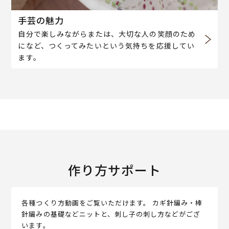
手芸の魅力
自分で楽しみながらまたは、大切な人の笑顔のため
になど、つくってみたいという気持ちを応援してい
ます。
作り方サポート
各種つくり方動画をご覧いただけます。 カギ針編み・棒
針編みの基礎などニットと、刺し子の刺し方などがござ
います。