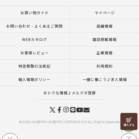
お買い物ガイド
マイページ
お問い合わせ - よくあるご質問
店舗情報
WEBカタログ
雑誌掲載情報
お客様レビュー
企業情報
特定商取引法表記
利用規約
個人情報ポリシー
一緒に働こう♪求人情報
おトクな情報♪メルマガ登録
リリヤン
© 2026 HOBBYRA HOBBYRE CORPORATION ALL Rights Reserved
フェア