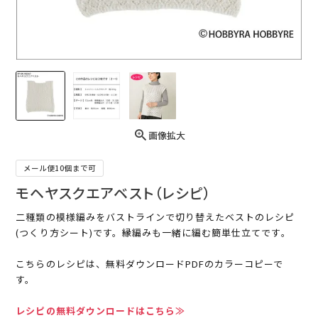
画像拡大
メール便10個まで可
モヘヤスクエアベスト（レシピ）
二種類の模様編みをバストラインで切り替えたベストのレシピ
(つくり方シート)です。縁編みも一緒に編む簡単仕立てです。
こちらのレシピは、無料ダウンロードPDFのカラーコピーで
す。
レシピの無料ダウンロードはこちら≫