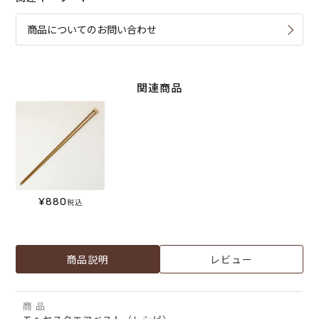
商品についてのお問い合わせ
関連商品
¥
880
税込
商品説明
レビュー
商 品