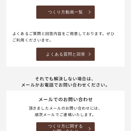
つくり方動画一覧
よくあるご質問と回答内容をご用意しております。ぜひ
ご利用くださいませ。
よくある質問と回答
それでも解決しない場合は、
メールかお電話でお問い合わせください。
メールでのお問い合わせ
頂きましたメールのお問い合わせには、
順次メールでご連絡いたします。
つくり方に関する