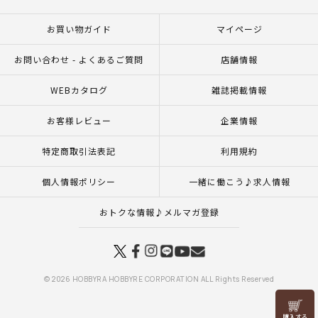
お買い物ガイド
マイページ
お問い合わせ - よくあるご質問
店舗情報
WEBカタログ
雑誌掲載情報
お客様レビュー
企業情報
特定商取引法表記
利用規約
個人情報ポリシー
一緒に働こう♪求人情報
おトクな情報♪メルマガ登録
© 2026 HOBBYRA HOBBYRE CORPORATION ALL Rights Reserved
リリヤン