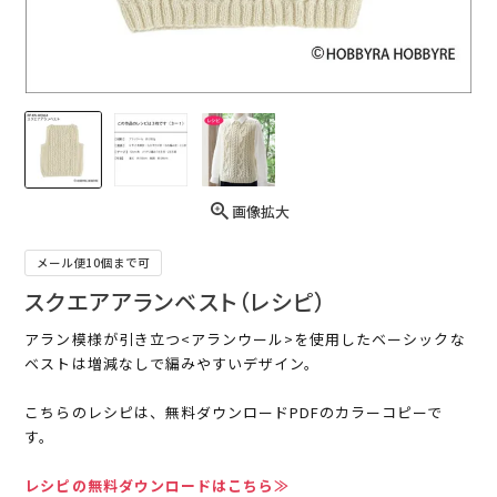
画像拡大
メール便10個まで可
スクエアアランベスト（レシピ）
アラン模様が引き立つ<アランウール>を使用したベーシックな
ベストは増減なしで編みやすいデザイン。
こちらのレシピは、無料ダウンロードPDFのカラーコピーで
す。
レシピの無料ダウンロードはこちら≫