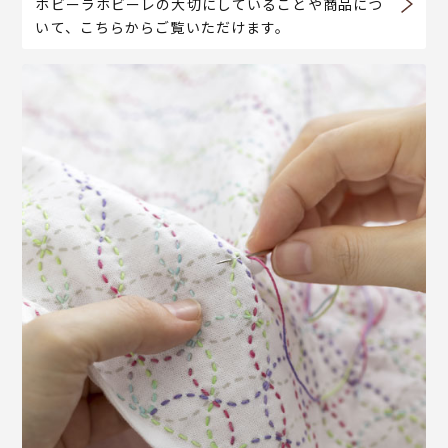
ホビーラホビーレの大切にしていることや商品につ
いて、こちらからご覧いただけます。