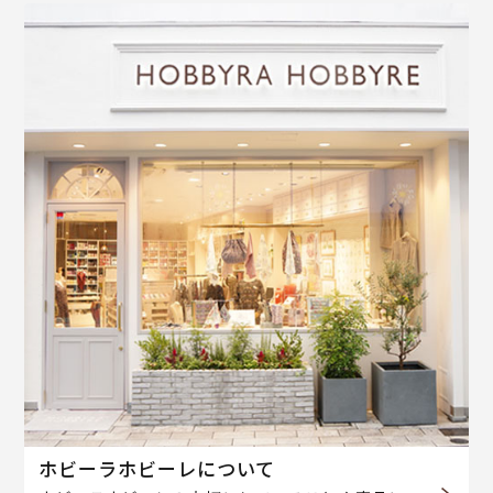
ホビーラホビーレについて