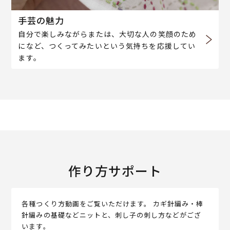
手芸の魅力
自分で楽しみながらまたは、大切な人の笑顔のため
になど、つくってみたいという気持ちを応援してい
ます。
作り方サポート
各種つくり方動画をご覧いただけます。 カギ針編み・棒
針編みの基礎などニットと、刺し子の刺し方などがござ
います。