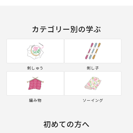
カテゴリー別の学ぶ
刺しゅう
刺し子
編み物
ソーイング
初めての方へ