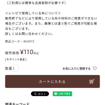
（ご利用には簡単な会員登録が必要です）
＜レシピで使用している糸について＞
販売終了などにより使用している糸や材料のご用意ができない
場合がございます。また、画像とは違う色でご用意が可能な場
合もございます。
詳しくはお問い合わせください。
商品コード
404475
¥
110
販売価格
税込
[
5
ポイント進呈 ]
お気に入りに登録する
カートに入れる
関連キーワード