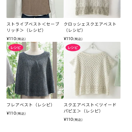
ストライプベスト＜セーブ
クロッシェスクエアベスト
リッチ＞（レシピ）
（レシピ）
¥110
¥110
(税込)
(税込)
フレアベスト（レシピ）
スクエアベスト＜ツイード
パピエ＞（レシピ）
¥110
(税込)
¥110
(税込)