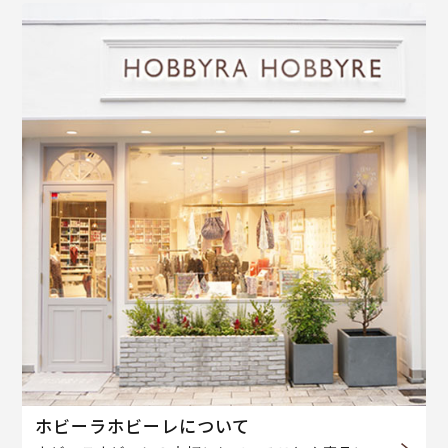
ホビーラホビーレについて