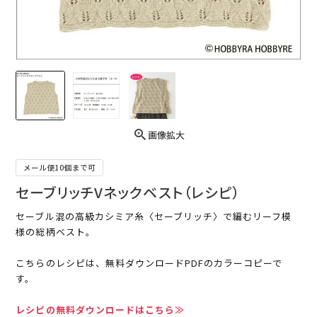
画像拡大
メール便10個まで可
セーブリッチVネックベスト（レシピ）
セーブル混の高級カシミア糸〈セーブリッチ〉で編むリーフ模
様の総柄ベスト。
こちらのレシピは、無料ダウンロードPDFのカラーコピーで
す。
レシピの無料ダウンロードはこちら≫