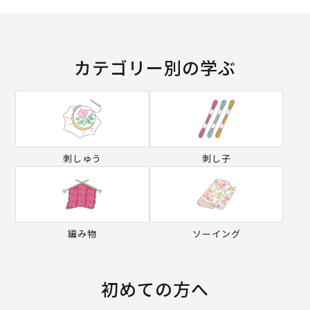
カテゴリー別の学ぶ
刺しゅう
刺し子
編み物
ソーイング
初めての方へ