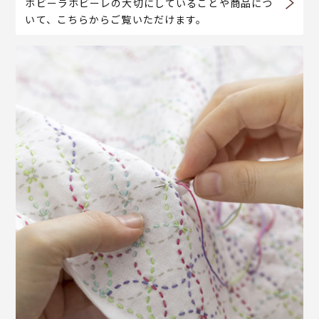
ホビーラホビーレの大切にしていることや商品につ
いて、こちらからご覧いただけます。