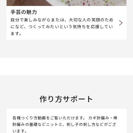
手芸の魅力
自分で楽しみながらまたは、大切な人の笑顔のため
になど、つくってみたいという気持ちを応援してい
ます。
作り方サポート
各種つくり方動画をご覧いただけます。 カギ針編み・棒
針編みの基礎などニットと、刺し子の刺し方などがござ
います。