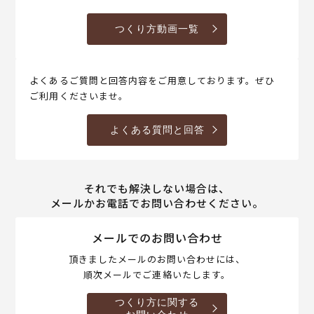
つくり方動画一覧
よくあるご質問と回答内容をご用意しております。ぜひ
ご利用くださいませ。
よくある質問と回答
それでも解決しない場合は、
メールかお電話でお問い合わせください。
メールでのお問い合わせ
頂きましたメールのお問い合わせには、
順次メールでご連絡いたします。
つくり方に関する