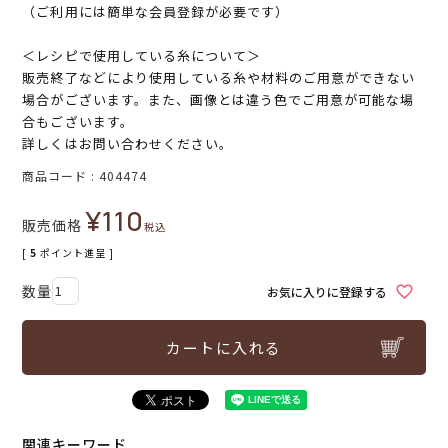
（ご利用には簡単な会員登録が必要です）
＜レシピで使用している糸について＞
販売終了などにより使用している糸や材料のご用意ができない
場合がございます。また、画像とは違う色でご用意が可能な場
合もございます。
詳しくはお問い合わせください。
商品コード
404474
¥
110
販売価格
税込
[
5
ポイント進呈 ]
お気に入りに登録する
カートに入れる
関連キーワード