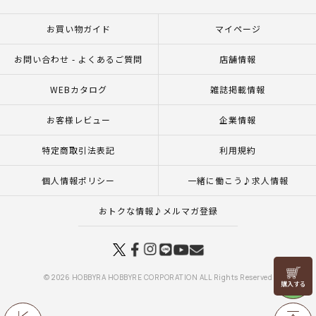
お買い物ガイド
マイページ
お問い合わせ - よくあるご質問
店舗情報
WEBカタログ
雑誌掲載情報
お客様レビュー
企業情報
特定商取引法表記
利用規約
個人情報ポリシー
一緒に働こう♪求人情報
おトクな情報♪メルマガ登録
リリヤン
© 2026 HOBBYRA HOBBYRE CORPORATION ALL Rights Reserved
フェア