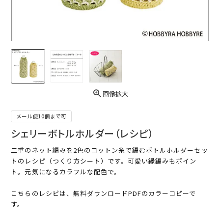
画像拡大
メール便10個まで可
シェリーボトルホルダー（レシピ）
二重のネット編みを2色のコットン糸で編むボトルホルダーセッ
トのレシピ（つくり方シート）です。可愛い縁編みもポイン
ト。元気になるカラフルな配色で。
こちらのレシピは、無料ダウンロードPDFのカラーコピーで
す。