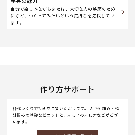
手芸の魅力
自分で楽しみながらまたは、大切な人の笑顔のため
になど、つくってみたいという気持ちを応援してい
ます。
作り方サポート
各種つくり方動画をご覧いただけます。 カギ針編み・棒
針編みの基礎などニットと、刺し子の刺し方などがござ
います。