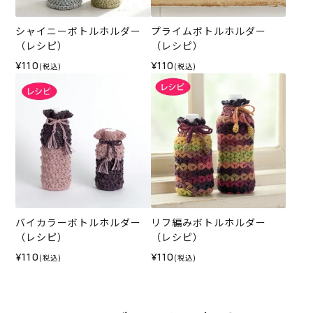
シャイニーボトルホルダー
プライムボトルホルダー
（レシピ）
（レシピ）
¥110
¥110
(税込)
(税込)
バイカラーボトルホルダー
リフ編みボトルホルダー
（レシピ）
（レシピ）
¥110
¥110
(税込)
(税込)