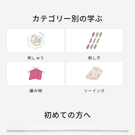
カテゴリー別の学ぶ
刺しゅう
刺し子
編み物
ソーイング
初めての方へ