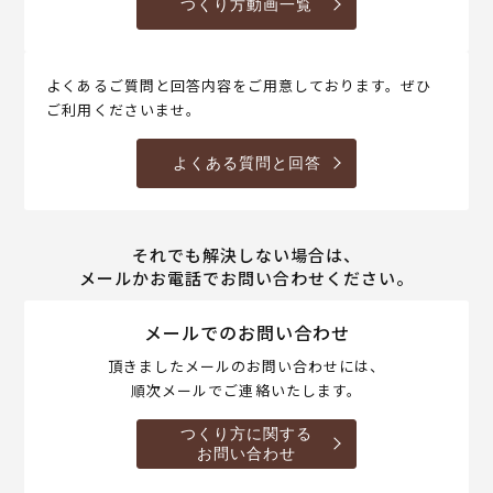
つくり方動画一覧
よくあるご質問と回答内容をご用意しております。ぜひ
ご利用くださいませ。
よくある質問と回答
それでも解決しない場合は、
メールかお電話でお問い合わせください。
メールでのお問い合わせ
頂きましたメールのお問い合わせには、
順次メールでご連絡いたします。
つくり方に関する
お問い合わせ