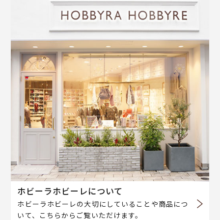
ホビーラホビーレについて
ホビーラホビーレの大切にしていることや商品につ
いて、こちらからご覧いただけます。