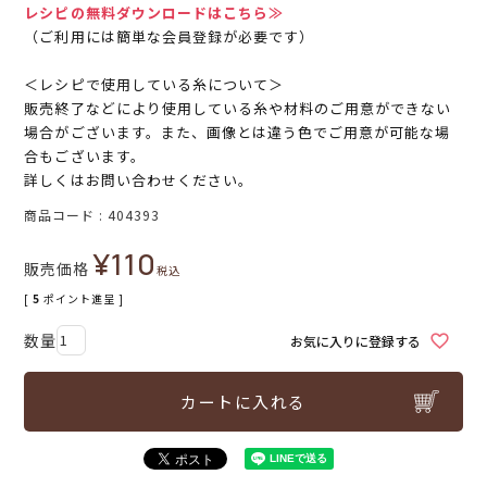
レシピの無料ダウンロードはこちら≫
（ご利用には簡単な会員登録が必要です）
＜レシピで使用している糸について＞
販売終了などにより使用している糸や材料のご用意ができない
場合がございます。また、画像とは違う色でご用意が可能な場
合もございます。
詳しくはお問い合わせください。
商品コード
404393
¥
110
販売価格
税込
[
5
ポイント進呈 ]
お気に入りに登録する
カートに入れる