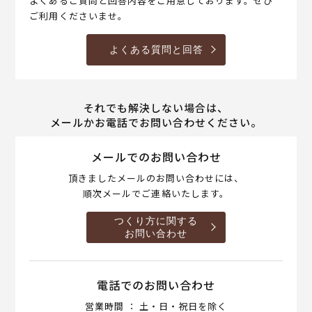
よくあるご質問と回答内容をご用意しております。ぜひ
ご利用くださいませ。
よくある質問と回答
それでも解決しない場合は、
メールかお電話でお問い合わせください。
メールでのお問い合わせ
頂きましたメールのお問い合わせには、
順次メールでご連絡いたします。
つくり方に関する
お問い合わせ
電話でのお問い合わせ
営業時間 ： 土・日・祝日を除く