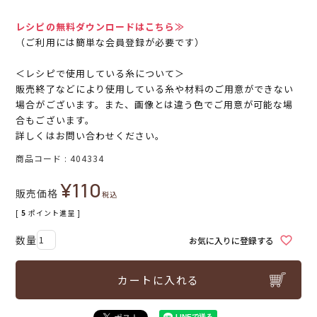
レシピの無料ダウンロードはこちら≫
（ご利用には簡単な会員登録が必要です）
＜レシピで使用している糸について＞
販売終了などにより使用している糸や材料のご用意ができない
場合がございます。また、画像とは違う色でご用意が可能な場
合もございます。
詳しくはお問い合わせください。
商品コード
404334
¥
110
販売価格
税込
[
5
ポイント進呈 ]
お気に入りに登録する
カートに入れる