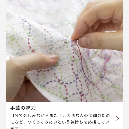
手芸の魅力
自分で楽しみながらまたは、大切な人の笑顔のため
になど、つくってみたいという気持ちを応援してい
ます。