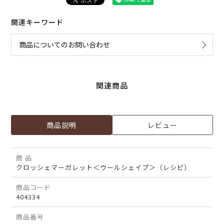
関連キーワード
商品についてのお問い合わせ
関連商品
商品説明
レビュー
商 品
クロッシェマーガレット＜ウールシェイプ＞（レシピ）
商品コード
404334
商品番号