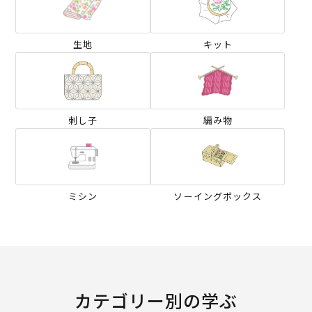
生地
キット
刺し子
編み物
ミシン
ソーイングボックス
カテゴリー別の学ぶ