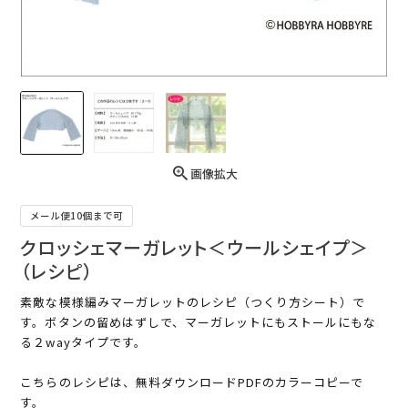
画像拡大
メール便10個まで可
クロッシェマーガレット＜ウールシェイプ＞
（レシピ）
素敵な模様編みマーガレットのレシピ（つくり方シート）で
す。ボタンの留めはずしで、マーガレットにもストールにもな
る２wayタイプです。
こちらのレシピは、無料ダウンロードPDFのカラーコピーで
す。