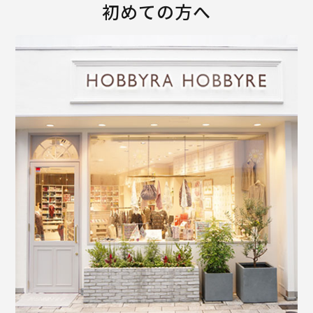
初めての方へ