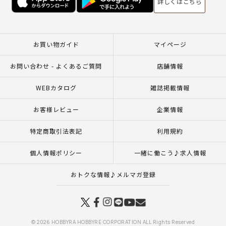
詳しくはこちら
お買い物ガイド
マイページ
お問い合わせ - よくあるご質問
店舗情報
WEBカタログ
雑誌掲載情報
お客様レビュー
企業情報
特定商取引法表記
利用規約
個人情報ポリシー
一緒に働こう♪求人情報
おトクな情報♪メルマガ登録
© 2026 HOBBYRA HOBBYRE CORPORATION ALL Rights Reserved