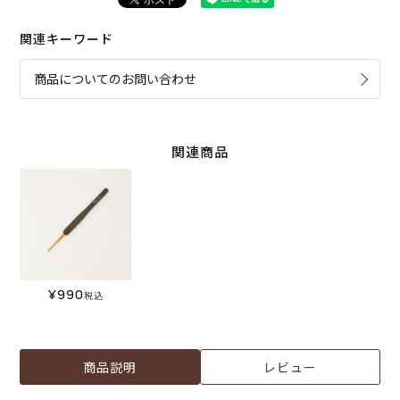
関連キーワード
商品についてのお問い合わせ
関連商品
¥
990
税込
商品説明
レビュー