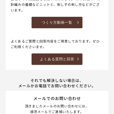
針編みの基礎などニットと、刺し子の刺し方などがござ
います。
つくり方動画一覧
よくあるご質問と回答内容をご用意しております。ぜひ
ご利用くださいませ。
よくある質問と回答
それでも解決しない場合は、
メールかお電話でお問い合わせください。
メールでのお問い合わせ
頂きましたメールのお問い合わせには、
順次メールでご連絡いたします。