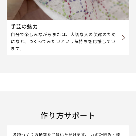
手芸の魅力
自分で楽しみながらまたは、大切な人の笑顔のため
になど、つくってみたいという気持ちを応援してい
ます。
作り方サポート
各種つくり方動画をご覧いただけます。 カギ針編み・棒