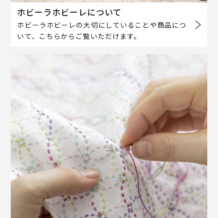
ホビーラホビーレについて
ホビーラホビーレの大切にしていることや商品につ
いて、こちらからご覧いただけます。