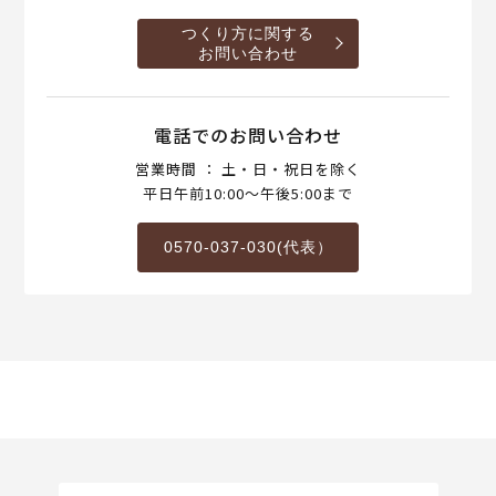
つくり方に関する
お問い合わせ
電話でのお問い合わせ
営業時間 ： 土・日・祝日を除く
平日午前10:00～午後5:00まで
0570-037-030(代表）