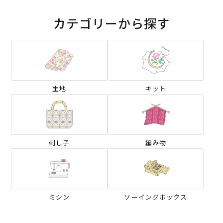
カテゴリーから探す
生地
キット
刺し子
編み物
ミシン
ソーイングボックス