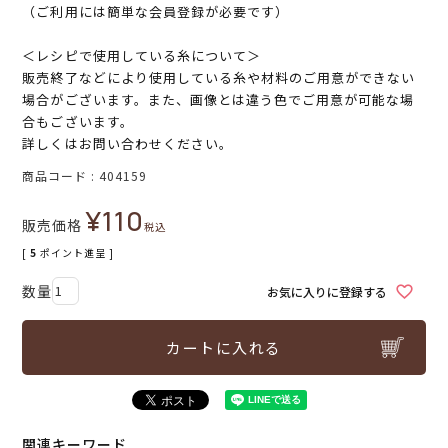
（ご利用には簡単な会員登録が必要です）
＜レシピで使用している糸について＞
販売終了などにより使用している糸や材料のご用意ができない
場合がございます。また、画像とは違う色でご用意が可能な場
合もございます。
詳しくはお問い合わせください。
商品コード
404159
¥
110
販売価格
税込
[
5
ポイント進呈 ]
お気に入りに登録する
カートに入れる
関連キーワード