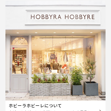
ホビーラホビーレについて