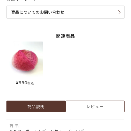
商品についてのお問い合わせ
関連商品
¥
990
税込
商品説明
レビュー
商 品