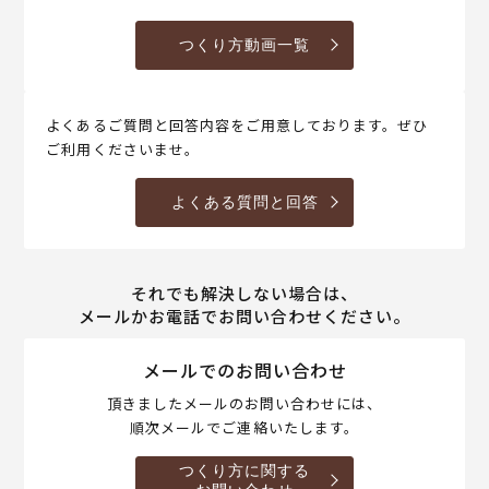
つくり方動画一覧
よくあるご質問と回答内容をご用意しております。ぜひ
ご利用くださいませ。
よくある質問と回答
それでも解決しない場合は、
メールかお電話でお問い合わせください。
メールでのお問い合わせ
頂きましたメールのお問い合わせには、
順次メールでご連絡いたします。
つくり方に関する