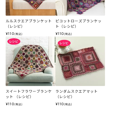
ルルスクエアブランケット
ピコットローズブランケッ
（レシピ）
ト（レシピ）
¥110
¥110
(税込)
(税込)
スイートフラワーブランケ
ランダムスクエアマット
ット （レシピ）
（レシピ）
¥110
¥110
(税込)
(税込)