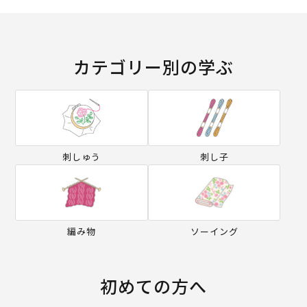
カテゴリー別の学ぶ
刺しゅう
刺し子
編み物
ソーイング
初めての方へ