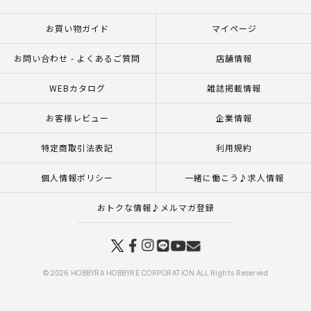
お買い物ガイド
マイページ
お問い合わせ - よくあるご質問
店舗情報
WEBカタログ
雑誌掲載情報
お客様レビュー
企業情報
特定商取引法表記
利用規約
個人情報ポリシー
一緒に働こう♪求人情報
おトクな情報♪メルマガ登録
© 2026 HOBBYRA HOBBYRE CORPORATION ALL Rights Reserved