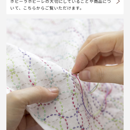
ホビーラホビーレの大切にしていることや商品につ
いて、こちらからご覧いただけます。