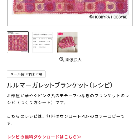
画像拡大
メール便10個まで可
ルルマーガレットブランケット（レシピ）
お部屋が華やぐピンク系のモチーフつなぎのブランケットのレ
シピ（つくり方シート）です。
こちらのレシピは、無料ダウンロードPDFのカラーコピーで
す。
レシピの無料ダウンロードはこちら≫