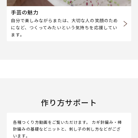
手芸の魅力
自分で楽しみながらまたは、大切な人の笑顔のため
になど、つくってみたいという気持ちを応援してい
ます。
作り方サポート
各種つくり方動画をご覧いただけます。 カギ針編み・棒
針編みの基礎などニットと、刺し子の刺し方などがござ
います。