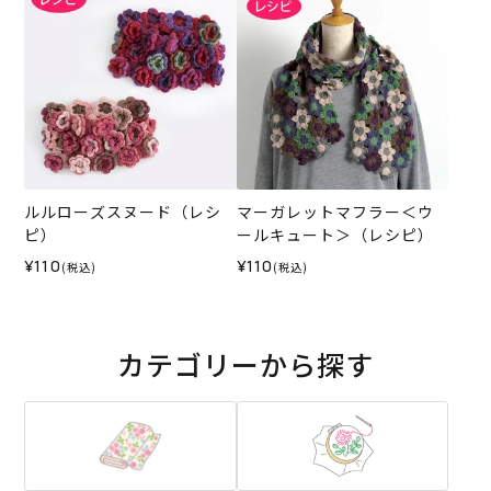
ルルローズスヌード（レシ
マーガレットマフラー＜ウ
ピ）
ールキュート＞（レシピ）
¥110
¥110
(税込)
(税込)
カテゴリーから探す