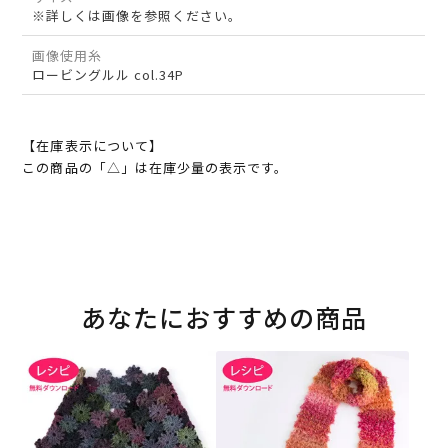
※詳しくは画像を参照ください。
画像使用糸
ロービングルル col.34P
【在庫表示について】
この商品の「△」は在庫少量の表示です。
あなたにおすすめの商品