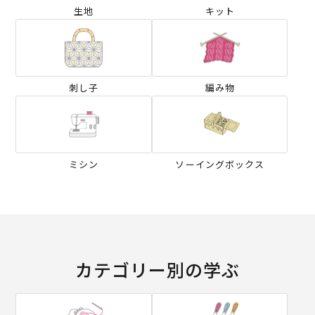
生地
キット
刺し子
編み物
ミシン
ソーイングボックス
カテゴリー別の学ぶ