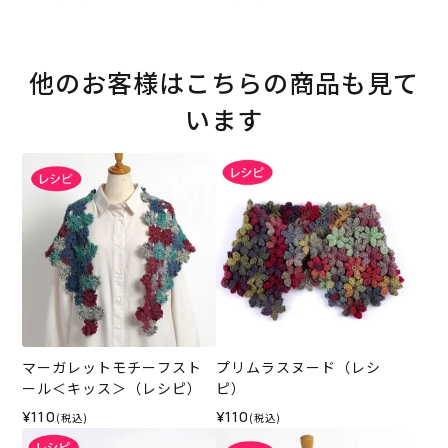
他のお客様はこちらの商品も見て
います
マーガレットモチーフスト
プリムラスヌード（レシ
ール＜キッス＞（レシピ）
ピ）
¥110
¥110
(税込)
(税込)