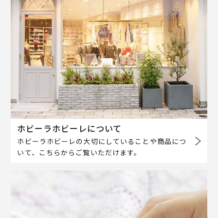
ホビーラホビーレについて
ホビーラホビーレの大切にしていることや商品につ
いて、こちらからご覧いただけます。