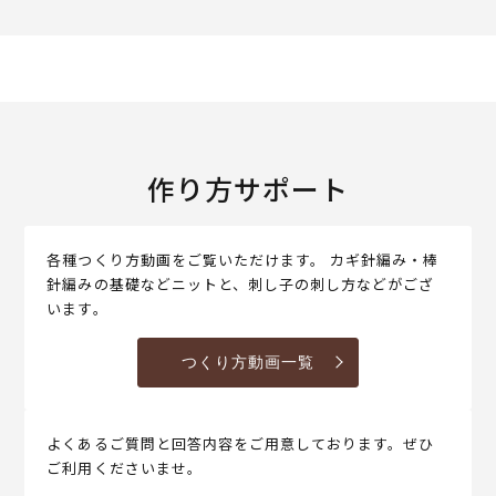
作り方サポート
各種つくり方動画をご覧いただけます。 カギ針編み・棒
針編みの基礎などニットと、刺し子の刺し方などがござ
います。
つくり方動画一覧
よくあるご質問と回答内容をご用意しております。ぜひ
ご利用くださいませ。