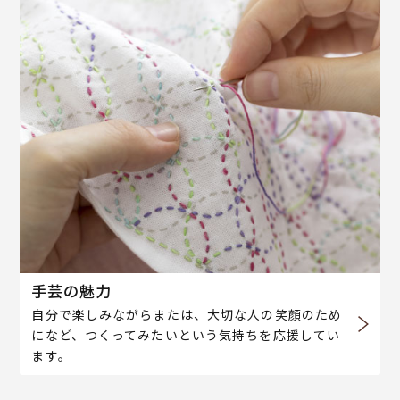
手芸の魅力
自分で楽しみながらまたは、大切な人の笑顔のため
になど、つくってみたいという気持ちを応援してい
ます。