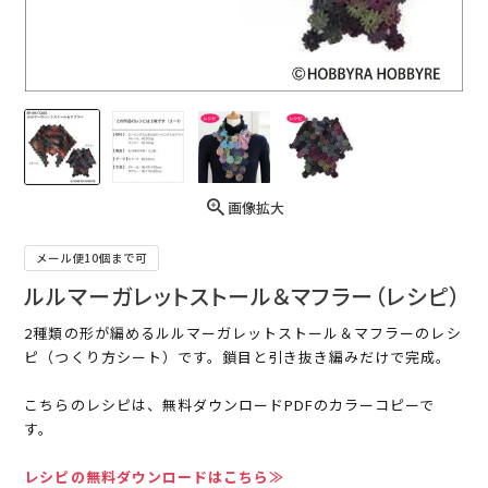
画像拡大
メール便10個まで可
ルルマーガレットストール＆マフラー（レシピ）
2種類の形が編めるルルマーガレットストール＆マフラーのレシ
ピ（つくり方シート）です。鎖目と引き抜き編みだけで完成。
こちらのレシピは、無料ダウンロードPDFのカラーコピーで
す。
レシピの無料ダウンロードはこちら≫