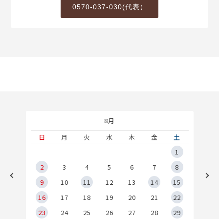
0570-037-030(代表）
8月
土
日
月
火
水
木
金
土
5
1
2
2
3
4
5
6
7
8
9
9
10
11
12
13
14
15
6
16
17
18
19
20
21
22
23
24
25
26
27
28
29