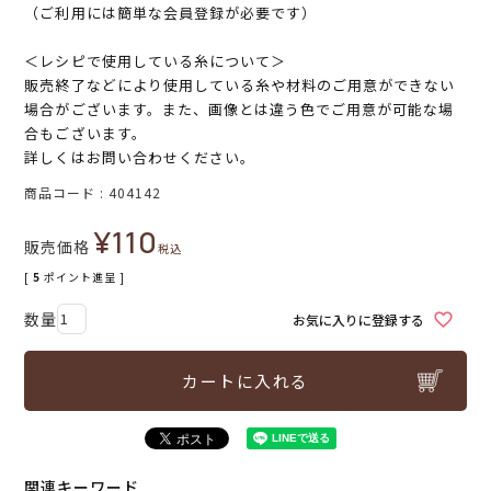
（ご利用には簡単な会員登録が必要です）
＜レシピで使用している糸について＞
販売終了などにより使用している糸や材料のご用意ができない
場合がございます。また、画像とは違う色でご用意が可能な場
合もございます。
詳しくはお問い合わせください。
商品コード
404142
¥
110
販売価格
税込
[
5
ポイント進呈 ]
お気に入りに登録する
カートに入れる
関連キーワード