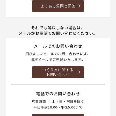
よくある質問と回答
それでも解決しない場合は、
メールかお電話でお問い合わせください。
メールでのお問い合わせ
頂きましたメールのお問い合わせには、
順次メールでご連絡いたします。
つくり方に関する
お問い合わせ
電話でのお問い合わせ
営業時間 ： 土・日・祝日を除く
平日午前10:00～午後5:00まで