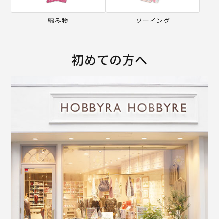
編み物
ソーイング
初めての方へ