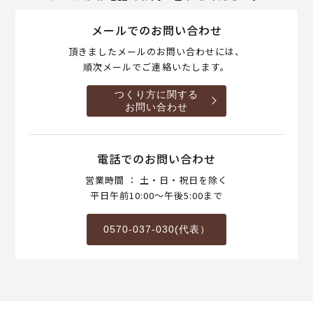
メールでのお問い合わせ
頂きましたメールのお問い合わせには、
順次メールでご連絡いたします。
つくり方に関する
お問い合わせ
電話でのお問い合わせ
営業時間 ： 土・日・祝日を除く
平日午前10:00～午後5:00まで
0570-037-030(代表）