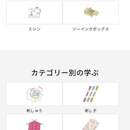
ミシン
ソーイングボックス
カテゴリー別の学ぶ
刺しゅう
刺し子