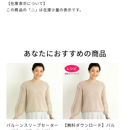
【在庫表示について】
この商品の「△」は在庫少量の表示です。
あなたにおすすめの商品
バルーンスリーブセーター
【無料ダウンロード】バル