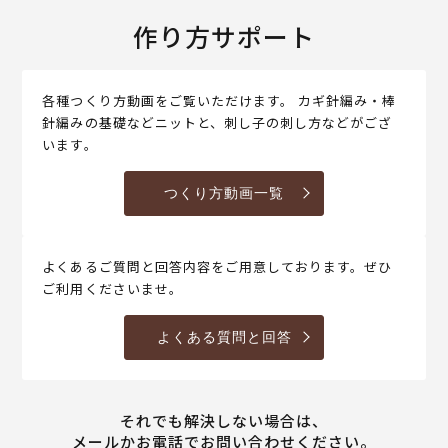
作り方サポート
各種つくり方動画をご覧いただけます。 カギ針編み・棒
針編みの基礎などニットと、刺し子の刺し方などがござ
います。
つくり方動画一覧
よくあるご質問と回答内容をご用意しております。ぜひ
ご利用くださいませ。
よくある質問と回答
それでも解決しない場合は、
メールかお電話でお問い合わせください。