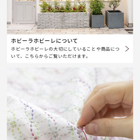
ホビーラホビーレについて
ホビーラホビーレの大切にしていることや商品につ
いて、こちらからご覧いただけます。