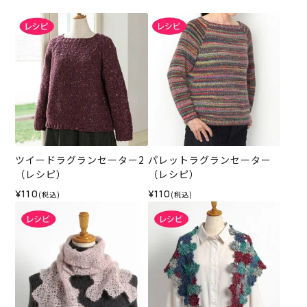
ツイードラグランセーター2
パレットラグランセーター
（レシピ）
（レシピ）
¥110
¥110
(税込)
(税込)