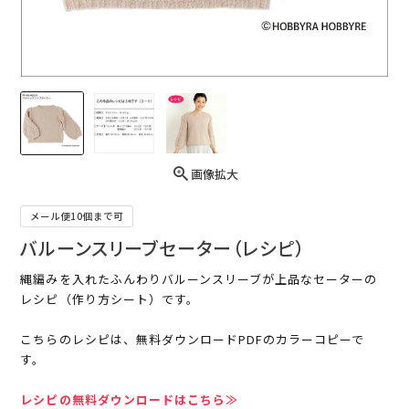
画像拡大
メール便10個まで可
バルーンスリーブセーター（レシピ）
縄編みを入れたふんわりバルーンスリーブが上品なセーターの
レシピ（作り方シート）です。
こちらのレシピは、無料ダウンロードPDFのカラーコピーで
す。
レシピの無料ダウンロードはこちら≫