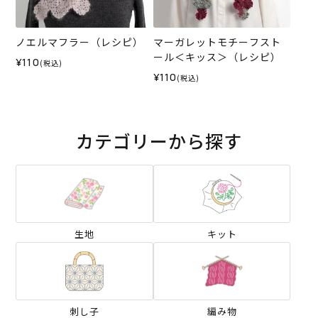
ノエルマフラー（レシピ）
マーガレットモチーフスト
ール＜キッス＞（レシピ）
¥110
(税込)
¥110
(税込)
カテゴリーから探す
生地
キット
刺し子
編み物