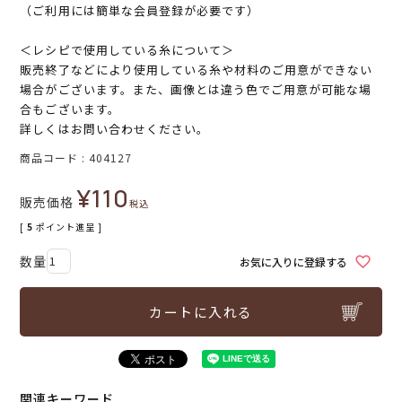
（ご利用には簡単な会員登録が必要です）
＜レシピで使用している糸について＞
販売終了などにより使用している糸や材料のご用意ができない
場合がございます。また、画像とは違う色でご用意が可能な場
合もございます。
詳しくはお問い合わせください。
商品コード
404127
¥
110
販売価格
税込
[
5
ポイント進呈 ]
お気に入りに登録する
カートに入れる
関連キーワード