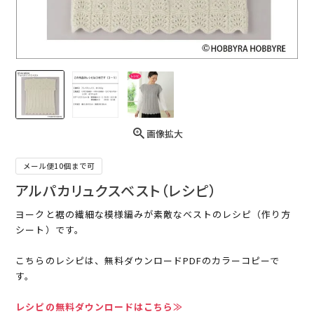
画像拡大
メール便10個まで可
アルパカリュクスベスト（レシピ）
ヨークと裾の繊細な模様編みが素敵なベストのレシピ（作り方
シート）です。
こちらのレシピは、無料ダウンロードPDFのカラーコピーで
す。
レシピの無料ダウンロードはこちら≫