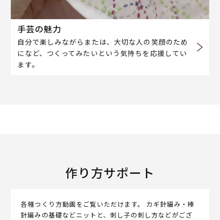
手芸の魅力
自分で楽しみながらまたは、大切な人の笑顔のため
になど、つくってみたいという気持ちを応援してい
ます。
作り方サポート
各種つくり方動画をご覧いただけます。 カギ針編み・棒
針編みの基礎などニットと、刺し子の刺し方などがござ