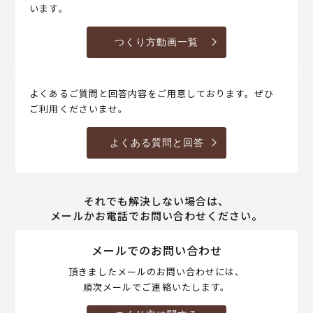
います。
つくり方動画一覧
よくあるご質問と回答内容をご用意しております。ぜひ
ご利用くださいませ。
よくある質問と回答
それでも解決しない場合は、
メールかお電話でお問い合わせください。
メールでのお問い合わせ
頂きましたメールのお問い合わせには、
順次メールでご連絡いたします。