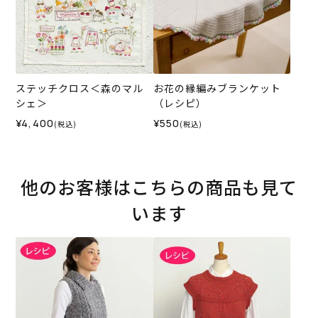
ステッチクロス＜森のマル
お花の縁編みブランケット
シェ＞
（レシピ）
¥4,400
¥550
(税込)
(税込)
他のお客様はこちらの商品も見て
います