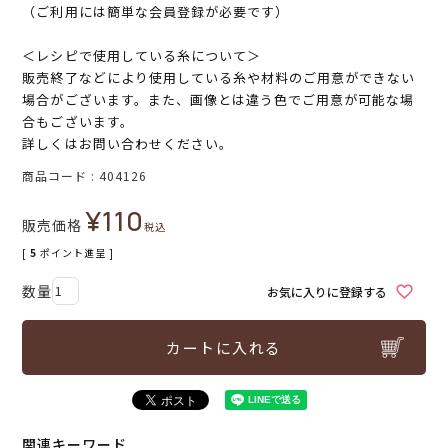
（ご利用には簡単な会員登録が必要です）
＜レシピで使用している糸について＞
販売終了などにより使用している糸や材料のご用意ができない
場合がございます。また、画像とは違う色でご用意が可能な場
合もございます。
詳しくはお問い合わせください。
商品コード
404126
¥
110
販売価格
税込
[
5
ポイント進呈 ]
お気に入りに登録する
カートに入れる
関連キーワード