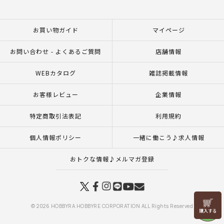
お買い物ガイド
マイページ
お問い合わせ - よくあるご質問
店舗情報
WEBカタログ
雑誌掲載情報
お客様レビュー
企業情報
特定商取引法表記
利用規約
個人情報ポリシー
一緒に働こう♪求人情報
おトクな情報♪メルマガ登録
リリヤン
© 2026 HOBBYRA HOBBYRE CORPORATION ALL Rights Reserved
フェア