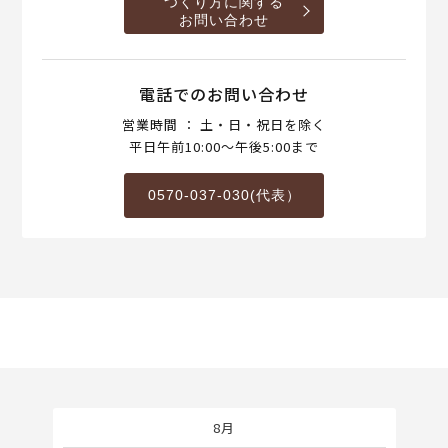
つくり方に関する
お問い合わせ
電話でのお問い合わせ
営業時間 ： 土・日・祝日を除く
平日午前10:00～午後5:00まで
0570-037-030(代表）
8月