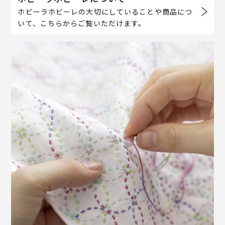
ホビーラホビーレの大切にしていることや商品につ
いて、こちらからご覧いただけます。