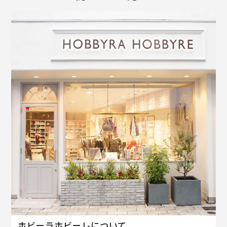
ホビーラホビーレについて