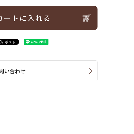
カートに入れる
問い合わせ