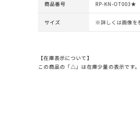
商品番号
RP-KN-OT003★
サイズ
※詳しくは画像を
【在庫表示について】
この商品の「△」は在庫少量の表示です