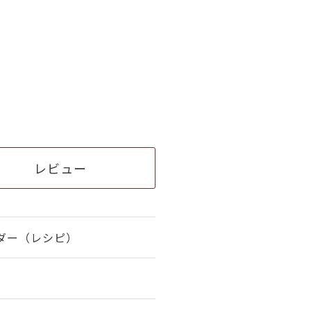
レビュー
ダー（レシピ）