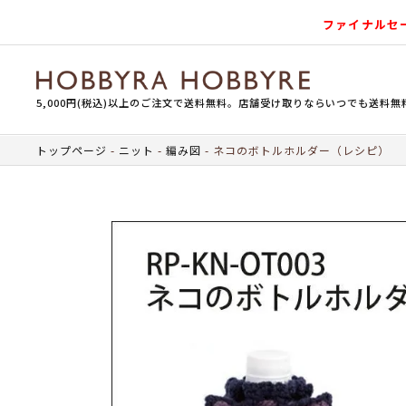
ファイナルセ
5,000円(税込)以上のご注文で送料無料。店舗受け取りならいつでも送料無
トップページ
ニット
編み図
ネコのボトルホルダー（レシピ）