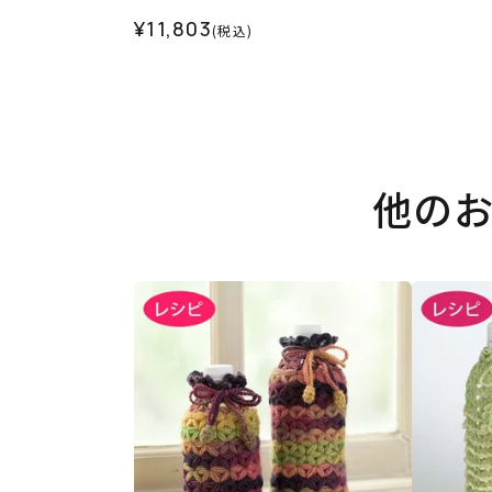
¥11,803
(税込)
他の