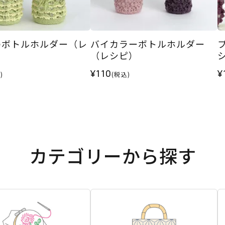
のボトルホルダー（レ
バイカラーボトルホルダー
（レシピ）
¥110
¥
)
(税込)
カテゴリーから探す