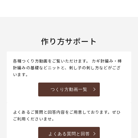
作り方サポート
各種つくり方動画をご覧いただけます。 カギ針編み・棒
針編みの基礎などニットと、刺し子の刺し方などがござ
います。
つくり方動画一覧
よくあるご質問と回答内容をご用意しております。ぜひ
ご利用くださいませ。
よくある質問と回答