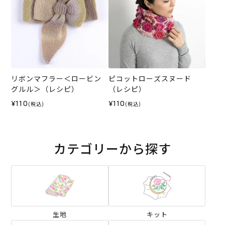
リボンマフラー＜ロービン
ピコットローズスヌード
グルル＞（レシピ）
（レシピ）
¥110
¥110
(税込)
(税込)
カテゴリーから探す
生地
キット