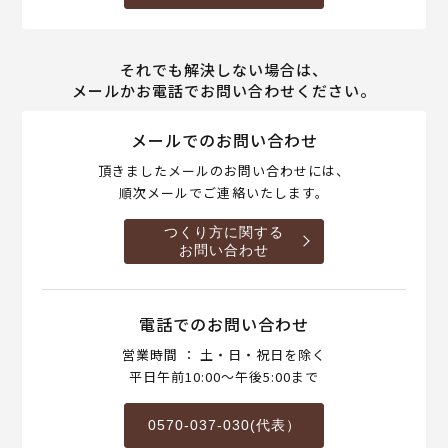
それでも解決しない場合は、
メールかお電話でお問い合わせください。
メールでのお問い合わせ
頂きましたメールのお問い合わせには、
順次メールでご連絡いたします。
つくり方に関する
お問い合わせ
電話でのお問い合わせ
営業時間 ： 土・日・祝日を除く
平日午前10:00～午後5:00まで
0570-037-030(代表）