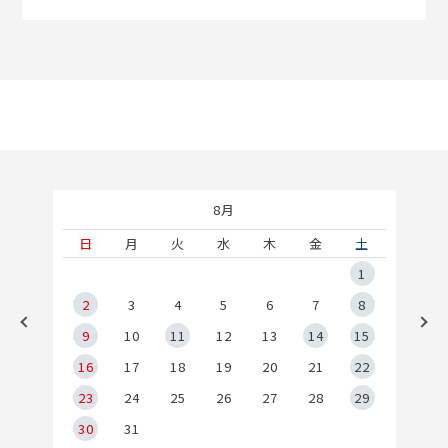
8月
土
日
月
火
水
木
金
土
5
1
2
2
3
4
5
6
7
8
9
9
10
11
12
13
14
15
6
16
17
18
19
20
21
22
23
24
25
26
27
28
29
30
31