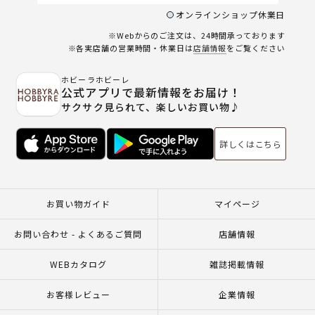
オンラインショップ休業日
※Webからのご注文は、24時間承っております
※各実店舗の営業時間・休業日は
店舗情報
をご覧ください
ホビーラホビーレ
公式アプリで最新情報をお届け！
サクサク見られて、楽しいお買い物♪
詳しくはこちら
お買い物ガイド
マイページ
お問い合わせ - よくあるご質問
店舗情報
WEBカタログ
雑誌掲載情報
お客様レビュー
企業情報