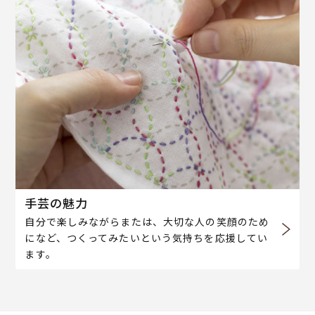
手芸の魅力
自分で楽しみながらまたは、大切な人の笑顔のため
になど、つくってみたいという気持ちを応援してい
ます。