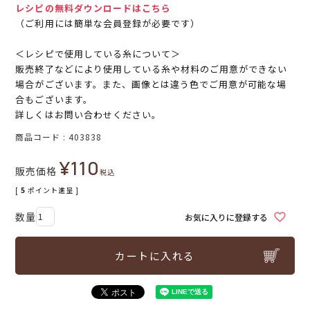
レシピの無料ダウンロードはこちら
（ご利用には簡単な会員登録が必要です）
＜レシピで使用している糸について＞
販売終了などにより使用している糸や材料のご用意ができない
場合がございます。また、画像とは違う色でご用意が可能な場
合もございます。
詳しくはお問い合わせください。
商品コード
403838
¥
110
販売価格
税込
[
5
ポイント進呈 ]
お気に入りに登録する
カートに入れる