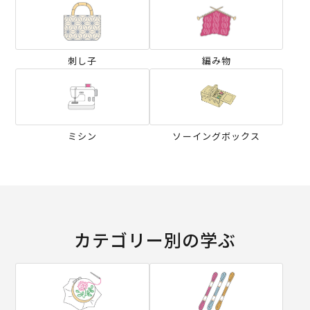
刺し子
編み物
ミシン
ソーイングボックス
カテゴリー別の学ぶ