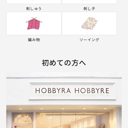
刺しゅう
刺し子
編み物
ソーイング
初めての方へ