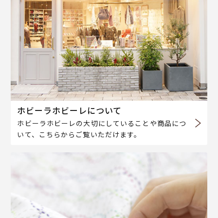
ホビーラホビーレについて
ホビーラホビーレの大切にしていることや商品につ
いて、こちらからご覧いただけます。