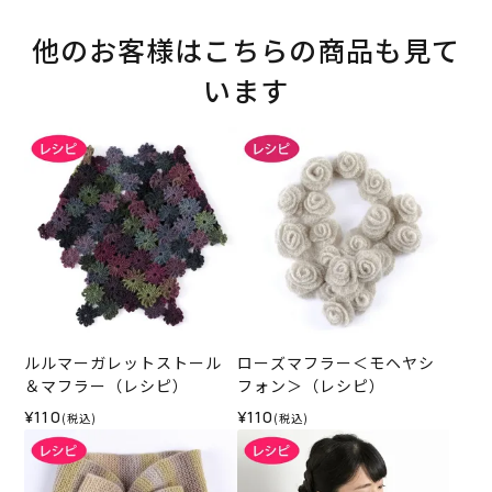
他のお客様はこちらの商品も見て
います
ルルマーガレットストール
ローズマフラー＜モヘヤシ
＆マフラー（レシピ）
フォン＞（レシピ）
¥110
¥110
(税込)
(税込)