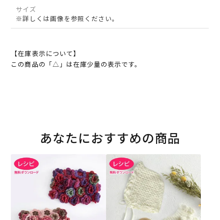
サイズ
※詳しくは画像を参照ください。
【在庫表示について】
この商品の「△」は在庫少量の表示です。
あなたにおすすめの商品