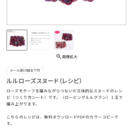
画像拡大
メール便10個まで可
ルルローズスヌード（レシピ）
ローズモチーフを編みながらつないだ立体的なスヌードのレシ
ピ（つくり方シート）です。〈ロービングルルグラン〉１玉で
編み上がります。
こちらのレシピは、無料ダウンロードPDFのカラーコピーで
す。