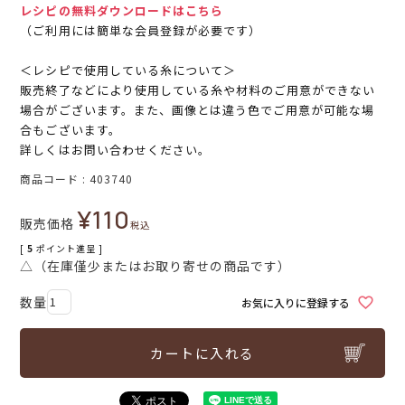
レシピの無料ダウンロードはこちら
（ご利用には簡単な会員登録が必要です）
＜レシピで使用している糸について＞
販売終了などにより使用している糸や材料のご用意ができない
場合がございます。また、画像とは違う色でご用意が可能な場
合もございます。
詳しくはお問い合わせください。
商品コード
403740
¥
110
販売価格
税込
[
5
ポイント進呈 ]
△（在庫僅少またはお取り寄せの商品です）
お気に入りに登録する
カートに入れる