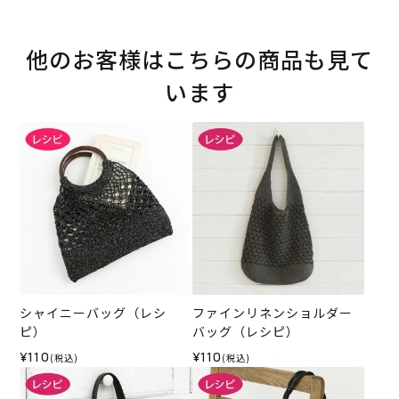
他のお客様はこちらの商品も見て
います
シャイニーバッグ（レシ
ファインリネンショルダー
ピ）
バッグ（レシピ）
¥110
¥110
(税込)
(税込)