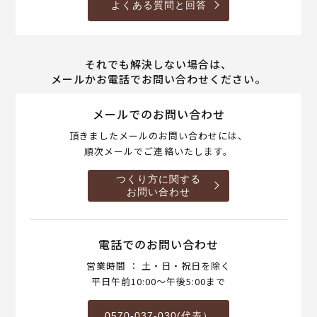
よくある質問と回答
それでも解決しない場合は、
メールかお電話でお問い合わせください。
メールでのお問い合わせ
頂きましたメールのお問い合わせには、
順次メールでご連絡いたします。
つくり方に関する
お問い合わせ
電話でのお問い合わせ
営業時間 ： 土・日・祝日を除く
平日午前10:00～午後5:00まで
0570-037-030(代表）