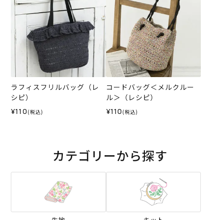
ラフィスフリルバッグ（レ
コードバッグ＜メルクルー
シピ）
ル＞（レシピ）
¥110
¥110
(税込)
(税込)
カテゴリーから探す
生地
キット