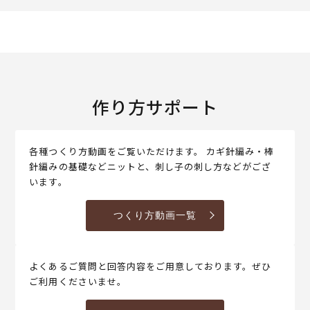
作り方サポート
各種つくり方動画をご覧いただけます。 カギ針編み・棒
針編みの基礎などニットと、刺し子の刺し方などがござ
います。
つくり方動画一覧
よくあるご質問と回答内容をご用意しております。ぜひ
ご利用くださいませ。