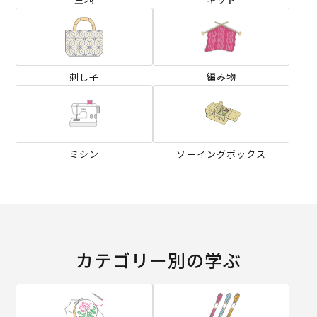
刺し子
編み物
ミシン
ソーイングボックス
カテゴリー別の学ぶ