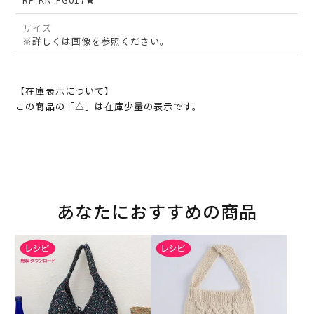
サイズ
※詳しくは画像を参照ください。
【在庫表示について】
この商品の「△」は在庫少量の表示です。
あなたにおすすめの商品