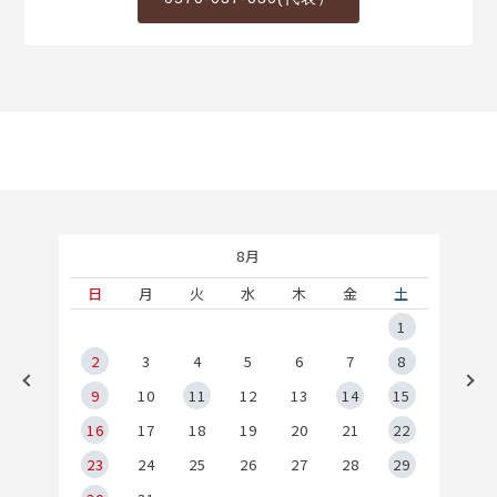
8月
土
日
月
火
水
木
金
土
5
1
2
2
3
4
5
6
7
8
9
9
10
11
12
13
14
15
6
16
17
18
19
20
21
22
23
24
25
26
27
28
29