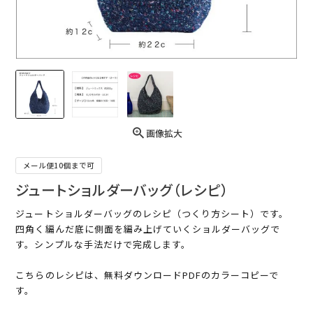
画像拡大
メール便10個まで可
ジュートショルダーバッグ（レシピ）
ジュートショルダーバッグのレシピ（つくり方シート）です。
四角く編んだ底に側面を編み上げていくショルダーバッグで
す。シンプルな手法だけで完成します。
こちらのレシピは、無料ダウンロードPDFのカラーコピーで
す。