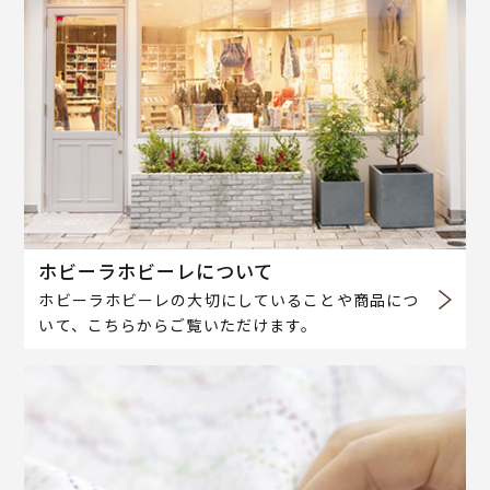
ホビーラホビーレについて
ホビーラホビーレの大切にしていることや商品につ
いて、こちらからご覧いただけます。