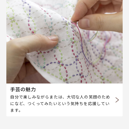
手芸の魅力
自分で楽しみながらまたは、大切な人の笑顔のため
になど、つくってみたいという気持ちを応援してい
ます。