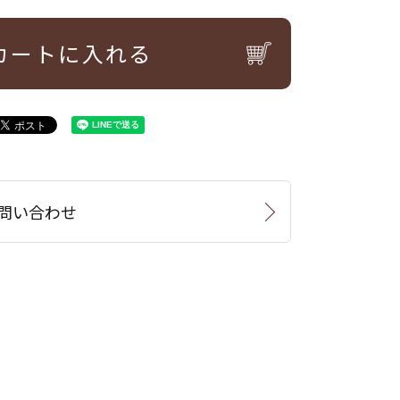
カートに入れる
問い合わせ