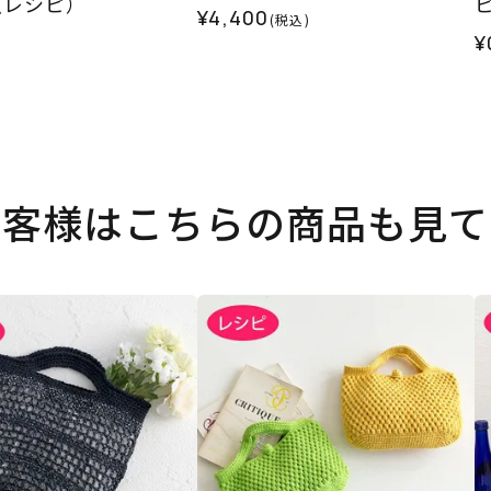
（レシピ）
¥4,400
(税込)
¥
お客様はこちらの商品も見て