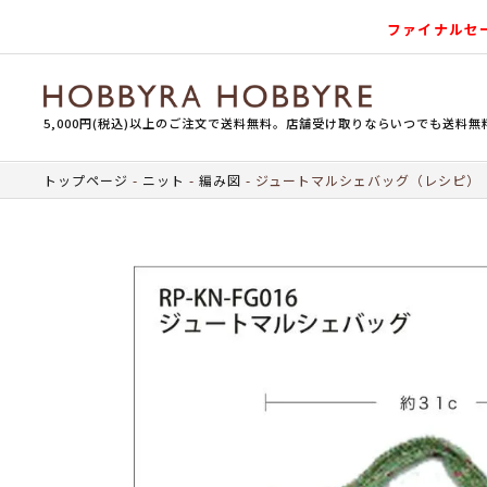
ファイナルセ
5,000円(税込)以上のご注文で送料無料。店舗受け取りならいつでも送料無
トップページ
ニット
編み図
ジュートマルシェバッグ（レシピ）