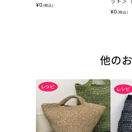
ット＞
¥0
(税込)
¥0
(税込)
他の