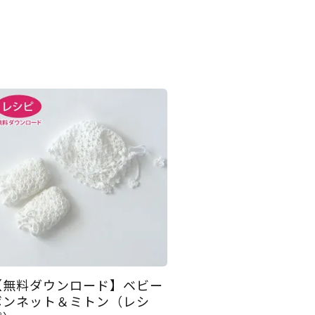
【無料ダウンロード】ベビー
ボンネット＆ミトン（レシ