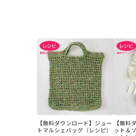
【無料ダウンロード】ジュー
【無料
トマルシェバッグ（レシピ）
ット＆