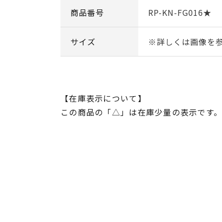
商品番号
RP-KN-FG016★
サイズ
※詳しくは画像を
【在庫表示について】
この商品の「△」は在庫少量の表示です