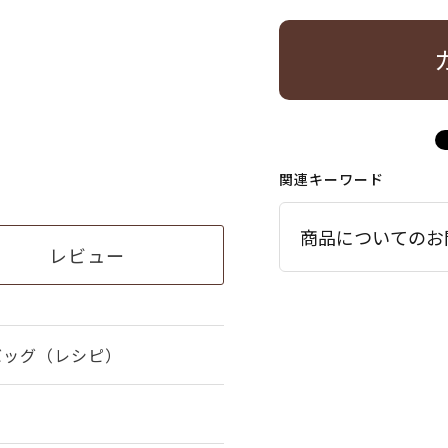
関連キーワード
商品についてのお
レビュー
バッグ（レシピ）