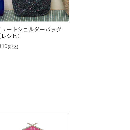
ジュートショルダーバッグ
（レシピ）
110
(税込)