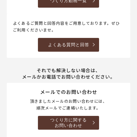
つくり方動画一覧
よくあるご質問と回答内容をご用意しております。ぜひ
ご利用くださいませ。
よくある質問と回答
それでも解決しない場合は、
メールかお電話でお問い合わせください。
メールでのお問い合わせ
頂きましたメールのお問い合わせには、
順次メールでご連絡いたします。
つくり方に関する
お問い合わせ