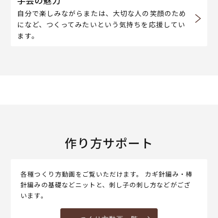
手芸の魅力
自分で楽しみながらまたは、大切な人の笑顔のため
になど、つくってみたいという気持ちを応援してい
ます。
作り方サポート
各種つくり方動画をご覧いただけます。 カギ針編み・棒
針編みの基礎などニットと、刺し子の刺し方などがござ
います。