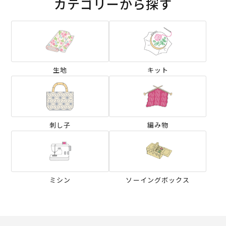
カテゴリーから探す
生地
キット
刺し子
編み物
ミシン
ソーイングボックス