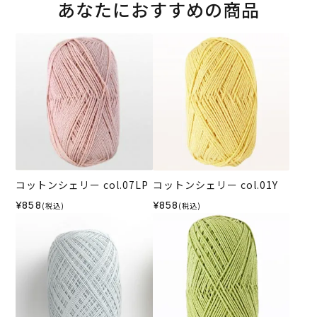
あなたにおすすめの商品
コットンシェリー col.07LP
コットンシェリー col.01Y
¥858
¥858
(税込)
(税込)