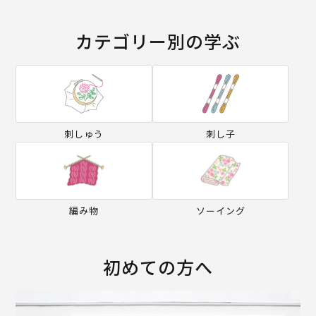
カテゴリー別の学ぶ
刺しゅう
刺し子
編み物
ソーイング
初めての方へ