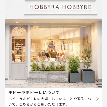
ホビーラホビーレについて
ホビーラホビーレの大切にしていることや商品につ
いて、こちらからご覧いただけます。