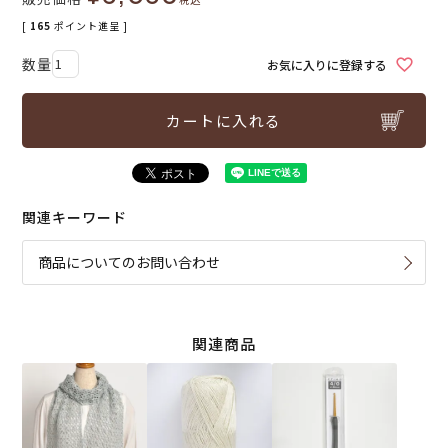
[
165
ポイント進呈 ]
お気に入りに登録する
カートに入れる
関連キーワード
商品についてのお問い合わせ
関連商品