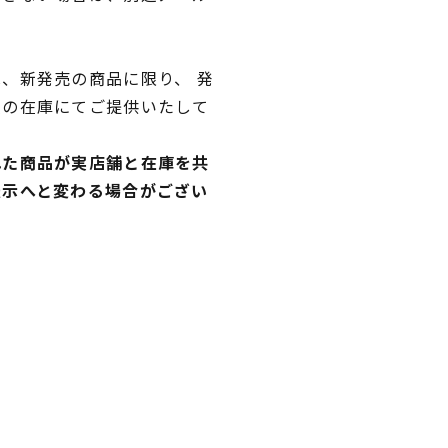
、新発売の商品に限り、 発
独の在庫にてご提供いたして
れた商品が実店舗と在庫を共
表示へと変わる場合がござい