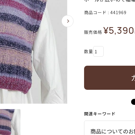
商品コード
441969
¥
5,390
販売価格
関連キーワード
商品についてのお