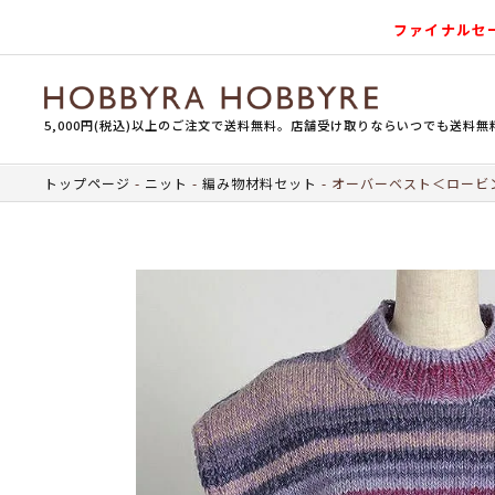
ファイナルセ
5,000円(税込)以上のご注文で送料無料。店舗受け取りならいつでも送料無
トップページ
ニット
編み物材料セット
オーバーベスト＜ロービン