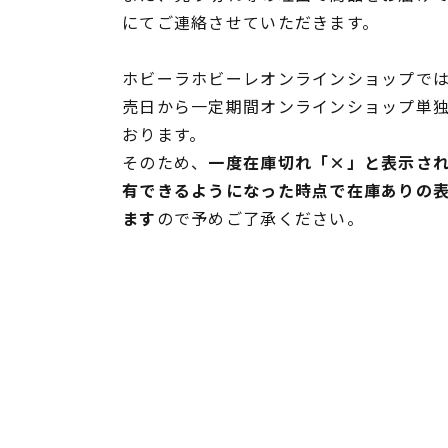
にてご連絡させていただきます。
ホビーラホビーレオンラインショップでは
売日から一定期間オンラインショップ単
おります。
そのため、
一度在庫切れ「×」と表示さ
有できるようになった時点で在庫ありの
ます
ので予めご了承ください。