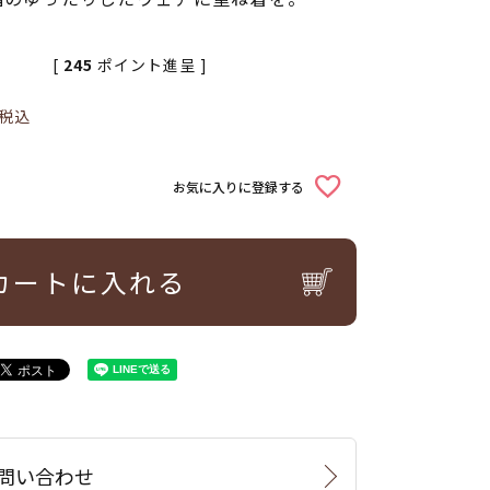
[
245
ポイント進呈 ]
税込
お気に入りに登録する
カートに入れる
問い合わせ