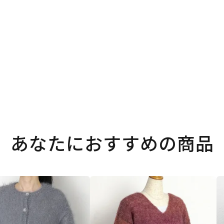
あなたにおすすめの商品