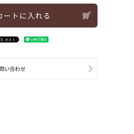
カートに入れる
問い合わせ