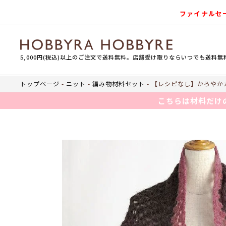
ファイナルセ
5,000円(税込)以上のご注文で送料無料。店舗受け取りならいつでも送料無
トップページ
ニット
編み物材料セット
【レシピなし】かろやかカ
こちらは材料だけ