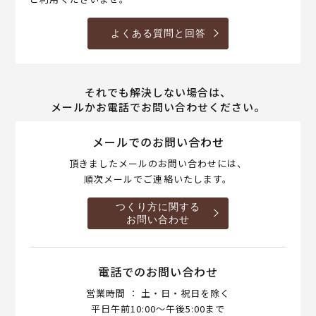
よくある質問と回答
それでも解決しない場合は、
メールかお電話でお問い合わせください。
メールでのお問い合わせ
頂きましたメールのお問い合わせには、
順次メールでご連絡いたします。
つくり方に関する
お問い合わせ
電話でのお問い合わせ
営業時間 ： 土・日・祝日を除く
平日午前10:00～午後5:00まで