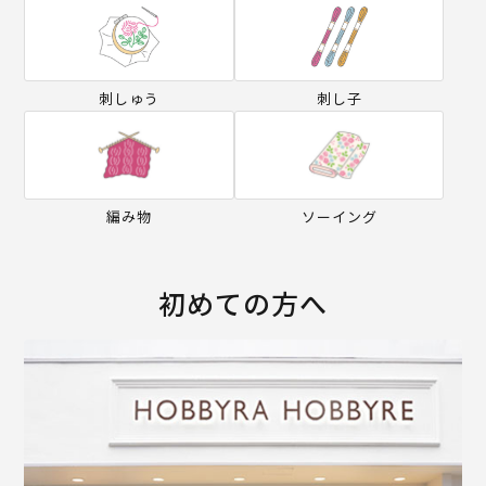
刺しゅう
刺し子
編み物
ソーイング
初めての方へ