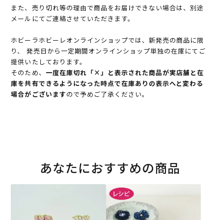
また、売り切れ等の理由で商品をお届けできない場合は、別途
メールにてご連絡させていただきます。
ホビーラホビーレオンラインショップでは、新発売の商品に限
り、 発売日から一定期間オンラインショップ単独の在庫にてご
提供いたしております。
そのため、
一度在庫切れ「×」と表示された商品が実店舗と在
庫を共有できるようになった時点で在庫ありの表示へと変わる
場合がございます
ので予めご了承ください。
あなたにおすすめの商品