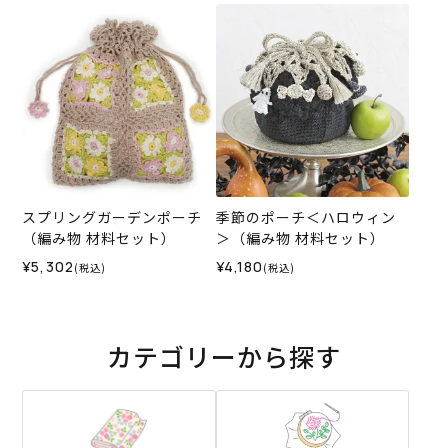
スプリングガーデンポーチ
季節のポーチ＜ハロウィン
（編み物 材料セット）
＞（編み物 材料セット）
¥5,302
¥4,180
(税込)
(税込)
カテゴリーから探す