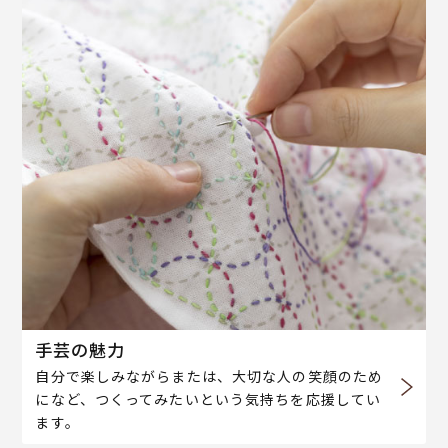
手芸の魅力
自分で楽しみながらまたは、大切な人の笑顔のため
になど、つくってみたいという気持ちを応援してい
ます。