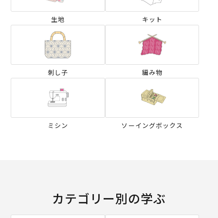
生地
キット
刺し子
編み物
ミシン
ソーイングボックス
カテゴリー別の学ぶ