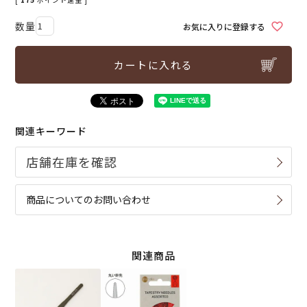
お気に入りに登録する
カートに入れる
関連キーワード
商品についてのお問い合わせ
関連商品