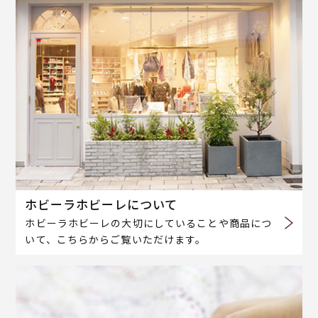
ホビーラホビーレについて
ホビーラホビーレの大切にしていることや商品につ
いて、こちらからご覧いただけます。