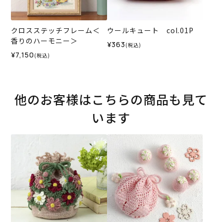
クロスステッチフレーム＜
ウールキュート col.01P
香りのハーモニー＞
¥363
(税込)
¥7,150
(税込)
他のお客様はこちらの商品も見て
います