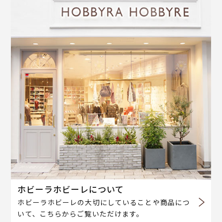
ホビーラホビーレについて
ホビーラホビーレの大切にしていることや商品につ
いて、こちらからご覧いただけます。