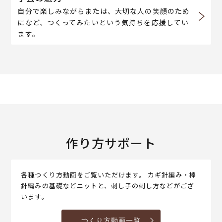
自分で楽しみながらまたは、大切な人の笑顔のため
になど、つくってみたいという気持ちを応援してい
ます。
作り方サポート
各種つくり方動画をご覧いただけます。 カギ針編み・棒
針編みの基礎などニットと、刺し子の刺し方などがござ
います。
つくり方動画一覧