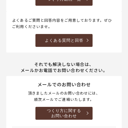
よくあるご質問と回答内容をご用意しております。ぜひ
ご利用くださいませ。
よくある質問と回答
それでも解決しない場合は、
メールかお電話でお問い合わせください。
メールでのお問い合わせ
頂きましたメールのお問い合わせには、
順次メールでご連絡いたします。
つくり方に関する
お問い合わせ