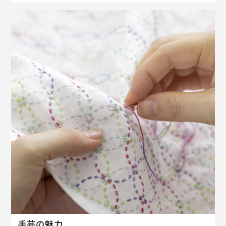
手芸の魅力