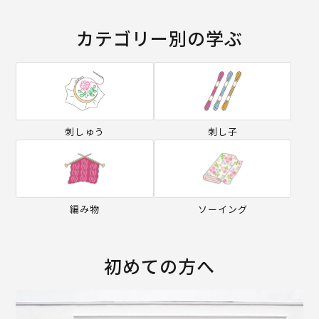
カテゴリー別の学ぶ
刺しゅう
刺し子
編み物
ソーイング
初めての方へ