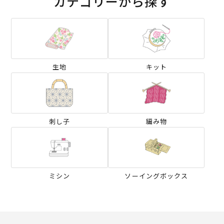
カテゴリーから探す
生地
キット
刺し子
編み物
ミシン
ソーイングボックス