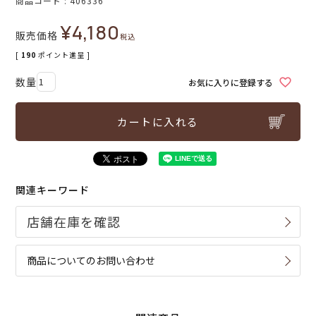
商品コード
406336
¥
4,180
販売価格
税込
[
190
ポイント進呈 ]
お気に入りに登録する
カートに入れる
関連キーワード
商品についてのお問い合わせ