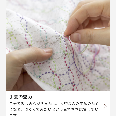
手芸の魅力
自分で楽しみながらまたは、大切な人の笑顔のため
になど、つくってみたいという気持ちを応援してい
ます。