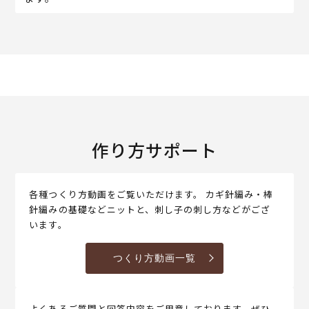
作り方サポート
各種つくり方動画をご覧いただけます。 カギ針編み・棒
針編みの基礎などニットと、刺し子の刺し方などがござ
います。
つくり方動画一覧
よくあるご質問と回答内容をご用意しております。ぜひ