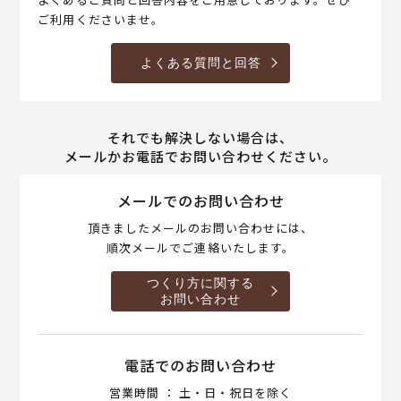
ご利用くださいませ。
よくある質問と回答
それでも解決しない場合は、
メールかお電話でお問い合わせください。
メールでのお問い合わせ
頂きましたメールのお問い合わせには、
順次メールでご連絡いたします。
つくり方に関する
お問い合わせ
電話でのお問い合わせ
営業時間 ： 土・日・祝日を除く