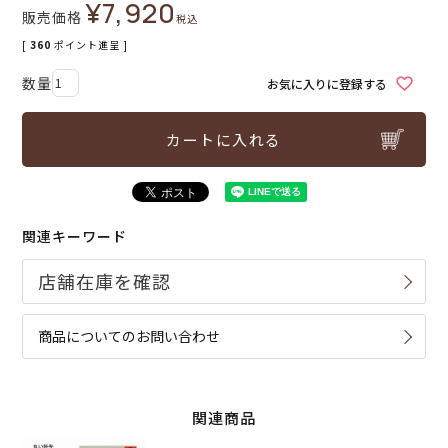
¥
7,920
販売価格
税込
[
360
ポイント進呈 ]
お気に入りに登録する
カートに入れる
関連キーワード
商品についてのお問い合わせ
関連商品