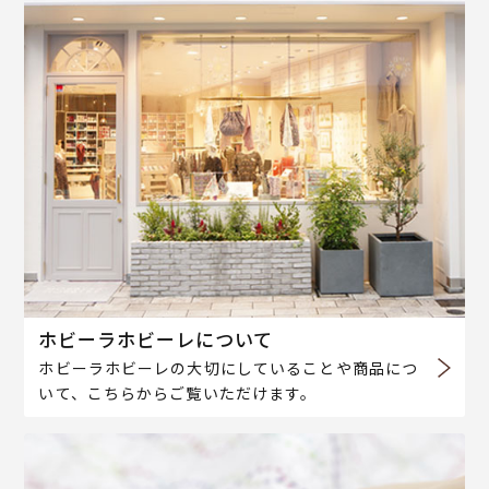
ホビーラホビーレについて
ホビーラホビーレの大切にしていることや商品につ
いて、こちらからご覧いただけます。