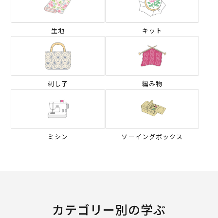
生地
キット
刺し子
編み物
ミシン
ソーイングボックス
カテゴリー別の学ぶ