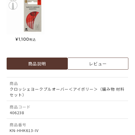
¥
1,100
税込
商品説明
レビュー
商品
クロッシェヨークプルオーバー＜アイボリー＞（編み物 材料
セット）
商品コード
406238
商品番号
KN-HHK613-IV