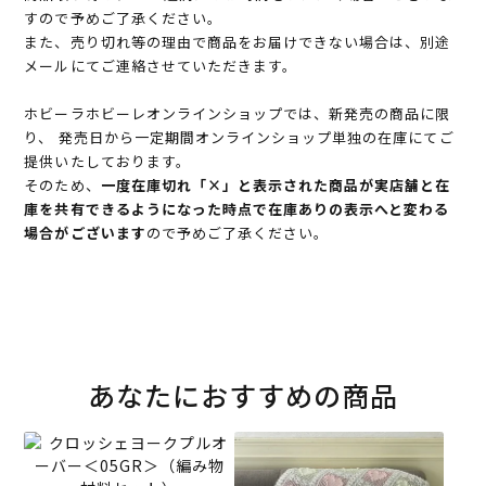
すので予めご了承ください。
また、売り切れ等の理由で商品をお届けできない場合は、別途
メールにてご連絡させていただきます。
ホビーラホビーレオンラインショップでは、新発売の商品に限
り、 発売日から一定期間オンラインショップ単独の在庫にてご
提供いたしております。
そのため、
一度在庫切れ「×」と表示された商品が実店舗と在
庫を共有できるようになった時点で在庫ありの表示へと変わる
場合がございます
ので予めご了承ください。
あなたにおすすめの商品