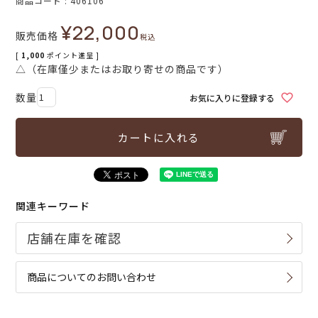
商品コード
406106
¥
22,000
販売価格
税込
[
1,000
ポイント進呈 ]
△（在庫僅少またはお取り寄せの商品です）
お気に入りに登録する
カートに入れる
関連キーワード
商品についてのお問い合わせ