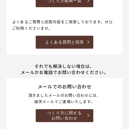
つくり方動画一覧
よくあるご質問と回答内容をご用意しております。ぜひ
ご利用くださいませ。
よくある質問と回答
それでも解決しない場合は、
メールかお電話でお問い合わせください。
メールでのお問い合わせ
頂きましたメールのお問い合わせには、
順次メールでご連絡いたします。
つくり方に関する
お問い合わせ