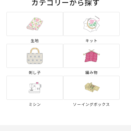
カテゴリーから探す
生地
キット
刺し子
編み物
ミシン
ソーイングボックス