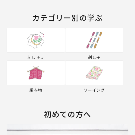
カテゴリー別の学ぶ
刺しゅう
刺し子
編み物
ソーイング
初めての方へ