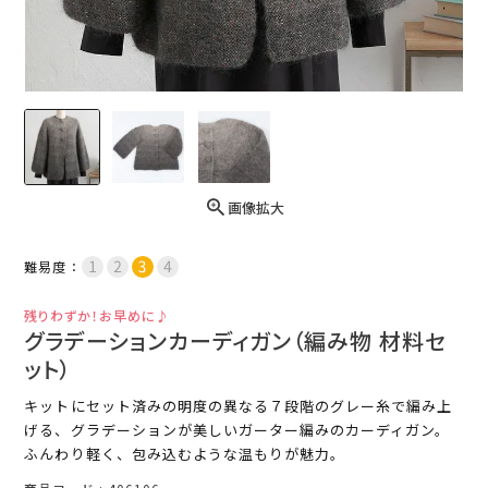
画像拡大
難易度：
残りわずか！お早めに♪
グラデーションカーディガン（編み物 材料セ
ット）
キットにセット済みの明度の異なる７段階のグレー糸で編み上
げる、グラデーションが美しいガーター編みのカーディガン。
ふんわり軽く、包み込むような温もりが魅力。