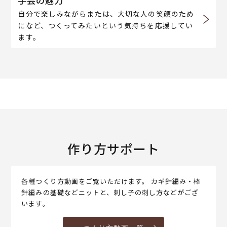
手芸の魅力
自分で楽しみながらまたは、大切な人の笑顔のため
になど、つくってみたいという気持ちを応援してい
ます。
作り方サポート
各種つくり方動画をご覧いただけます。 カギ針編み・棒
針編みの基礎などニットと、刺し子の刺し方などがござ
います。