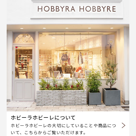
ホビーラホビーレについて
ホビーラホビーレの大切にしていることや商品につ
いて、こちらからご覧いただけます。