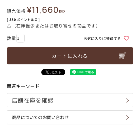
¥
11,660
販売価格
税込
[
530
ポイント進呈 ]
△（在庫僅少またはお取り寄せの商品です）
お気に入りに登録する
カートに入れる
関連キーワード
商品についてのお問い合わせ