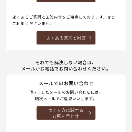
よくあるご質問と回答内容をご用意しております。ぜひ
ご利用くださいませ。
よくある質問と回答
それでも解決しない場合は、
メールかお電話でお問い合わせください。
メールでのお問い合わせ
頂きましたメールのお問い合わせには、
順次メールでご連絡いたします。
つくり方に関する
お問い合わせ