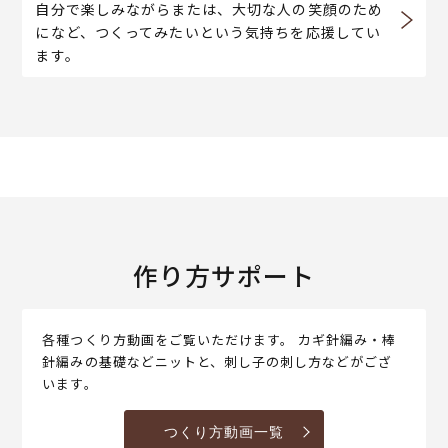
自分で楽しみながらまたは、大切な人の笑顔のため
になど、つくってみたいという気持ちを応援してい
ます。
作り方サポート
各種つくり方動画をご覧いただけます。 カギ針編み・棒
針編みの基礎などニットと、刺し子の刺し方などがござ
います。
つくり方動画一覧