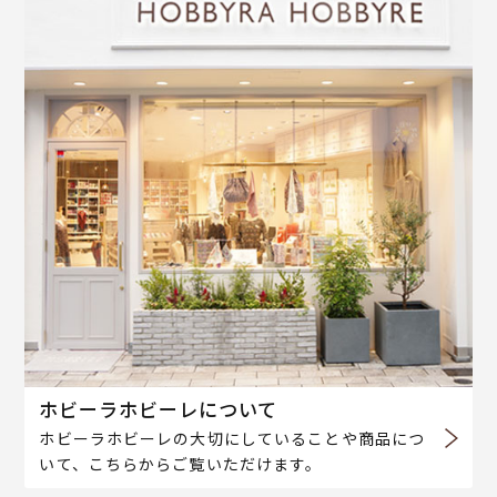
ホビーラホビーレについて
ホビーラホビーレの大切にしていることや商品につ
いて、こちらからご覧いただけます。