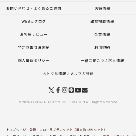
お問い合わせ - よくあるご質問
店舗情報
WEBカタログ
雑誌掲載情報
お客様レビュー
企業情報
特定商取引法表記
利用規約
個人情報ポリシー
一緒に働こう♪求人情報
おトクな情報♪メルマガ登録
© 2026 HOBBYRA HOBBYRE CORPORATION ALL Rights Reserved
トップページ
登録
フローラブランケット（編み物 材料セット）