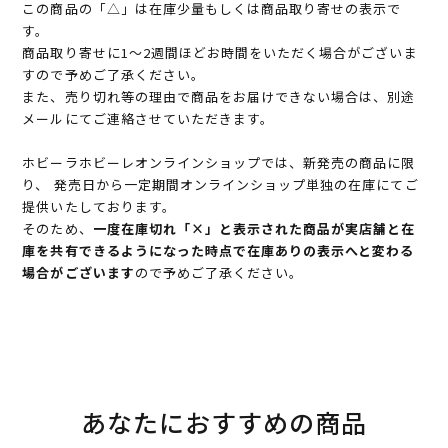
この商品の「△」は在庫少量もしくは商品取り寄せの表示で
す。
商品取り寄せに1～2週間ほどお時間をいただく場合がございま
すので予めご了承ください。
また、売り切れ等の理由で商品をお届けできない場合は、別途
メールにてご連絡させていただきます。
ホビーラホビーレオンラインショップでは、新発売の商品に限
り、 発売日から一定期間オンラインショップ単独の在庫にてご
提供いたしております。
そのため、
一度在庫切れ「×」と表示された商品が実店舗と在
庫を共有できるようになった時点で在庫ありの表示へと変わる
場合がございます
ので予めご了承ください。
あなたにおすすめの商品