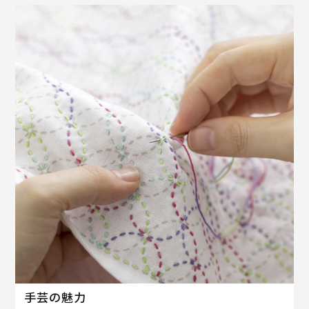
手芸の魅力