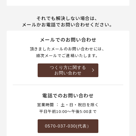
それでも解決しない場合は、
メールかお電話でお問い合わせください。
メールでのお問い合わせ
頂きましたメールのお問い合わせには、
順次メールでご連絡いたします。
つくり方に関する
お問い合わせ
電話でのお問い合わせ
営業時間 ： 土・日・祝日を除く
平日午前10:00～午後5:00まで
0570-037-030(代表）