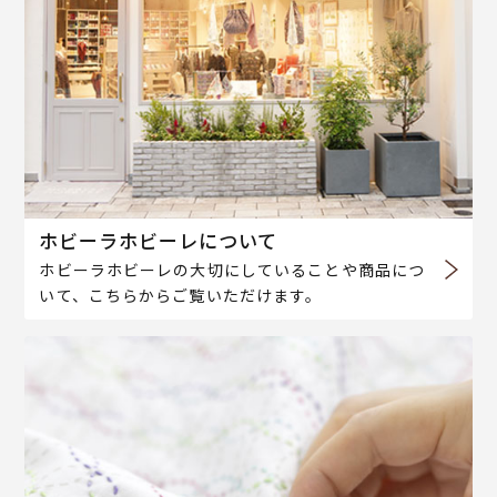
ホビーラホビーレについて
ホビーラホビーレの大切にしていることや商品につ
いて、こちらからご覧いただけます。