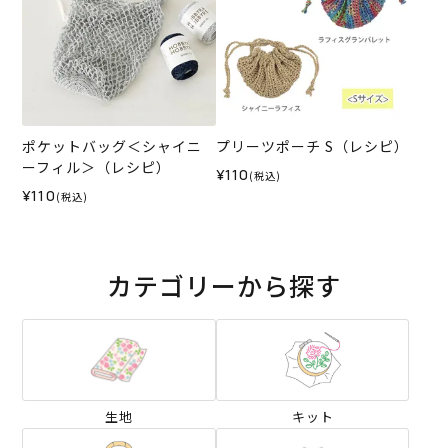
ポケットバッグ＜シャイニ
プリーツポーチ S（レシピ）
ーフィル＞（レシピ）
¥110
(税込)
¥110
(税込)
カテゴリーから探す
生地
キット