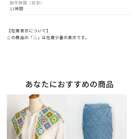
製作時間（目安）
11時間
【在庫表示について】
この商品の「△」は在庫少量の表示です。
あなたにおすすめの商品