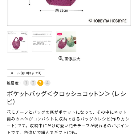
画像拡大
メール便10個まで可
難易度：
ポケットバッグ＜クロッシュコットン＞（レシ
ピ）
花モチーフとバッグの底がポケットになって、その中にネット
編みの本体がコンパクトに収納できるバッグのレシピ(作り方シ
ート)です。収納中にだけ可愛い花モチーフが現れるのがポイン
トです。色違いで編んでギフトにも。