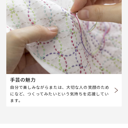
手芸の魅力
自分で楽しみながらまたは、大切な人の笑顔のため
になど、つくってみたいという気持ちを応援してい
ます。