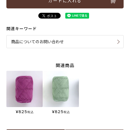
カートに入れる
関連キーワード
商品についてのお問い合わせ
関連商品
¥
825
¥
825
税込
税込