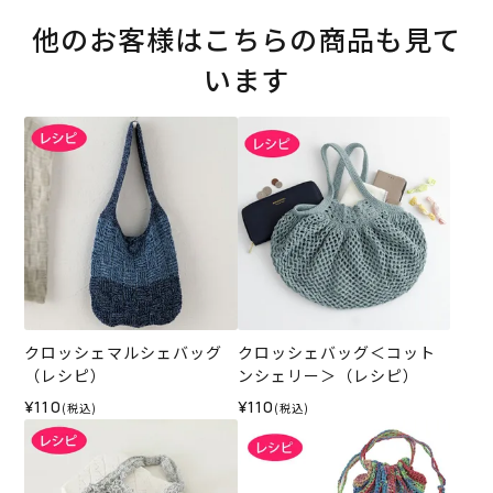
他のお客様はこちらの商品も見て
います
クロッシェマルシェバッグ
クロッシェバッグ＜コット
（レシピ）
ンシェリー＞（レシピ）
¥110
¥110
(税込)
(税込)