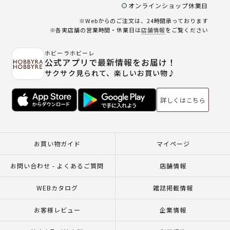
オンラインショップ休業日
※Webからのご注文は、24時間承っております
※各実店舗の営業時間・休業日は
店舗情報
をご覧ください
ホビーラホビーレ
公式アプリで最新情報をお届け！
サクサク見られて、楽しいお買い物♪
詳しくはこちら
お買い物ガイド
マイページ
お問い合わせ - よくあるご質問
店舗情報
WEBカタログ
雑誌掲載情報
お客様レビュー
企業情報