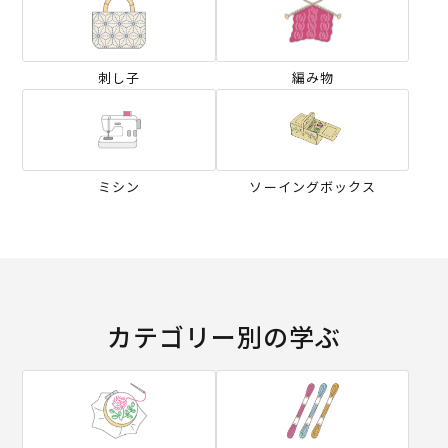
刺し子
編み物
ミシン
ソーイングボックス
カテゴリー別の学ぶ