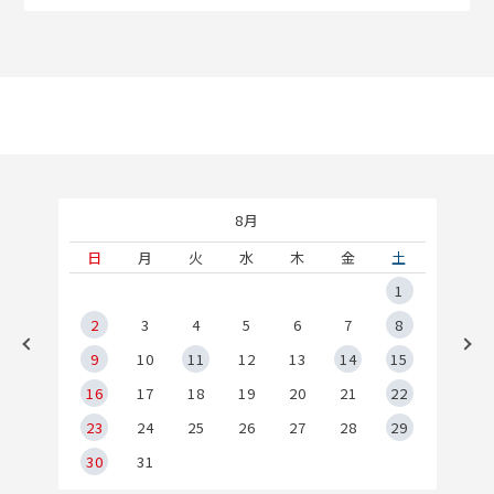
8月
土
日
月
火
水
木
金
土
5
1
2
2
3
4
5
6
7
8
9
9
10
11
12
13
14
15
6
16
17
18
19
20
21
22
23
24
25
26
27
28
29
30
31