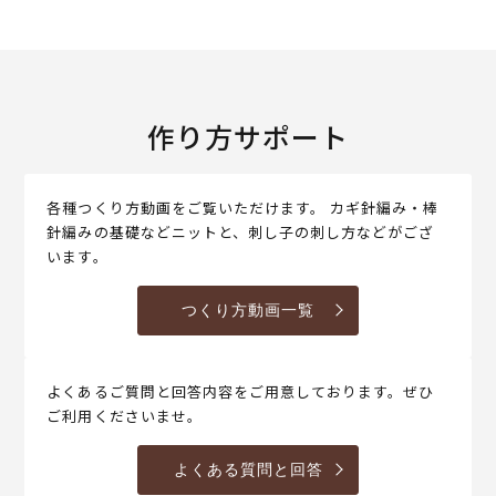
作り方サポート
各種つくり方動画をご覧いただけます。 カギ針編み・棒
針編みの基礎などニットと、刺し子の刺し方などがござ
います。
つくり方動画一覧
よくあるご質問と回答内容をご用意しております。ぜひ
ご利用くださいませ。
よくある質問と回答