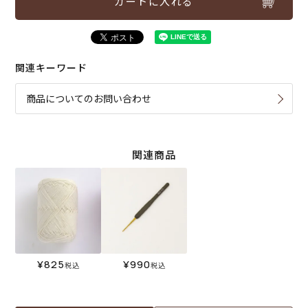
カートに入れる
関連キーワード
商品についてのお問い合わせ
関連商品
¥
825
¥
990
税込
税込