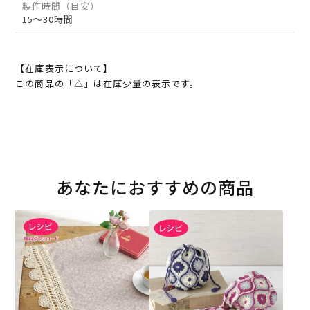
製作時間（目安）
15～30時間
【在庫表示について】
この商品の「△」は在庫少量の表示です。
あなたにおすすめの商品