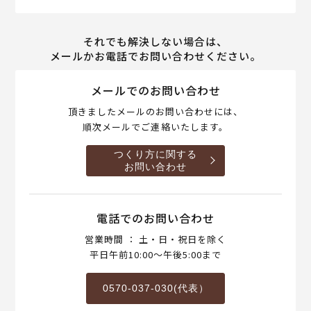
それでも解決しない場合は、
メールかお電話でお問い合わせください。
メールでのお問い合わせ
頂きましたメールのお問い合わせには、
順次メールでご連絡いたします。
つくり方に関する
お問い合わせ
電話でのお問い合わせ
営業時間 ： 土・日・祝日を除く
平日午前10:00～午後5:00まで
0570-037-030(代表）