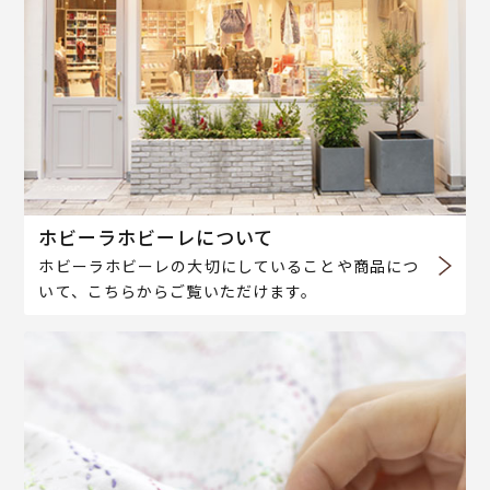
ホビーラホビーレについて
ホビーラホビーレの大切にしていることや商品につ
いて、こちらからご覧いただけます。