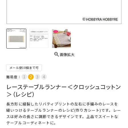
画像拡大
メール便10個まで可
難易度：
レーステーブルランナー＜クロッシュコットン
＞（レシピ）
長方形に縫製したリバティプリントの左右に手編みのレースを
縫いつけるテーブルランナーのレシピ(作り方シート)です。レー
スは好みの長さに調節できるデザインです。上品でスイートな
テーブルコーディネートに。