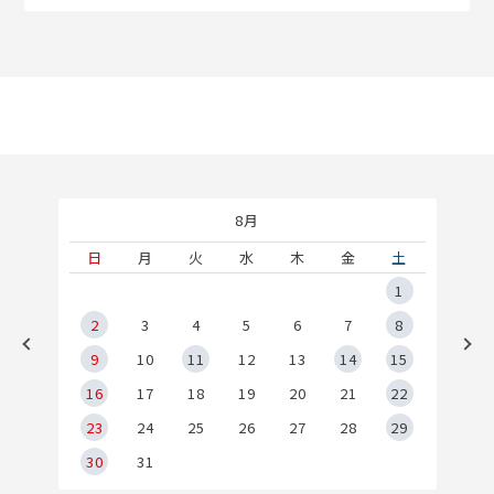
8月
土
日
月
火
水
木
金
土
5
1
2
2
3
4
5
6
7
8
9
9
10
11
12
13
14
15
6
16
17
18
19
20
21
22
23
24
25
26
27
28
29
30
31