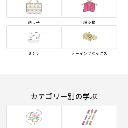
刺し子
編み物
ミシン
ソーイングボックス
カテゴリー別の学ぶ