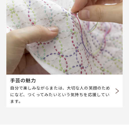
手芸の魅力
自分で楽しみながらまたは、大切な人の笑顔のため
になど、つくってみたいという気持ちを応援してい
ます。