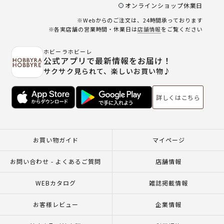
オンラインショップ休業日
※Webからのご注文は、24時間承っております
※各実店舗の営業時間・休業日は
店舗情報
をご覧ください
ホビーラホビーレ
公式アプリで最新情報をお届け！
サクサク見られて、楽しいお買い物♪
詳しくはこちら
お買い物ガイド
マイページ
お問い合わせ - よくあるご質問
店舗情報
WEBカタログ
雑誌掲載情報
お客様レビュー
企業情報