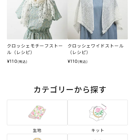
クロッシェモチーフストー
クロッシェワイドストール
ル（レシピ）
（レシピ）
¥110
¥110
(税込)
(税込)
カテゴリーから探す
生地
キット