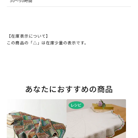
30～50時間
【在庫表示について】
この商品の「△」は在庫少量の表示です。
あなたにおすすめの商品