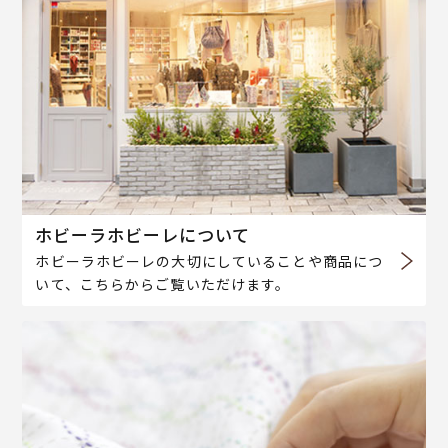
ホビーラホビーレについて
ホビーラホビーレの大切にしていることや商品につ
いて、こちらからご覧いただけます。