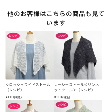
他のお客様はこちらの商品も見て
います
クロッシェワイドストール
レーシーストール＜リンネ
（レシピ）
ットウール＞（レシピ）
¥110
¥110
(税込)
(税込)