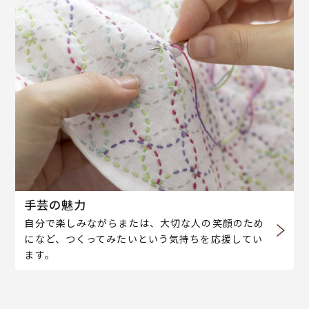
手芸の魅力
自分で楽しみながらまたは、大切な人の笑顔のため
になど、つくってみたいという気持ちを応援してい
ます。