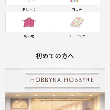
刺しゅう
刺し子
編み物
ソーイング
初めての方へ