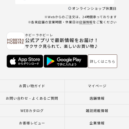
オンラインショップ休業日
※Webからのご注文は、24時間承っております
※各実店舗の営業時間・休業日は
店舗情報
をご覧ください
ホビーラホビーレ
公式アプリで最新情報をお届け！
サクサク見られて、楽しいお買い物♪
詳しくはこちら
お買い物ガイド
マイページ
お問い合わせ - よくあるご質問
店舗情報
WEBカタログ
雑誌掲載情報
お客様レビュー
企業情報