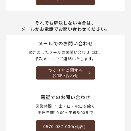
それでも解決しない場合は、
メールかお電話でお問い合わせください。
メールでのお問い合わせ
頂きましたメールのお問い合わせには、
順次メールでご連絡いたします。
つくり方に関する
お問い合わせ
電話でのお問い合わせ
営業時間 ： 土・日・祝日を除く
平日午前10:00～午後5:00まで
0570-037-030(代表）