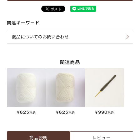
関連キーワード
商品についてのお問い合わせ
関連商品
¥
825
¥
825
¥
990
税込
税込
税込
商品説明
レビュー