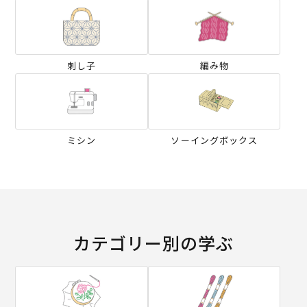
刺し子
編み物
ミシン
ソーイングボックス
カテゴリー別の学ぶ