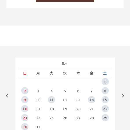
8月
土
日
月
火
水
木
金
土
5
1
2
2
3
4
5
6
7
8
9
9
10
11
12
13
14
15
6
16
17
18
19
20
21
22
23
24
25
26
27
28
29
30
31