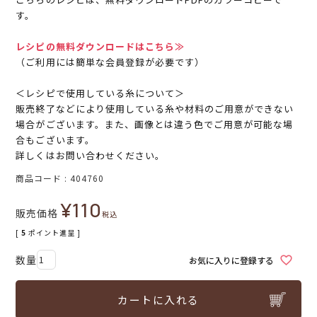
す。
レシピの無料ダウンロードはこちら≫
（ご利用には簡単な会員登録が必要です）
＜レシピで使用している糸について＞
販売終了などにより使用している糸や材料のご用意ができない
場合がございます。また、画像とは違う色でご用意が可能な場
合もございます。
詳しくはお問い合わせください。
商品コード
404760
¥
110
販売価格
税込
[
5
ポイント進呈 ]
お気に入りに登録する
カートに入れる