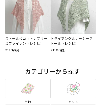
ストール＜コットンブリー
トライアングルレーシース
ズファイン＞（レシピ）
トール（レシピ）
¥110
¥110
(税込)
(税込)
カテゴリーから探す
生地
キット