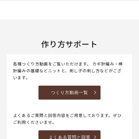
作り方サポート
各種つくり方動画をご覧いただけます。 カギ針編み・棒
針編みの基礎などニットと、刺し子の刺し方などがござ
います。
つくり方動画一覧
よくあるご質問と回答内容をご用意しております。ぜひ
ご利用くださいませ。
よくある質問と回答