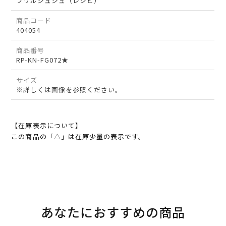
フリルシュシュ（レシピ）
商品コード
404054
商品番号
RP-KN-FG072★
サイズ
※詳しくは画像を参照ください。
【在庫表示について】
この商品の「△」は在庫少量の表示です。
あなたにおすすめの商品