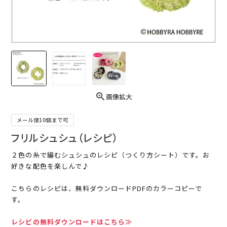
画像拡大
メール便10個まで可
フリルシュシュ（レシピ）
２色の糸で編むシュシュのレシピ（つくり方シート）です。お
好きな配色を楽しんで♪
こちらのレシピは、無料ダウンロードPDFのカラーコピーで
す。
レシピの無料ダウンロードはこちら≫