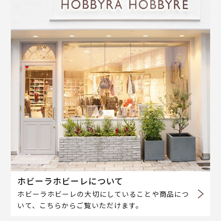
ホビーラホビーレについて
ホビーラホビーレの大切にしていることや商品につ
いて、こちらからご覧いただけます。