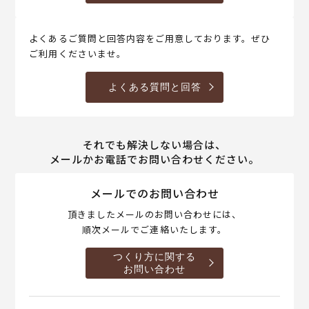
よくあるご質問と回答内容をご用意しております。ぜひ
ご利用くださいませ。
よくある質問と回答
それでも解決しない場合は、
メールかお電話でお問い合わせください。
メールでのお問い合わせ
頂きましたメールのお問い合わせには、
順次メールでご連絡いたします。
つくり方に関する
お問い合わせ