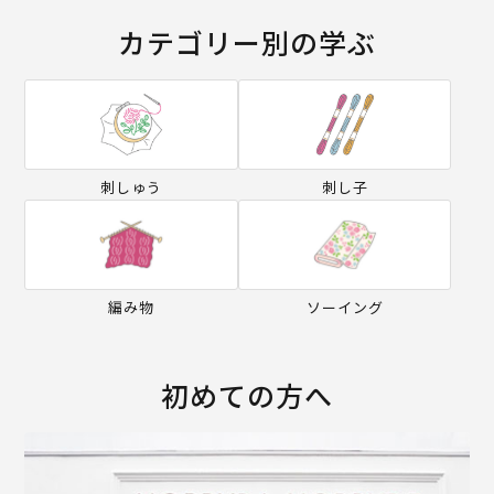
カテゴリー別の学ぶ
刺しゅう
刺し子
編み物
ソーイング
初めての方へ