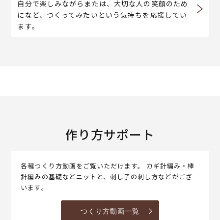
自分で楽しみながらまたは、大切な人の笑顔のため
になど、つくってみたいという気持ちを応援してい
ます。
作り方サポート
各種つくり方動画をご覧いただけます。 カギ針編み・棒
針編みの基礎などニットと、刺し子の刺し方などがござ
います。
つくり方動画一覧