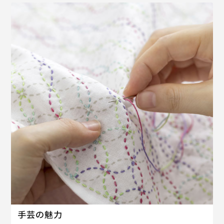
手芸の魅力