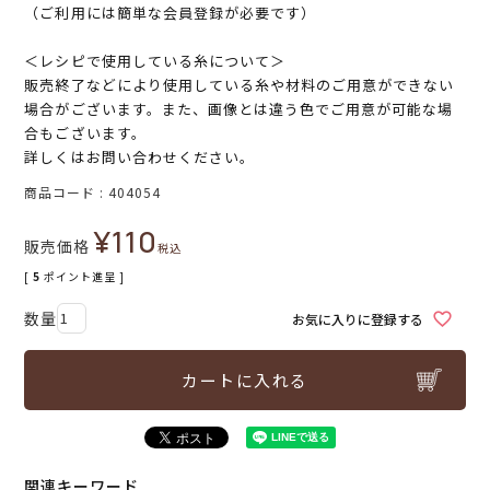
（ご利用には簡単な会員登録が必要です）
＜レシピで使用している糸について＞
販売終了などにより使用している糸や材料のご用意ができない
場合がございます。また、画像とは違う色でご用意が可能な場
合もございます。
詳しくはお問い合わせください。
商品コード
404054
¥
110
販売価格
税込
[
5
ポイント進呈 ]
お気に入りに登録する
カートに入れる
関連キーワード