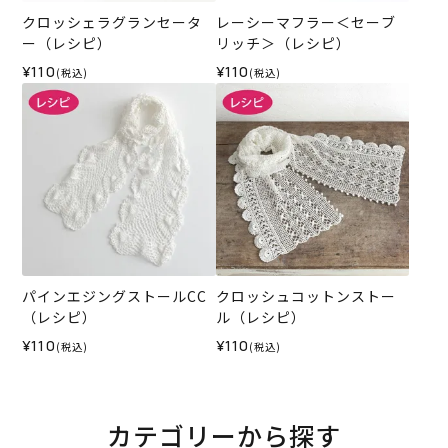
クロッシェラグランセータ
レーシーマフラー＜セーブ
ー（レシピ）
リッチ＞（レシピ）
¥110
¥110
(税込)
(税込)
パインエジングストールCC
クロッシュコットンストー
（レシピ）
ル（レシピ）
¥110
¥110
(税込)
(税込)
カテゴリーから探す