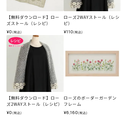
【無料ダウンロード】ロー
ローズ2WAYストール（レシ
ズストール（レシピ）
ピ）
¥0
¥110
(税込)
(税込)
【無料ダウンロード】ロー
ローズのボーダーガーデン
ズ2WAYストール（レシピ）
フレーム
¥0
¥6,160
(税込)
(税込)