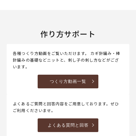
作り方サポート
各種つくり方動画をご覧いただけます。 カギ針編み・棒
針編みの基礎などニットと、刺し子の刺し方などがござ
います。
つくり方動画一覧
よくあるご質問と回答内容をご用意しております。ぜひ
ご利用くださいませ。
よくある質問と回答