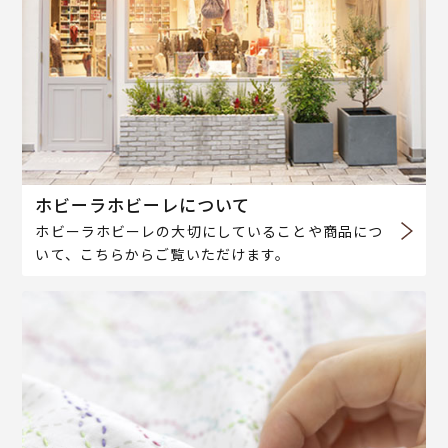
ホビーラホビーレについて
ホビーラホビーレの大切にしていることや商品につ
いて、こちらからご覧いただけます。