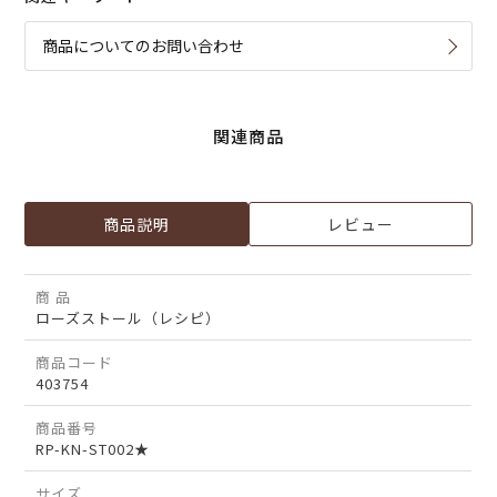
商品についてのお問い合わせ
関連商品
商品説明
レビュー
商 品
ローズストール（レシピ）
商品コード
403754
商品番号
RP-KN-ST002★
サイズ