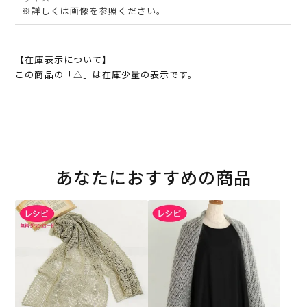
※詳しくは画像を参照ください。
【在庫表示について】
この商品の「△」は在庫少量の表示です。
あなたにおすすめの商品