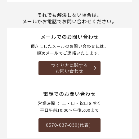
それでも解決しない場合は、
メールかお電話でお問い合わせください。
メールでのお問い合わせ
頂きましたメールのお問い合わせには、
順次メールでご連絡いたします。
つくり方に関する
お問い合わせ
電話でのお問い合わせ
営業時間 ： 土・日・祝日を除く
平日午前10:00～午後5:00まで
0570-037-030(代表）