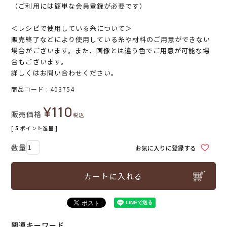
（ご利用には簡単な会員登録が必要です）
＜レシピで使用している糸について＞
販売終了などにより使用している糸や材料のご用意ができない
場合がございます。また、画像とは違う色でご用意が可能な場
合もございます。
詳しくはお問い合わせください。
商品コード
403754
¥
110
販売価格
税込
[
5
ポイント進呈 ]
お気に入りに登録する
カートに入れる
関連キーワード