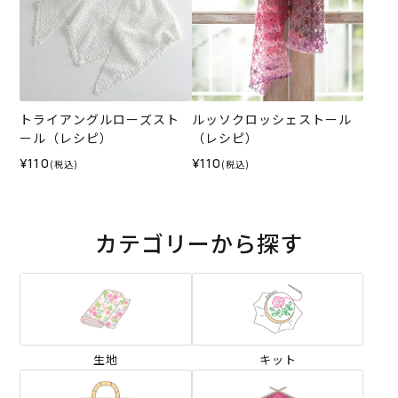
トライアングルローズスト
ルッソクロッシェストール
ール（レシピ）
（レシピ）
¥110
¥110
(税込)
(税込)
カテゴリーから探す
生地
キット