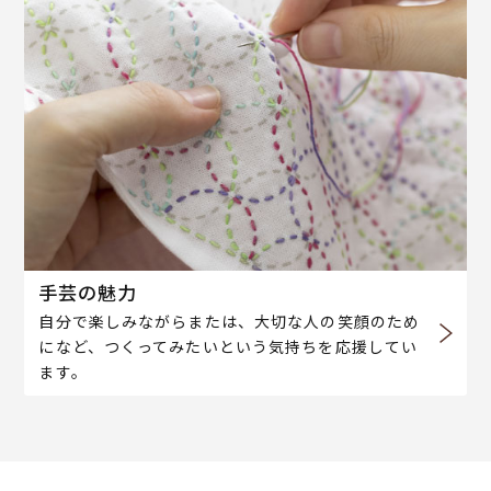
手芸の魅力
自分で楽しみながらまたは、大切な人の笑顔のため
になど、つくってみたいという気持ちを応援してい
ます。