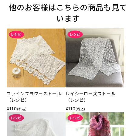
他のお客様はこちらの商品も見て
います
ファインフラワーストール
レイシーローズストール
（レシピ）
（レシピ）
¥110
¥110
(税込)
(税込)