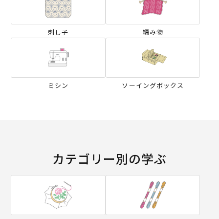
刺し子
編み物
ミシン
ソーイングボックス
カテゴリー別の学ぶ