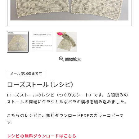
画像拡大
メール便10個まで可
ローズストール（レシピ）
ローズストールのレシピ（つくり方シート）です。方眼編みの
ストールの両端にクラシカルなバラの模様を編み込みました。
こちらのレシピは、無料ダウンロードPDFのカラーコピーで
す。
レシピの無料ダウンロードはこちら