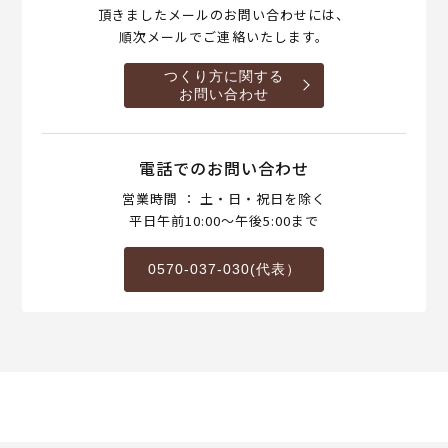
頂きましたメールのお問い合わせには、
順次メールでご連絡いたします。
つくり方に関する
お問い合わせ
電話でのお問い合わせ
営業時間 ： 土・日・祝日を除く
平日午前10:00～午後5:00まで
0570-037-030(代表）