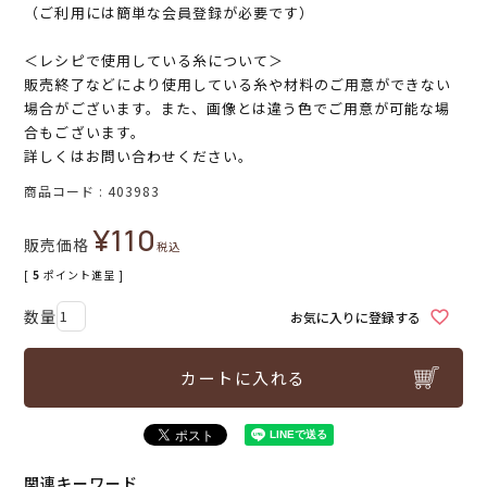
（ご利用には簡単な会員登録が必要です）
＜レシピで使用している糸について＞
販売終了などにより使用している糸や材料のご用意ができない
場合がございます。また、画像とは違う色でご用意が可能な場
合もございます。
詳しくはお問い合わせください。
商品コード
403983
¥
110
販売価格
税込
[
5
ポイント進呈 ]
お気に入りに登録する
カートに入れる
関連キーワード