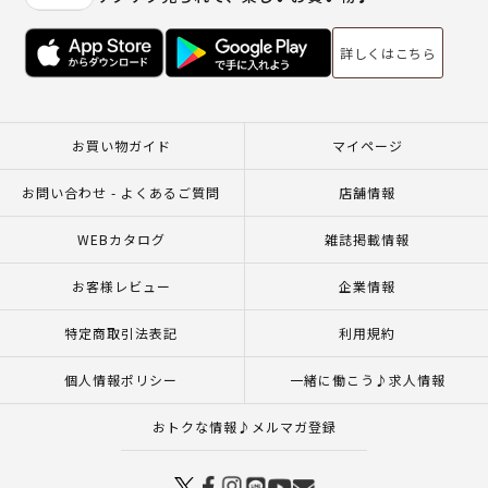
詳しくはこちら
お買い物ガイド
マイページ
お問い合わせ - よくあるご質問
店舗情報
WEBカタログ
雑誌掲載情報
お客様レビュー
企業情報
特定商取引法表記
利用規約
個人情報ポリシー
一緒に働こう♪求人情報
おトクな情報♪メルマガ登録