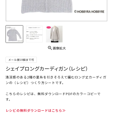
画像拡大
メール便10個まで可
シェイプロングカーディガン（レシピ）
清涼感のある2種の夏糸を引きそろえて編むロング丈カーディガ
ンの（レシピ）つくり方シートです。
こちらのレシピは、無料ダウンロードPDFのカラーコピーで
す。
レシピの無料ダウンロードはこちら≫