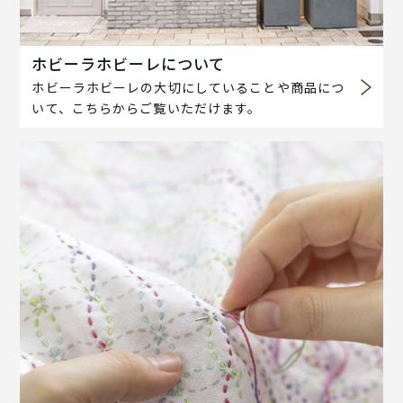
ホビーラホビーレについて
ホビーラホビーレの大切にしていることや商品につ
いて、こちらからご覧いただけます。