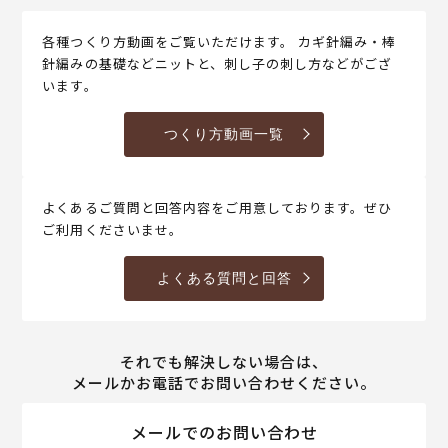
各種つくり方動画をご覧いただけます。 カギ針編み・棒
針編みの基礎などニットと、刺し子の刺し方などがござ
います。
つくり方動画一覧
よくあるご質問と回答内容をご用意しております。ぜひ
ご利用くださいませ。
よくある質問と回答
それでも解決しない場合は、
メールかお電話でお問い合わせください。
メールでのお問い合わせ