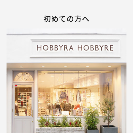
初めての方へ