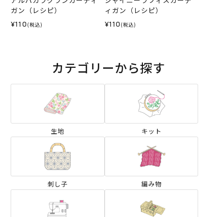
アルパカラグランカーディ
シャイニーラフィスカーデ
ガン（レシピ）
ィガン（レシピ）
¥110
¥110
(税込)
(税込)
カテゴリーから探す
生地
キット
刺し子
編み物