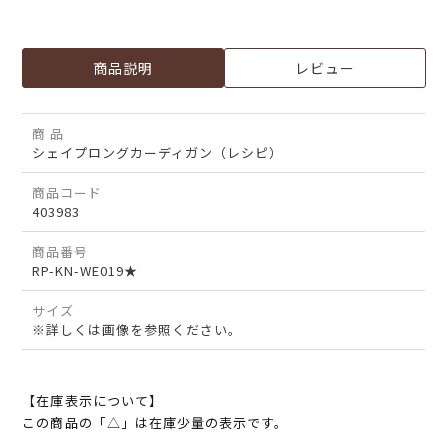
商品説明
レビュー
商 品
シェイプロングカーディガン（レシピ）
商品コード
403983
商品番号
RP-KN-WE019★
サイズ
※詳しくは画像を参照ください。
【在庫表示について】
この商品の「△」は在庫少量の表示です。