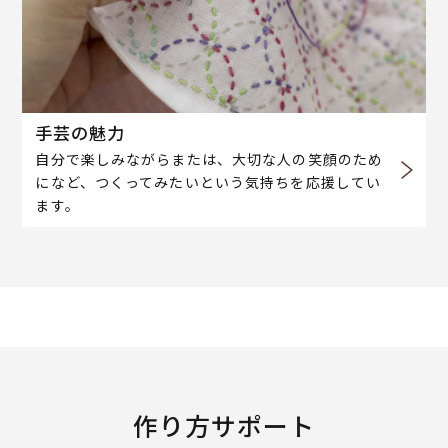
手芸の魅力
自分で楽しみながらまたは、大切な人の笑顔のため
になど、つくってみたいという気持ちを応援してい
ます。
作り方サポート