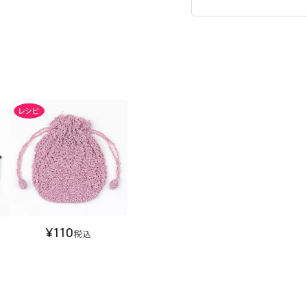
¥
110
税込