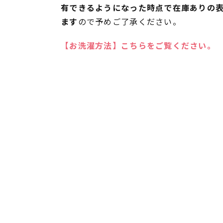
有できるようになった時点で在庫ありの
ます
ので予めご了承ください。
【お洗濯方法】こちらをご覧ください。