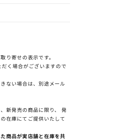
品取り寄せの表示です。
ただく場合がございますので
できない場合は、別途メール
、新発売の商品に限り、 発
独の在庫にてご提供いたして
れた商品が実店舗と在庫を共