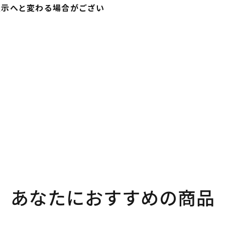
表示へと変わる場合がござい
あなたにおすすめの商品