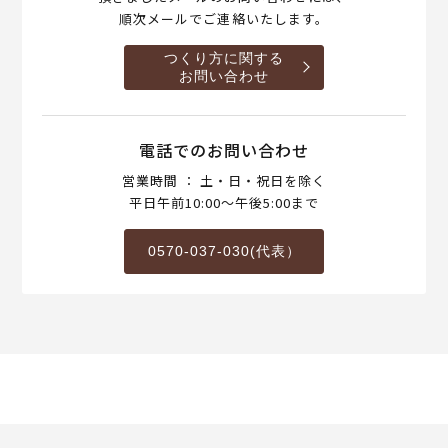
順次メールでご連絡いたします。
つくり方に関する
お問い合わせ
電話でのお問い合わせ
営業時間 ： 土・日・祝日を除く
平日午前10:00～午後5:00まで
0570-037-030(代表）