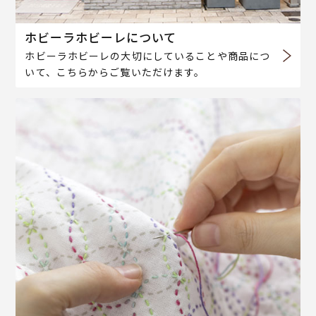
ホビーラホビーレについて
ホビーラホビーレの大切にしていることや商品につ
いて、こちらからご覧いただけます。