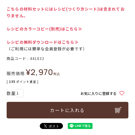
こちらの材料セットにはレシピ(つくり方シート)は含まれてお
りません。
レシピのカラーコピー(別売)はこちら≫
レシピの無料ダウンロードはこちら≫
（ご利用には簡単な会員登録が必要です）
商品コード
441832
¥
2,970
販売価格
税込
[
135
ポイント進呈 ]
お気に入りに登録する
カートに入れる