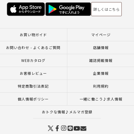
詳しくはこちら
お買い物ガイド
マイページ
お問い合わせ - よくあるご質問
店舗情報
WEBカタログ
雑誌掲載情報
お客様レビュー
企業情報
特定商取引法表記
利用規約
個人情報ポリシー
一緒に働こう♪求人情報
おトクな情報♪メルマガ登録