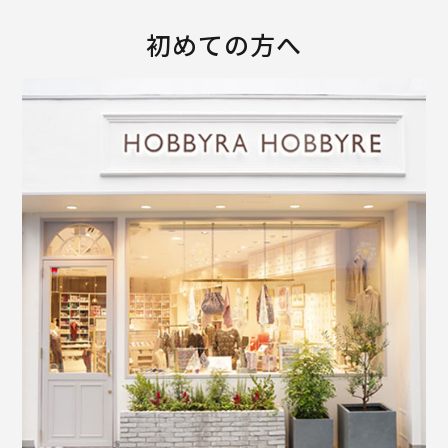
初めての方へ