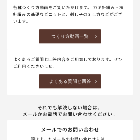
各種つくり方動画をご覧いただけます。 カギ針編み・棒
針編みの基礎などニットと、刺し子の刺し方などがござ
います。
つくり方動画一覧
よくあるご質問と回答内容をご用意しております。ぜひ
ご利用くださいませ。
よくある質問と回答
それでも解決しない場合は、
メールかお電話でお問い合わせください。
メールでのお問い合わせ
頂きましたメールのお問い合わせには、