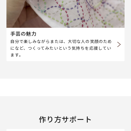
手芸の魅力
自分で楽しみながらまたは、大切な人の笑顔のため
になど、つくってみたいという気持ちを応援してい
ます。
作り方サポート