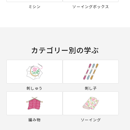
ミシン
ソーイングボックス
カテゴリー別の学ぶ
刺しゅう
刺し子
編み物
ソーイング