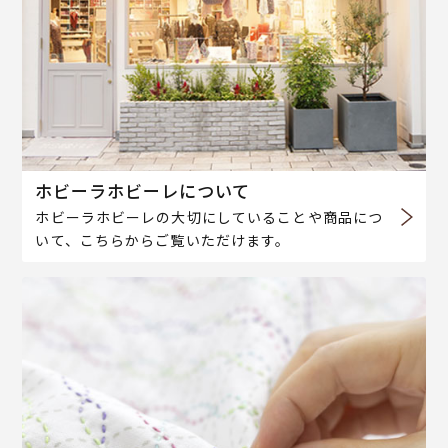
ホビーラホビーレについて
ホビーラホビーレの大切にしていることや商品につ
いて、こちらからご覧いただけます。