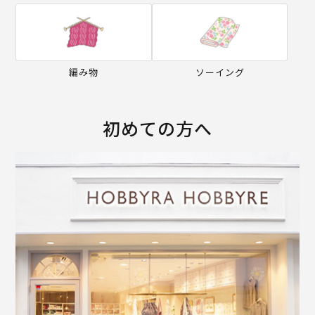
編み物
ソーイング
初めての方へ