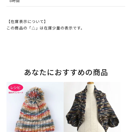
8時間
【在庫表示について】
この商品の「△」は在庫少量の表示です。
あなたにおすすめの商品