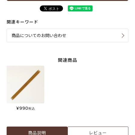
関連キーワード
商品についてのお問い合わせ
関連商品
¥
990
税込
商品説明
レビュー