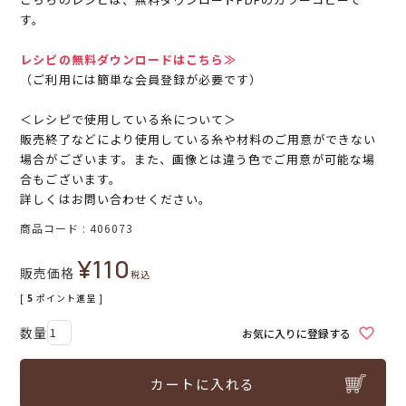
す。
レシピの無料ダウンロードはこちら≫
（ご利用には簡単な会員登録が必要です）
＜レシピで使用している糸について＞
販売終了などにより使用している糸や材料のご用意ができない
場合がございます。また、画像とは違う色でご用意が可能な場
合もございます。
詳しくはお問い合わせください。
商品コード
406073
¥
110
販売価格
税込
[
5
ポイント進呈 ]
お気に入りに登録する
カートに入れる