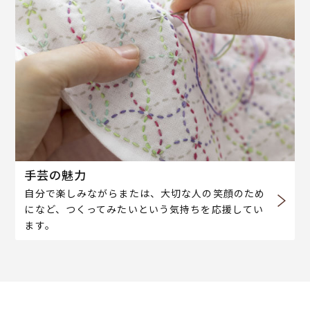
手芸の魅力
自分で楽しみながらまたは、大切な人の笑顔のため
になど、つくってみたいという気持ちを応援してい
ます。