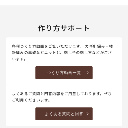
作り方サポート
各種つくり方動画をご覧いただけます。 カギ針編み・棒
針編みの基礎などニットと、刺し子の刺し方などがござ
います。
つくり方動画一覧
よくあるご質問と回答内容をご用意しております。ぜひ
ご利用くださいませ。
よくある質問と回答