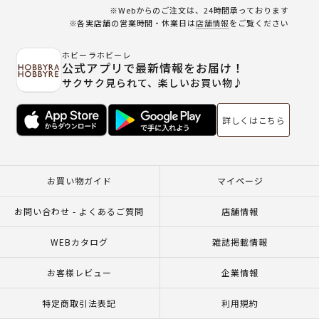
※Webからのご注文は、24時間承っております
※各実店舗の営業時間・休業日は
店舗情報
をご覧ください
ホビーラホビーレ
公式アプリで最新情報をお届け！
サクサク見られて、楽しいお買い物♪
詳しくはこちら
お買い物ガイド
マイページ
お問い合わせ - よくあるご質問
店舗情報
WEBカタログ
雑誌掲載情報
お客様レビュー
企業情報
特定商取引法表記
利用規約