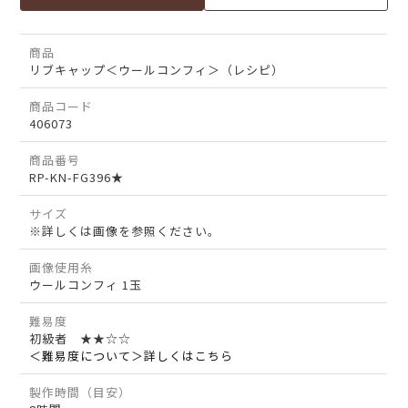
商品
リブキャップ＜ウールコンフィ＞（レシピ）
商品コード
406073
商品番号
RP-KN-FG396★
サイズ
※詳しくは画像を参照ください。
画像使用糸
ウールコンフィ 1玉
難易度
初級者 ★★☆☆
＜難易度について＞詳しくはこちら
製作時間（目安）