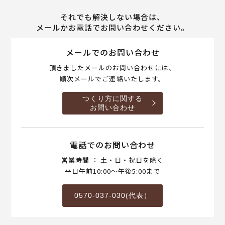
それでも解決しない場合は、
メールかお電話でお問い合わせください。
メールでのお問い合わせ
頂きましたメールのお問い合わせには、
順次メールでご連絡いたします。
つくり方に関する
お問い合わせ
電話でのお問い合わせ
営業時間 ： 土・日・祝日を除く
平日午前10:00～午後5:00まで
0570-037-030(代表）