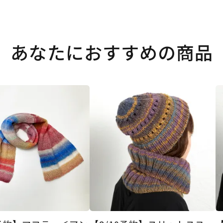
あなたにおすすめの商品