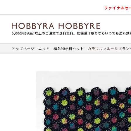
ファイナルセ
5,000円(税込)以上のご注文で送料無料。店舗受け取りならいつでも送料無
トップページ
ニット
編み物材料セット
カラフルフルールブラン