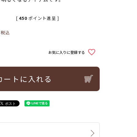
[
450
ポイント進呈 ]
0
税込
お気に入りに登録する
カートに入れる