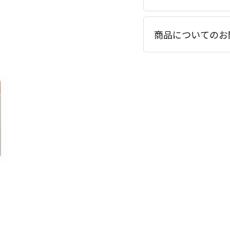
商品についてのお