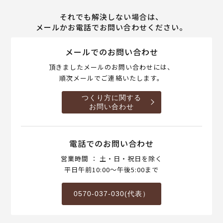
それでも解決しない場合は、
メールかお電話でお問い合わせください。
メールでのお問い合わせ
頂きましたメールのお問い合わせには、
順次メールでご連絡いたします。
つくり方に関する
お問い合わせ
電話でのお問い合わせ
営業時間 ： 土・日・祝日を除く
平日午前10:00～午後5:00まで
0570-037-030(代表）