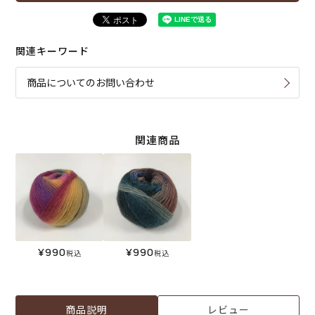
関連キーワード
商品についてのお問い合わせ
関連商品
¥
990
¥
990
税込
税込
商品説明
レビュー