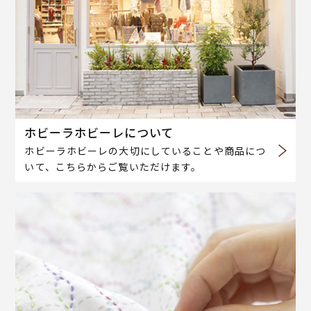
ホビーラホビーレについて
ホビーラホビーレの大切にしていることや商品につ
いて、こちらからご覧いただけます。