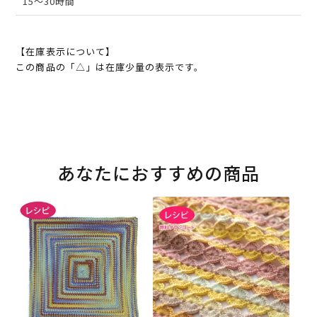
15～30時間
【在庫表示について】
この商品の「△」は在庫少量の表示です。
あなたにおすすめの商品