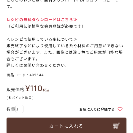
す。
レシピの無料ダウンロードはこちら≫
（ご利用には簡単な会員登録が必要です）
＜レシピで使用している糸について＞
販売終了などにより使用している糸や材料のご用意ができない
場合がございます。また、画像とは違う色でご用意が可能な場
合もございます。
詳しくはお問い合わせください。
商品コード
405644
¥
110
販売価格
税込
[
5
ポイント進呈 ]
お気に入りに登録する
カートに入れる