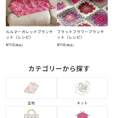
ルルマーガレットブランケ
フラットフラワーブランケ
ット（レシピ）
ット（レシピ）
¥110
¥110
(税込)
(税込)
カテゴリーから探す
生地
キット