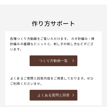
作り方サポート
各種つくり方動画をご覧いただけます。 カギ針編み・棒
針編みの基礎などニットと、刺し子の刺し方などがござ
います。
つくり方動画一覧
よくあるご質問と回答内容をご用意しております。ぜひ
ご利用くださいませ。
よくある質問と回答