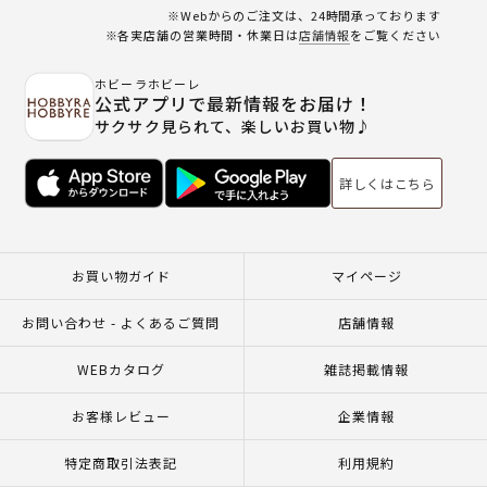
※Webからのご注文は、24時間承っております
※各実店舗の営業時間・休業日は
店舗情報
をご覧ください
ホビーラホビーレ
公式アプリで最新情報をお届け！
サクサク見られて、楽しいお買い物♪
詳しくはこちら
お買い物ガイド
マイページ
お問い合わせ - よくあるご質問
店舗情報
WEBカタログ
雑誌掲載情報
お客様レビュー
企業情報
特定商取引法表記
利用規約