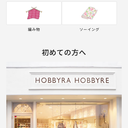
編み物
ソーイング
初めての方へ