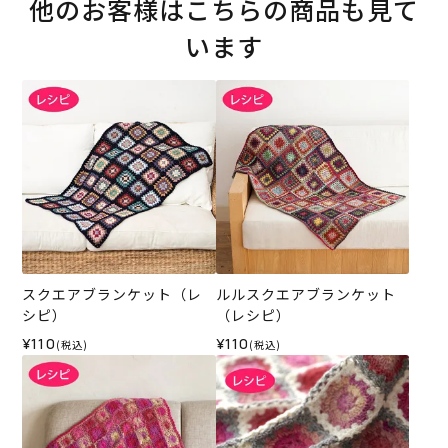
他のお客様はこちらの商品も見て
います
スクエアブランケット（レ
ルルスクエアブランケット
シピ）
（レシピ）
¥110
¥110
(税込)
(税込)