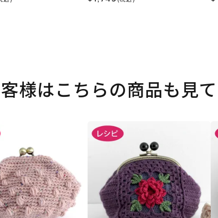
お客様はこちらの商品も見て