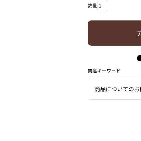
関連キーワード
商品についてのお