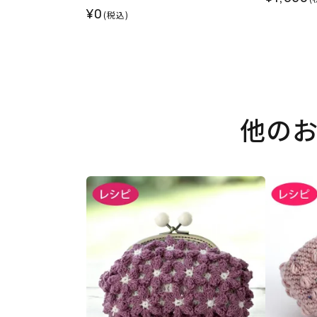
¥0
(税込)
他の