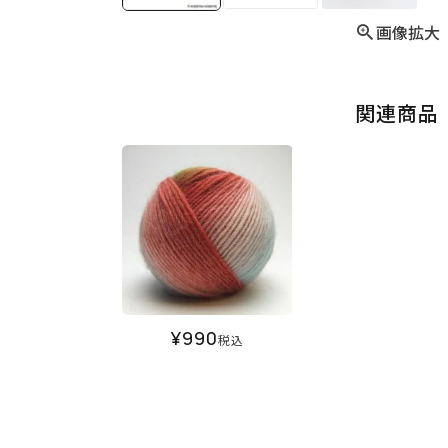
画像拡大
関連商品
¥
990
税込