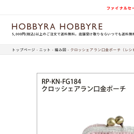
ファイナルセ
5,000円(税込)以上のご注文で送料無料。店舗受け取りならいつでも送料無
トップページ
ニット
編み図
クロッシェアラン口金ポーチ（レシ