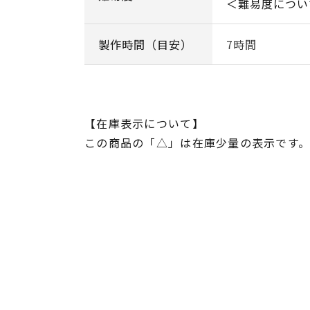
＜難易度につい
製作時間（目安）
7時間
【在庫表示について】
この商品の「△」は在庫少量の表示です