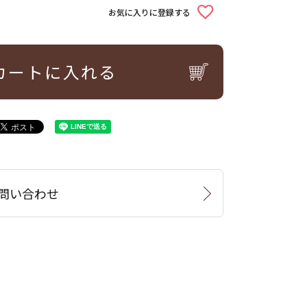
お気に入りに登録する
カートに入れる
問い合わせ