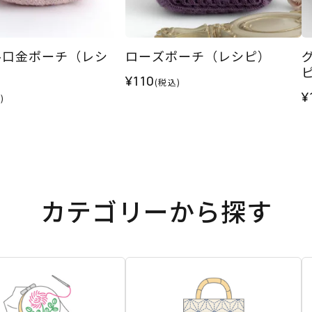
ル口金ポーチ（レシ
ローズポーチ（レシピ）
¥110
(税込)
¥
)
カテゴリーから探す