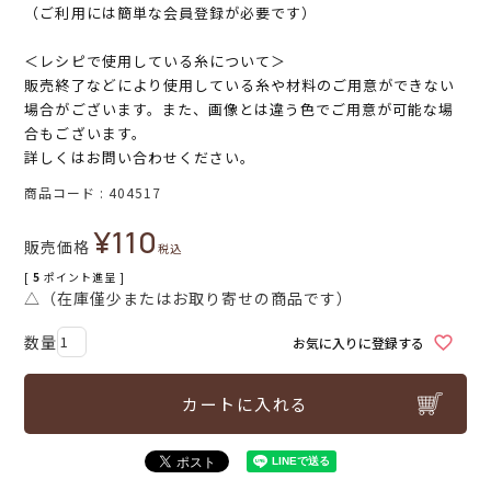
（ご利用には簡単な会員登録が必要です）
＜レシピで使用している糸について＞
販売終了などにより使用している糸や材料のご用意ができない
場合がございます。また、画像とは違う色でご用意が可能な場
合もございます。
詳しくはお問い合わせください。
商品コード
404517
¥
110
販売価格
税込
[
5
ポイント進呈 ]
△（在庫僅少またはお取り寄せの商品です）
お気に入りに登録する
カートに入れる