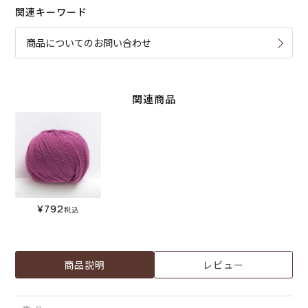
関連キーワード
商品についてのお問い合わせ
関連商品
¥
792
税込
商品説明
レビュー