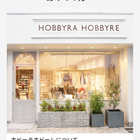
ホビーラホビーレについて