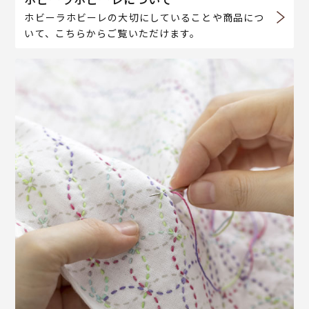
ホビーラホビーレの大切にしていることや商品につ
いて、こちらからご覧いただけます。