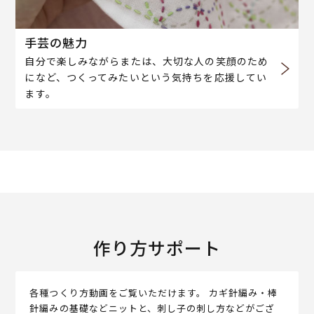
手芸の魅力
自分で楽しみながらまたは、大切な人の笑顔のため
になど、つくってみたいという気持ちを応援してい
ます。
作り方サポート
各種つくり方動画をご覧いただけます。 カギ針編み・棒
針編みの基礎などニットと、刺し子の刺し方などがござ