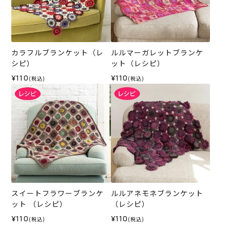
カラフルブランケット（レ
ルルマーガレットブランケ
シピ）
ット（レシピ）
¥110
¥110
(税込)
(税込)
スイートフラワーブランケ
ルルアネモネブランケット
ット （レシピ）
（レシピ）
¥110
¥110
(税込)
(税込)