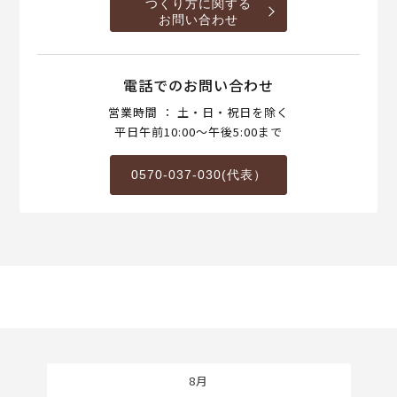
つくり方に関する
お問い合わせ
電話でのお問い合わせ
営業時間 ： 土・日・祝日を除く
平日午前10:00～午後5:00まで
0570-037-030(代表）
8月