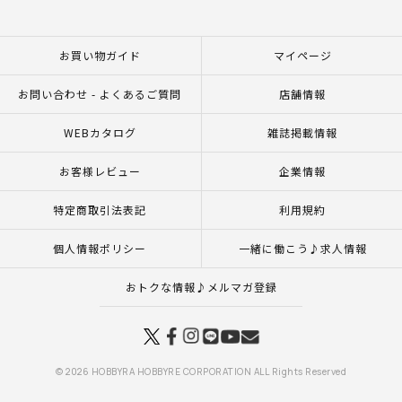
お買い物ガイド
マイページ
お問い合わせ - よくあるご質問
店舗情報
WEBカタログ
雑誌掲載情報
お客様レビュー
企業情報
特定商取引法表記
利用規約
個人情報ポリシー
一緒に働こう♪求人情報
おトクな情報♪メルマガ登録
© 2026 HOBBYRA HOBBYRE CORPORATION ALL Rights Reserved