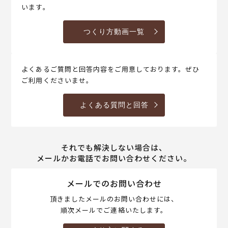
います。
つくり方動画一覧
よくあるご質問と回答内容をご用意しております。ぜひ
ご利用くださいませ。
よくある質問と回答
それでも解決しない場合は、
メールかお電話でお問い合わせください。
メールでのお問い合わせ
頂きましたメールのお問い合わせには、
順次メールでご連絡いたします。