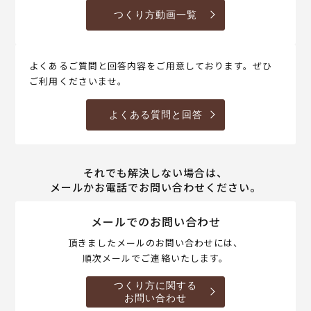
つくり方動画一覧
よくあるご質問と回答内容をご用意しております。ぜひ
ご利用くださいませ。
よくある質問と回答
それでも解決しない場合は、
メールかお電話でお問い合わせください。
メールでのお問い合わせ
頂きましたメールのお問い合わせには、
順次メールでご連絡いたします。
つくり方に関する
お問い合わせ