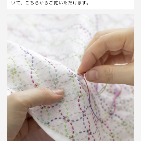
いて、こちらからご覧いただけます。