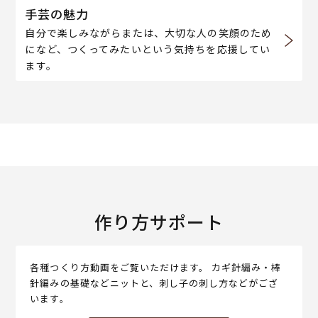
手芸の魅力
自分で楽しみながらまたは、大切な人の笑顔のため
になど、つくってみたいという気持ちを応援してい
ます。
作り方サポート
各種つくり方動画をご覧いただけます。 カギ針編み・棒
針編みの基礎などニットと、刺し子の刺し方などがござ
います。