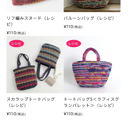
リフ編みスヌード（レシ
バルーンバッグ（レシピ）
ピ）
¥110
(税込)
¥110
(税込)
スカラップトートバッグ
トートバッグS＜ラフィスグ
（レシピ）
ランパレット＞（レシピ）
¥110
¥110
(税込)
(税込)