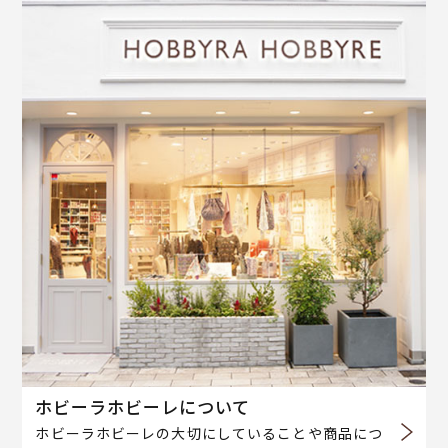
ホビーラホビーレについて
ホビーラホビーレの大切にしていることや商品につ