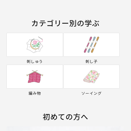
カテゴリー別の学ぶ
刺しゅう
刺し子
編み物
ソーイング
初めての方へ