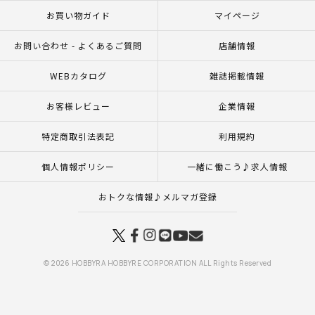
お買い物ガイド
マイページ
お問い合わせ - よくあるご質問
店舗情報
WEBカタログ
雑誌掲載情報
お客様レビュー
企業情報
特定商取引法表記
利用規約
個人情報ポリシー
一緒に働こう♪求人情報
おトクな情報♪メルマガ登録
© 2026 HOBBYRA HOBBYRE CORPORATION ALL Rights Reserved