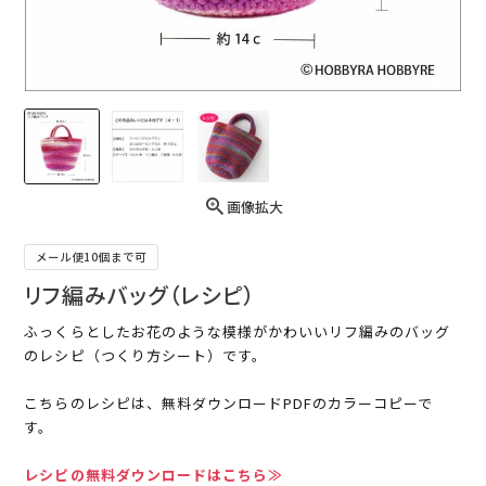
画像拡大
メール便10個まで可
リフ編みバッグ（レシピ）
ふっくらとしたお花のような模様がかわいいリフ編みのバッグ
のレシピ（つくり方シート）です。
こちらのレシピは、無料ダウンロードPDFのカラーコピーで
す。
レシピの無料ダウンロードはこちら≫