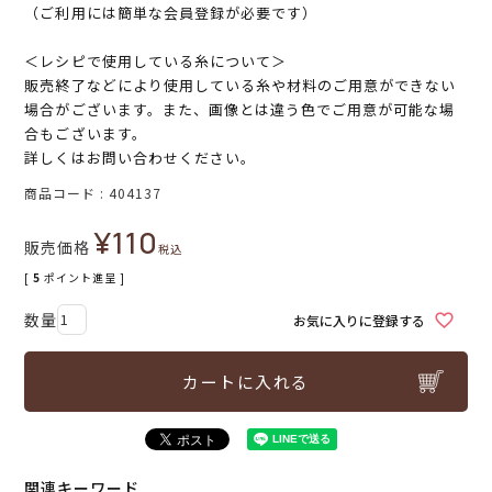
（ご利用には簡単な会員登録が必要です）
＜レシピで使用している糸について＞
販売終了などにより使用している糸や材料のご用意ができない
場合がございます。また、画像とは違う色でご用意が可能な場
合もございます。
詳しくはお問い合わせください。
商品コード
404137
¥
110
販売価格
税込
[
5
ポイント進呈 ]
お気に入りに登録する
カートに入れる
関連キーワード