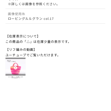
※詳しくは画像を参照ください。
画像使用糸
ロービングルルグラン col.17
【在庫表示について】
この商品の「△」は在庫少量の表示です。
【リフ編みの動画】
ユーチューブでご覧いただけます。