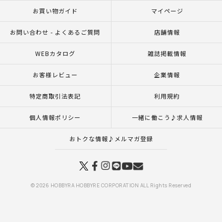
お買い物ガイド
マイページ
お問い合わせ - よくあるご質問
店舗情報
WEBカタログ
雑誌掲載情報
お客様レビュー
企業情報
特定商取引法表記
利用規約
個人情報ポリシー
一緒に働こう♪求人情報
おトクな情報♪メルマガ登録
© 2026 HOBBYRA HOBBYRE CORPORATION ALL Rights Reserved