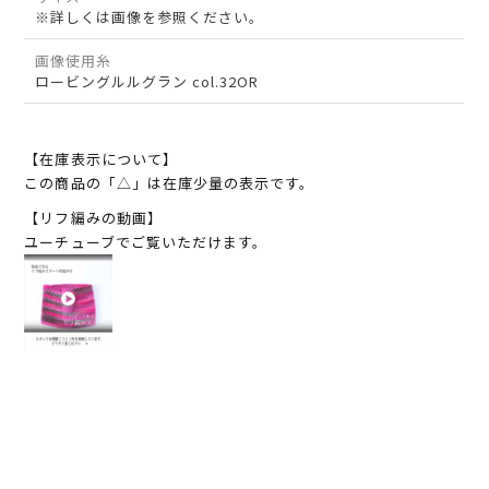
※詳しくは画像を参照ください。
画像使用糸
ロービングルルグラン col.32OR
【在庫表示について】
この商品の「△」は在庫少量の表示です。
【リフ編みの動画】
ユーチューブでご覧いただけます。