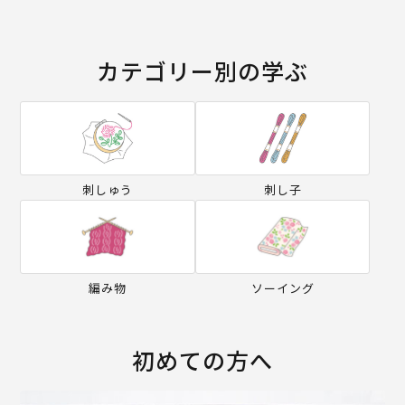
カテゴリー別の学ぶ
刺しゅう
刺し子
編み物
ソーイング
初めての方へ