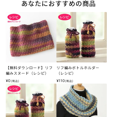
あなたにおすすめの商品
【無料ダウンロード】リフ
リフ編みボトルホルダー
編みスヌード（レシピ）
（レシピ）
¥0
¥110
(税込)
(税込)