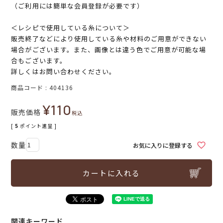
（ご利用には簡単な会員登録が必要です）
＜レシピで使用している糸について＞
販売終了などにより使用している糸や材料のご用意ができない
場合がございます。また、画像とは違う色でご用意が可能な場
合もございます。
詳しくはお問い合わせください。
商品コード
404136
¥
110
販売価格
税込
[
5
ポイント進呈 ]
お気に入りに登録する
カートに入れる
関連キーワード