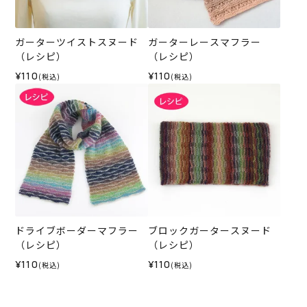
ガーターツイストスヌード
ガーターレースマフラー
（レシピ）
（レシピ）
¥110
¥110
(税込)
(税込)
ドライブボーダーマフラー
ブロックガータースヌード
（レシピ）
（レシピ）
¥110
¥110
(税込)
(税込)