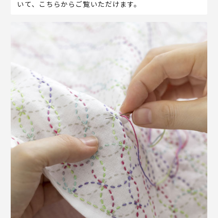
いて、こちらからご覧いただけます。