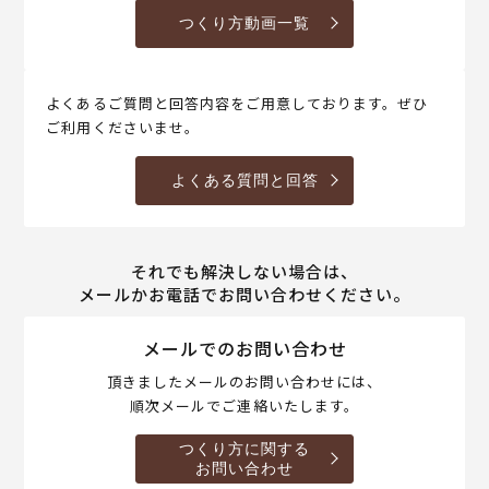
つくり方動画一覧
よくあるご質問と回答内容をご用意しております。ぜひ
ご利用くださいませ。
よくある質問と回答
それでも解決しない場合は、
メールかお電話でお問い合わせください。
メールでのお問い合わせ
頂きましたメールのお問い合わせには、
順次メールでご連絡いたします。
つくり方に関する
お問い合わせ