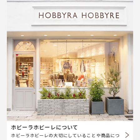
ホビーラホビーレについて
ホビーラホビーレの大切にしていることや商品につ