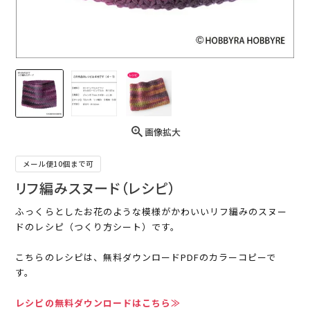
画像拡大
メール便10個まで可
リフ編みスヌード（レシピ）
ふっくらとしたお花のような模様がかわいいリフ編みのスヌー
ドのレシピ（つくり方シート）です。
こちらのレシピは、無料ダウンロードPDFのカラーコピーで
す。
レシピの無料ダウンロードはこちら≫