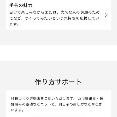
手芸の魅力
自分で楽しみながらまたは、大切な人の笑顔のため
になど、つくってみたいという気持ちを応援してい
ます。
作り方サポート
各種つくり方動画をご覧いただけます。 カギ針編み・棒
針編みの基礎などニットと、刺し子の刺し方などがござ
います。