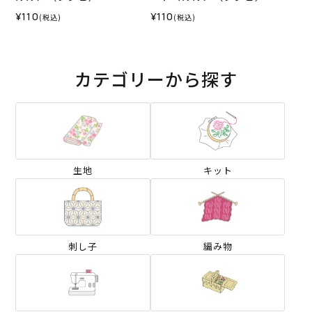
¥110
¥110
(税込)
(税込)
カテゴリーから探す
生地
キット
刺し子
編み物