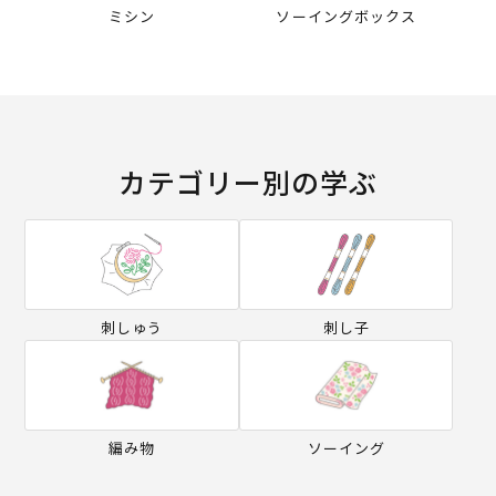
ミシン
ソーイングボックス
カテゴリー別の学ぶ
刺しゅう
刺し子
編み物
ソーイング