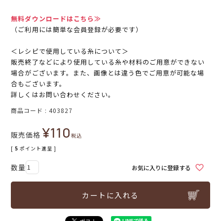
無料ダウンロードはこちら≫
（ご利用には簡単な会員登録が必要です）
＜レシピで使用している糸について＞
販売終了などにより使用している糸や材料のご用意ができない
場合がございます。また、画像とは違う色でご用意が可能な場
合もございます。
詳しくはお問い合わせください。
商品コード
403827
¥
110
販売価格
税込
[
5
ポイント進呈 ]
お気に入りに登録する
カートに入れる