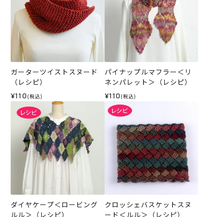
ガーターツイストスヌード
パイナップルマフラー＜リ
（レシピ）
ネンパレット＞（レシピ）
¥110
¥110
(税込)
(税込)
ダイヤケープ＜ロービング
クロッシェバスケットスヌ
ルル＞（レシピ）
ード＜ルル＞（レシピ）