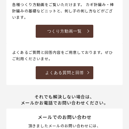
各種つくり方動画をご覧いただけます。 カギ針編み・棒
針編みの基礎などニットと、刺し子の刺し方などがござ
います。
つくり方動画一覧
よくあるご質問と回答内容をご用意しております。ぜひ
ご利用くださいませ。
よくある質問と回答
それでも解決しない場合は、
メールかお電話でお問い合わせください。
メールでのお問い合わせ
頂きましたメールのお問い合わせには、