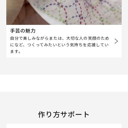
手芸の魅力
自分で楽しみながらまたは、大切な人の笑顔のため
になど、つくってみたいという気持ちを応援してい
ます。
作り方サポート