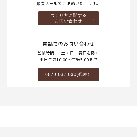
順次メールでご連絡いたします。
つくり方に関する
お問い合わせ
電話でのお問い合わせ
営業時間 ： 土・日・祝日を除く
平日午前10:00～午後5:00まで
0570-037-030(代表）