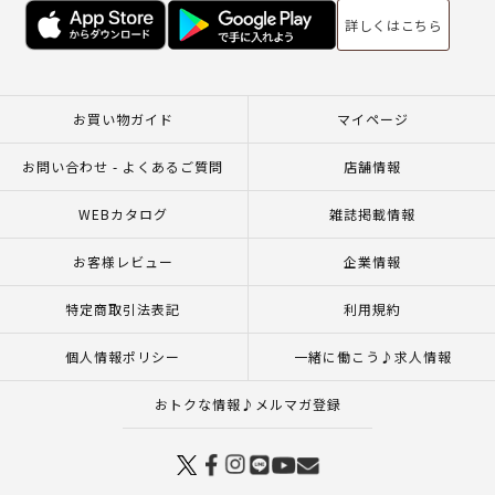
詳しくはこちら
お買い物ガイド
マイページ
お問い合わせ - よくあるご質問
店舗情報
WEBカタログ
雑誌掲載情報
お客様レビュー
企業情報
特定商取引法表記
利用規約
個人情報ポリシー
一緒に働こう♪求人情報
おトクな情報♪メルマガ登録