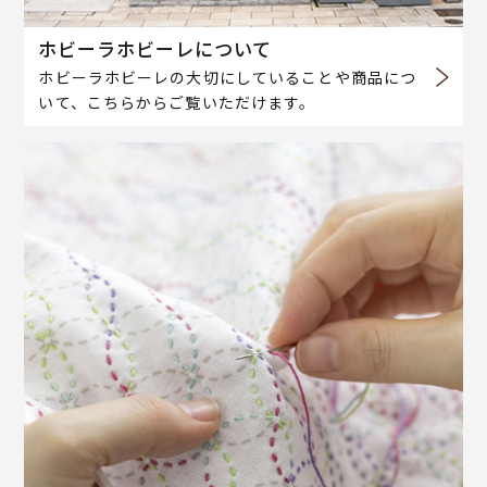
ホビーラホビーレについて
ホビーラホビーレの大切にしていることや商品につ
いて、こちらからご覧いただけます。