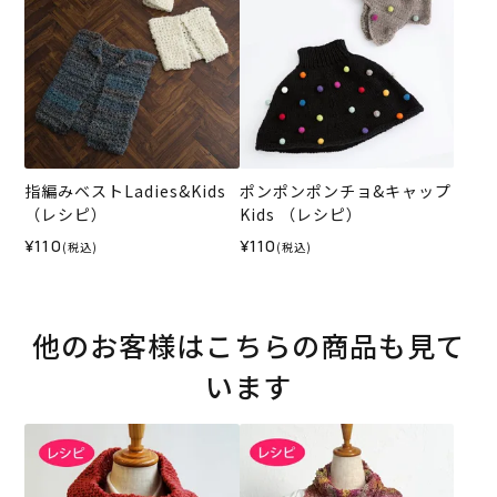
指編みベストLadies&Kids
ポンポンポンチョ&キャップ
（レシピ）
Kids （レシピ）
¥110
¥110
(税込)
(税込)
他のお客様はこちらの商品も見て
います