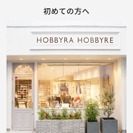
初めての方へ