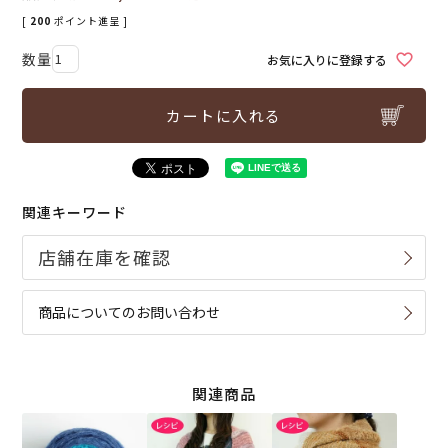
[
200
ポイント進呈 ]
お気に入りに登録する
カートに入れる
関連キーワード
商品についてのお問い合わせ
関連商品