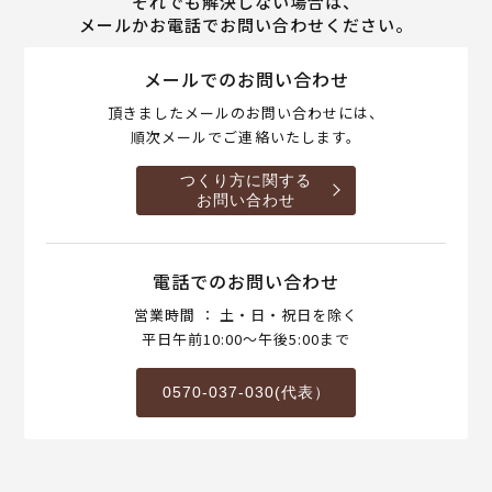
それでも解決しない場合は、
メールかお電話でお問い合わせください。
メールでのお問い合わせ
頂きましたメールのお問い合わせには、
順次メールでご連絡いたします。
つくり方に関する
お問い合わせ
電話でのお問い合わせ
営業時間 ： 土・日・祝日を除く
平日午前10:00～午後5:00まで
0570-037-030(代表）