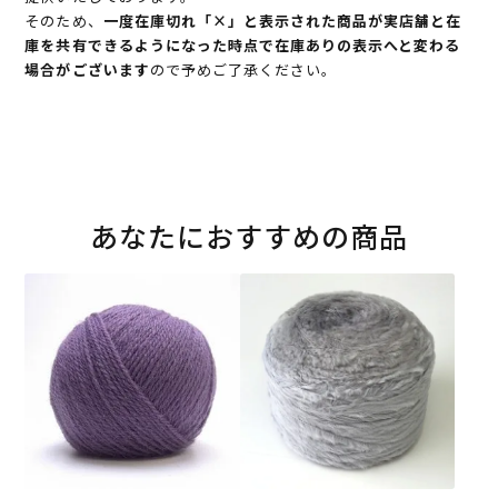
そのため、
一度在庫切れ「×」と表示された商品が実店舗と在
庫を共有できるようになった時点で在庫ありの表示へと変わる
場合がございます
ので予めご了承ください。
あなたにおすすめの商品