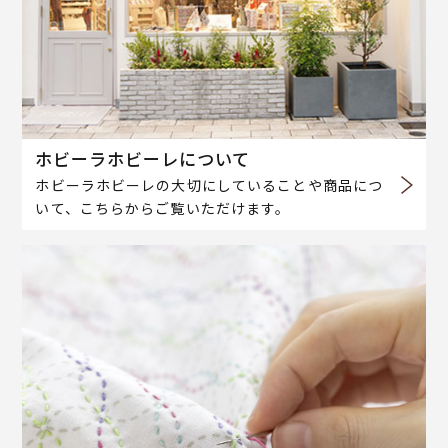
ホビーラホビーレについて
ホビーラホビーレの大切にしていることや商品につ
いて、こちらからご覧いただけます。