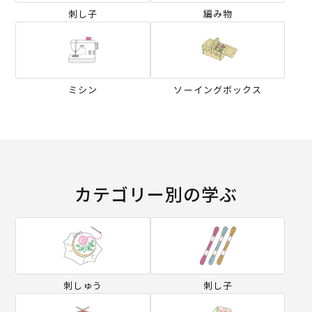
刺し子
編み物
ミシン
ソーイングボックス
カテゴリー別の学ぶ
刺しゅう
刺し子