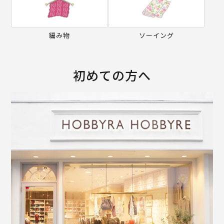
編み物
ソーイング
初めての方へ