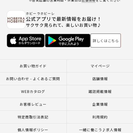
ホビーラホビーレ
公式アプリで最新情報をお届け！
サクサク見られて、楽しいお買い物♪
詳しくはこちら
お買い物ガイド
マイページ
お問い合わせ - よくあるご質問
店舗情報
WEBカタログ
雑誌掲載情報
お客様レビュー
企業情報
特定商取引法表記
利用規約
個人情報ポリシー
一緒に働こう♪求人情報