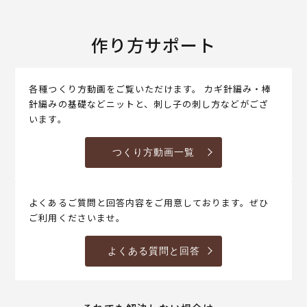
作り方サポート
各種つくり方動画をご覧いただけます。 カギ針編み・棒
針編みの基礎などニットと、刺し子の刺し方などがござ
います。
つくり方動画一覧
よくあるご質問と回答内容をご用意しております。ぜひ
ご利用くださいませ。
よくある質問と回答