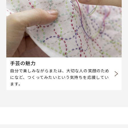
手芸の魅力
自分で楽しみながらまたは、大切な人の笑顔のため
になど、つくってみたいという気持ちを応援してい
ます。