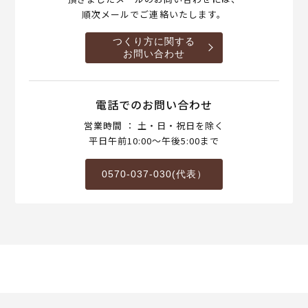
順次メールでご連絡いたします。
つくり方に関する
お問い合わせ
電話でのお問い合わせ
営業時間 ： 土・日・祝日を除く
平日午前10:00～午後5:00まで
0570-037-030(代表）