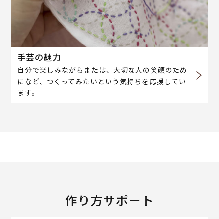
手芸の魅力
自分で楽しみながらまたは、大切な人の笑顔のため
になど、つくってみたいという気持ちを応援してい
ます。
作り方サポート