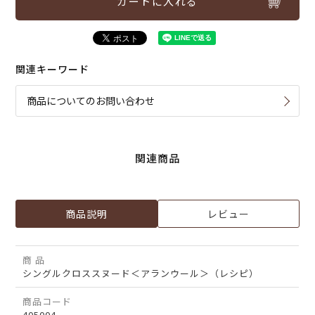
カートに入れる
関連キーワード
商品についてのお問い合わせ
関連商品
商品説明
レビュー
商 品
シングルクロススヌード＜アランウール＞（レシピ）
商品コード
405004