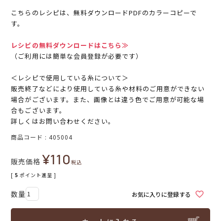
こちらのレシピは、無料ダウンロードPDFのカラーコピーで
す。
レシピの無料ダウンロードはこちら≫
（ご利用には簡単な会員登録が必要です）
＜レシピで使用している糸について＞
販売終了などにより使用している糸や材料のご用意ができない
場合がございます。また、画像とは違う色でご用意が可能な場
合もございます。
詳しくはお問い合わせください。
商品コード
405004
¥
110
販売価格
税込
[
5
ポイント進呈 ]
お気に入りに登録する