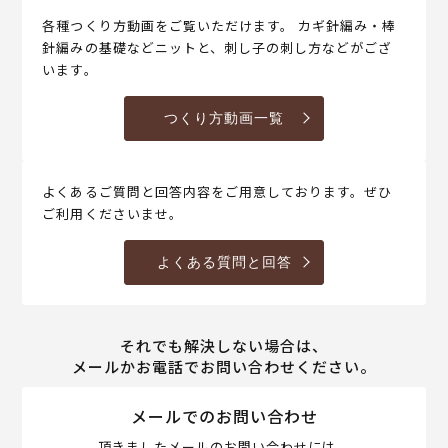
各種つくり方動画をご覧いただけます。 カギ針編み・棒
針編みの基礎などニットと、刺し子の刺し方などがござ
います。
つくり方動画一覧
よくあるご質問と回答内容をご用意しております。ぜひ
ご利用くださいませ。
よくある質問と回答
それでも解決しない場合は、
メールかお電話でお問い合わせください。
メールでのお問い合わせ
頂きましたメールのお問い合わせには、