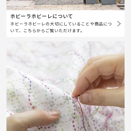
ホビーラホビーレについて
ホビーラホビーレの大切にしていることや商品につ
いて、こちらからご覧いただけます。