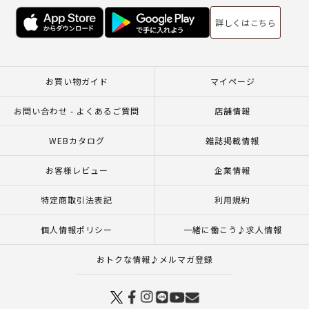
詳しくはこちら
お買い物ガイド
マイページ
お問い合わせ - よくあるご質問
店舗情報
WEBカタログ
雑誌掲載情報
お客様レビュー
企業情報
特定商取引法表記
利用規約
個人情報ポリシー
一緒に働こう♪求人情報
おトクな情報♪メルマガ登録