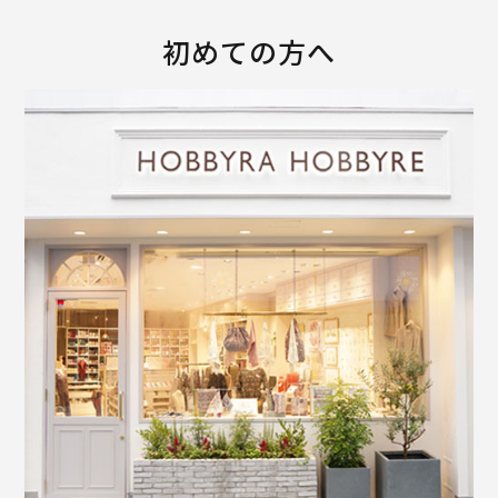
初めての方へ