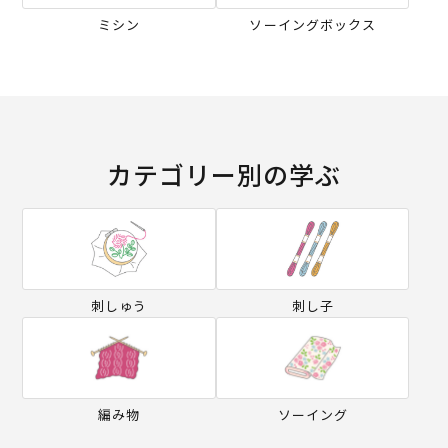
ミシン
ソーイングボックス
カテゴリー別の学ぶ
刺しゅう
刺し子
編み物
ソーイング