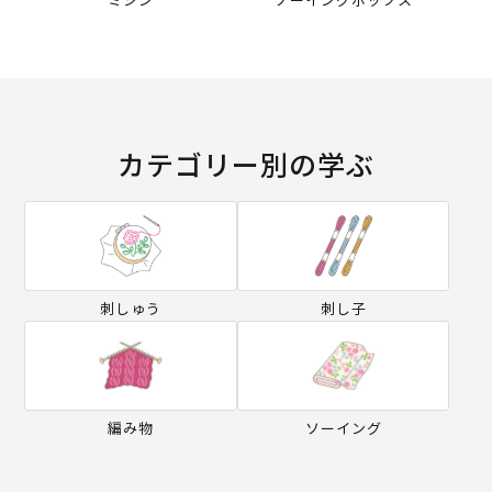
カテゴリー別の学ぶ
刺しゅう
刺し子
編み物
ソーイング