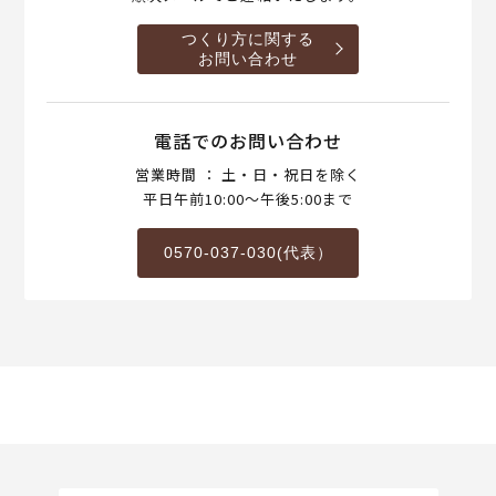
つくり方に関する
お問い合わせ
電話でのお問い合わせ
営業時間 ： 土・日・祝日を除く
平日午前10:00～午後5:00まで
0570-037-030(代表）