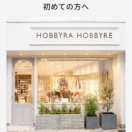
初めての方へ