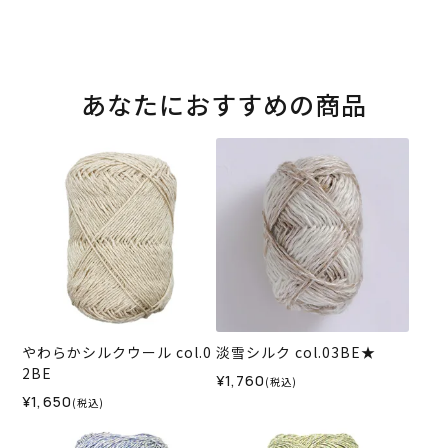
あなたにおすすめの商品
やわらかシルクウール col.0
淡雪シルク col.03BE★
2BE
¥1,760
(税込)
¥1,650
(税込)