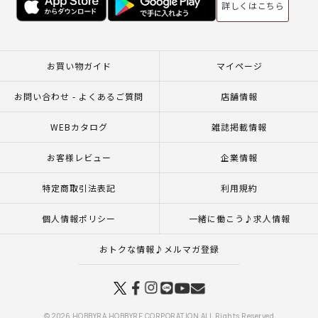
詳しくはこちら
お買い物ガイド
マイページ
お問い合わせ - よくあるご質問
店舗情報
WEBカタログ
雑誌掲載情報
お客様レビュー
企業情報
特定商取引法表記
利用規約
個人情報ポリシー
一緒に働こう♪求人情報
おトクな情報♪メルマガ登録
© 2026 HOBBYRA HOBBYRE CORPORATION ALL Rights Reserved