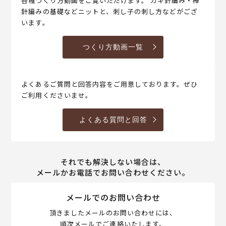
各種つくり方動画をご覧いただけます。 カギ針編み・棒
針編みの基礎などニットと、刺し子の刺し方などがござ
います。
つくり方動画一覧
よくあるご質問と回答内容をご用意しております。ぜひ
ご利用くださいませ。
よくある質問と回答
それでも解決しない場合は、
メールかお電話でお問い合わせください。
メールでのお問い合わせ
頂きましたメールのお問い合わせには、
順次メールでご連絡いたします。