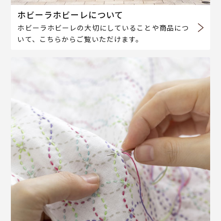
ホビーラホビーレについて
ホビーラホビーレの大切にしていることや商品につ
いて、こちらからご覧いただけます。