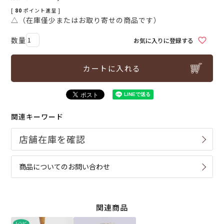
[
80
ポイント進呈 ]
△（在庫僅少またはお取り寄せの商品です）
お気に入りに登録する
カートに入れる
関連キーワード
商品についてのお問い合わせ
関連商品