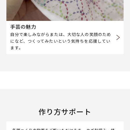
手芸の魅力
自分で楽しみながらまたは、大切な人の笑顔のため
になど、つくってみたいという気持ちを応援してい
ます。
作り方サポート