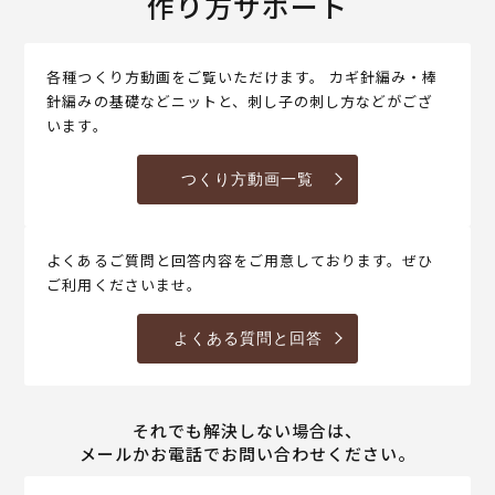
作り方サポート
各種つくり方動画をご覧いただけます。 カギ針編み・棒
針編みの基礎などニットと、刺し子の刺し方などがござ
います。
つくり方動画一覧
よくあるご質問と回答内容をご用意しております。ぜひ
ご利用くださいませ。
よくある質問と回答
それでも解決しない場合は、
メールかお電話でお問い合わせください。