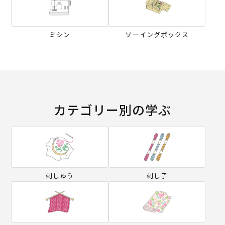
ミシン
ソーイングボックス
カテゴリー別の学ぶ
刺しゅう
刺し子