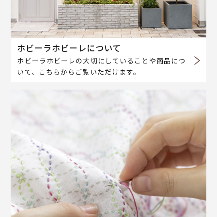
ホビーラホビーレについて
ホビーラホビーレの大切にしていることや商品につ
いて、こちらからご覧いただけます。