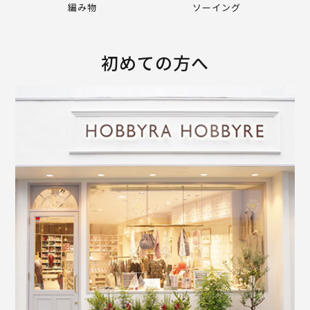
編み物
ソーイング
初めての方へ