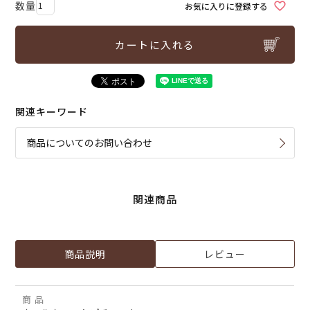
お気に入りに登録する
カートに入れる
関連キーワード
商品についてのお問い合わせ
関連商品
商品説明
レビュー
商 品