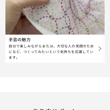
手芸の魅力
自分で楽しみながらまたは、大切な人の笑顔のため
になど、つくってみたいという気持ちを応援してい
ます。