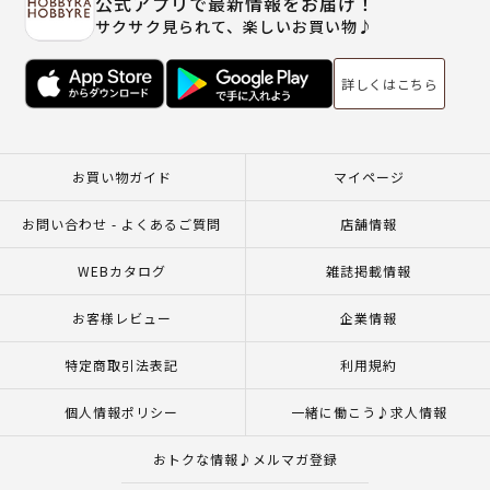
公式アプリで最新情報をお届け！
サクサク見られて、楽しいお買い物♪
詳しくはこちら
お買い物ガイド
マイページ
お問い合わせ - よくあるご質問
店舗情報
WEBカタログ
雑誌掲載情報
お客様レビュー
企業情報
特定商取引法表記
利用規約
個人情報ポリシー
一緒に働こう♪求人情報
おトクな情報♪メルマガ登録