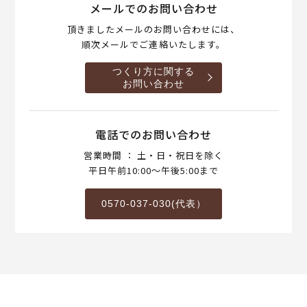
メールでのお問い合わせ
頂きましたメールのお問い合わせには、
順次メールでご連絡いたします。
つくり方に関する
お問い合わせ
電話でのお問い合わせ
営業時間 ： 土・日・祝日を除く
平日午前10:00～午後5:00まで
0570-037-030(代表）