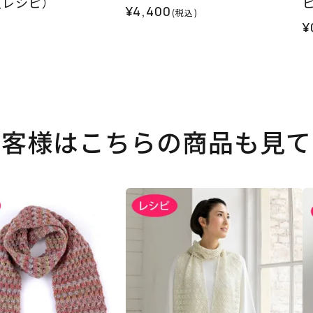
（レシピ）
¥4,400
(税込)
¥
お客様はこちらの商品も見て