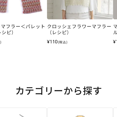
ーマフラー＜パレット
クロッシェフラワーマフラー
レシピ）
（レシピ）
¥110
¥
)
(税込)
カテゴリーから探す