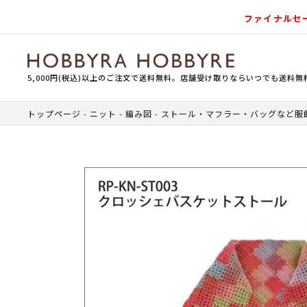
ファイナルセ
5,000円(税込)以上のご注文で送料無料。店舗受け取りならいつでも送料無
トップページ
ニット
編み図
ストール・マフラー・バッグなど服