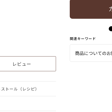
関連キーワード
商品についてのお
レビュー
トストール（レシピ）