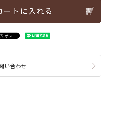
カートに入れる
問い合わせ