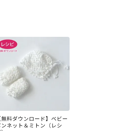
【無料ダウンロード】ベビー
ボンネット＆ミトン（レシ