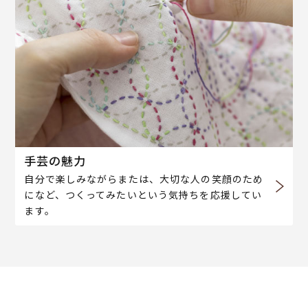
手芸の魅力
自分で楽しみながらまたは、大切な人の笑顔のため
になど、つくってみたいという気持ちを応援してい
ます。