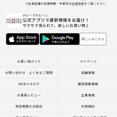
※各実店舗の営業時間・休業日は
店舗情報
をご覧ください
ホビーラホビーレ
公式アプリで最新情報をお届け！
サクサク見られて、楽しいお買い物♪
詳しくはこちら
お買い物ガイド
マイページ
お問い合わせ - よくあるご質問
店舗情報
WEBカタログ
雑誌掲載情報
お客様レビュー
企業情報
特定商取引法表記
利用規約