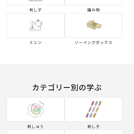
刺し子
編み物
ミシン
ソーイングボックス
カテゴリー別の学ぶ
刺しゅう
刺し子