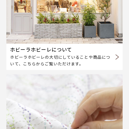
ホビーラホビーレについて
ホビーラホビーレの大切にしていることや商品につ
いて、こちらからご覧いただけます。