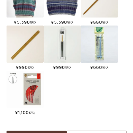
¥
5,390
¥
5,390
¥
880
税込
税込
税込
¥
990
¥
990
¥
660
税込
税込
税込
¥
1,100
税込