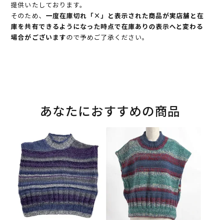
提供いたしております。
そのため、
一度在庫切れ「×」と表示された商品が実店舗と在
庫を共有できるようになった時点で在庫ありの表示へと変わる
場合がございます
ので予めご了承ください。
あなたにおすすめの商品