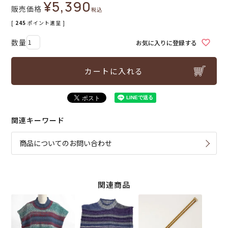
¥
5,390
販売価格
税込
[
245
ポイント進呈 ]
お気に入りに登録する
カートに入れる
関連キーワード
商品についてのお問い合わせ
関連商品