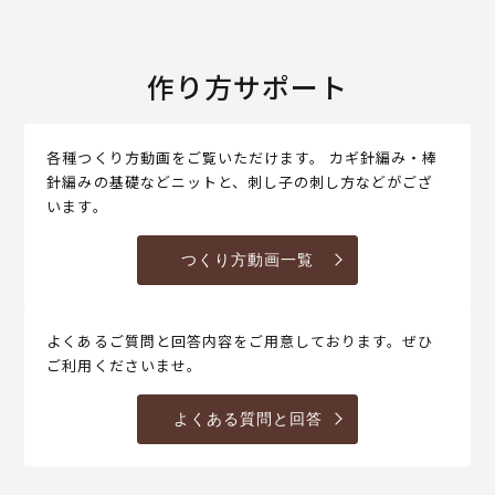
作り方サポート
各種つくり方動画をご覧いただけます。 カギ針編み・棒
針編みの基礎などニットと、刺し子の刺し方などがござ
います。
つくり方動画一覧
よくあるご質問と回答内容をご用意しております。ぜひ
ご利用くださいませ。
よくある質問と回答