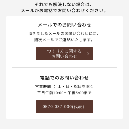
それでも解決しない場合は、
メールかお電話でお問い合わせください。
メールでのお問い合わせ
頂きましたメールのお問い合わせには、
順次メールでご連絡いたします。
つくり方に関する
お問い合わせ
電話でのお問い合わせ
営業時間 ： 土・日・祝日を除く
平日午前10:00～午後5:00まで
0570-037-030(代表）