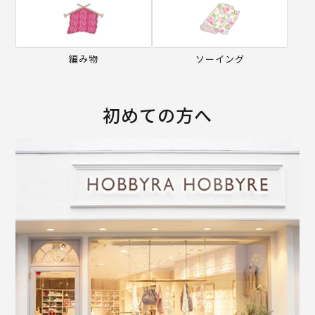
編み物
ソーイング
初めての方へ