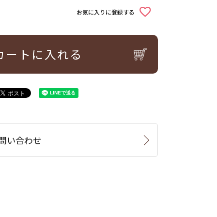
お気に入りに登録する
カートに入れる
問い合わせ