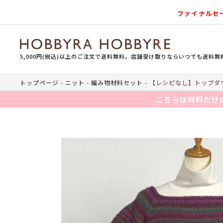
ファイナルセ
5,000円(税込)以上のご注文で送料無料。店舗受け取りならいつでも送料無
トップページ
ニット
編み物材料セット
【レシピなし】トップダウ
こちらは材料だけ