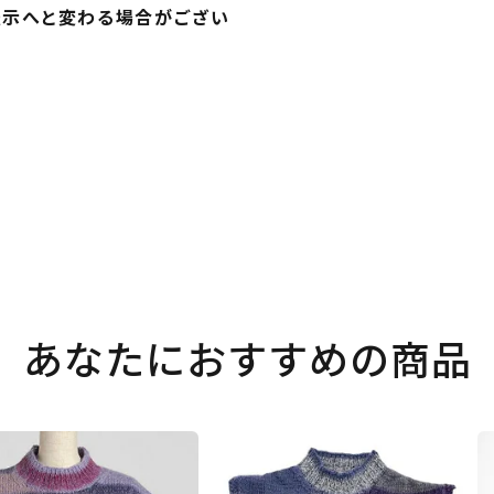
表示へと変わる場合がござい
あなたにおすすめの商品