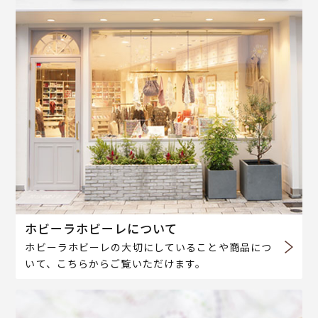
ホビーラホビーレについて
ホビーラホビーレの大切にしていることや商品につ
いて、こちらからご覧いただけます。