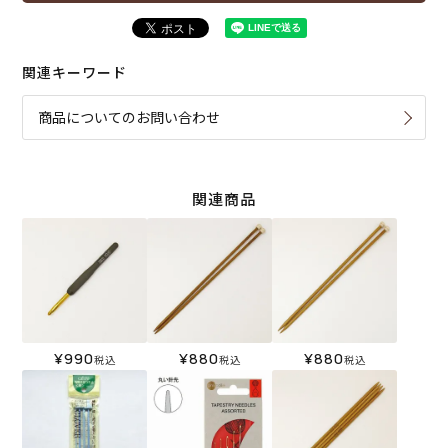
関連キーワード
商品についてのお問い合わせ
関連商品
¥
990
¥
880
¥
880
税込
税込
税込