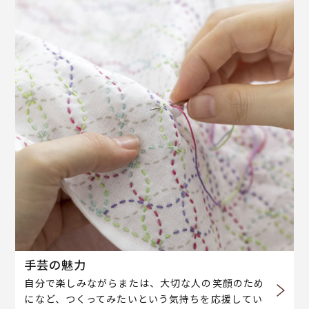
手芸の魅力
自分で楽しみながらまたは、大切な人の笑顔のため
になど、つくってみたいという気持ちを応援してい