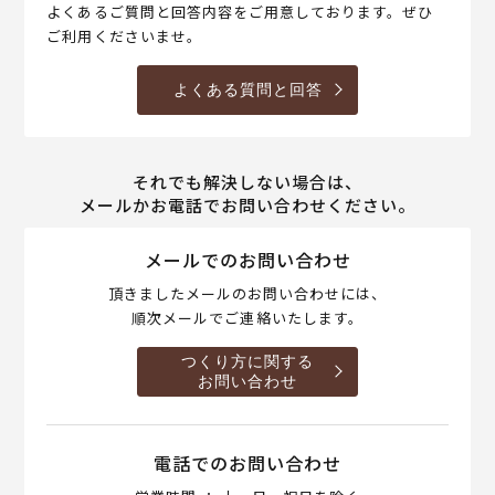
よくあるご質問と回答内容をご用意しております。ぜひ
ご利用くださいませ。
よくある質問と回答
それでも解決しない場合は、
メールかお電話でお問い合わせください。
メールでのお問い合わせ
頂きましたメールのお問い合わせには、
順次メールでご連絡いたします。
つくり方に関する
お問い合わせ
電話でのお問い合わせ