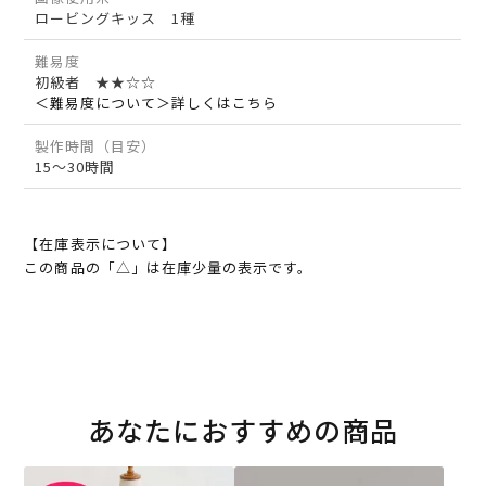
ロービングキッス 1種
難易度
初級者 ★★☆☆
＜難易度について＞詳しくはこちら
製作時間（目安）
15～30時間
【在庫表示について】
この商品の「△」は在庫少量の表示です。
あなたにおすすめの商品