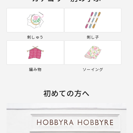
刺しゅう
刺し子
編み物
ソーイング
初めての方へ