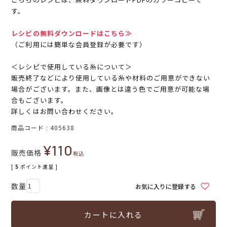
す。
レシピの無料ダウンロードはこちら≫
（ご利用には簡単な会員登録が必要です）
＜レシピで使用している糸について＞
販売終了などにより使用している糸や材料のご用意ができない
場合がございます。また、画像とは違う色でご用意が可能な場
合もございます。
詳しくはお問い合わせください。
商品コード
405638
¥
110
販売価格
税込
[
5
ポイント進呈 ]
お気に入りに登録する
カートに入れる