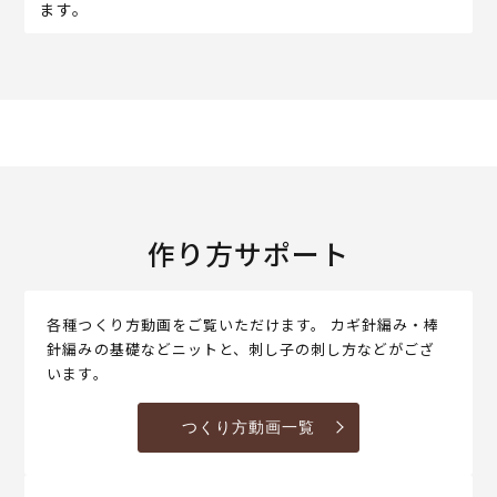
ます。
作り方サポート
各種つくり方動画をご覧いただけます。 カギ針編み・棒
針編みの基礎などニットと、刺し子の刺し方などがござ
います。
つくり方動画一覧