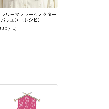
フラワーマフラー＜ノクター
ンバリエ＞（レシピ）
330
(税込)