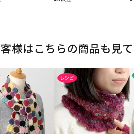
お客様はこちらの商品も見て