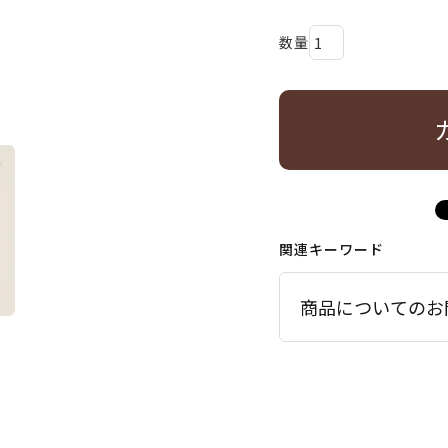
関連キーワード
商品についてのお