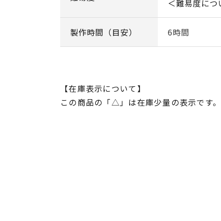
＜難易度につ
製作時間（目安）
6時間
【在庫表示について】
この商品の「△」は在庫少量の表示です