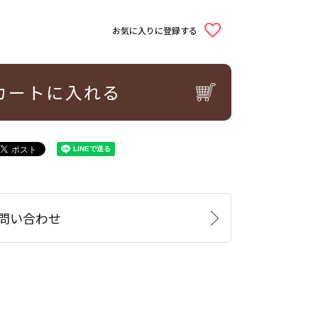
お気に入りに登録する
カートに入れる
問い合わせ