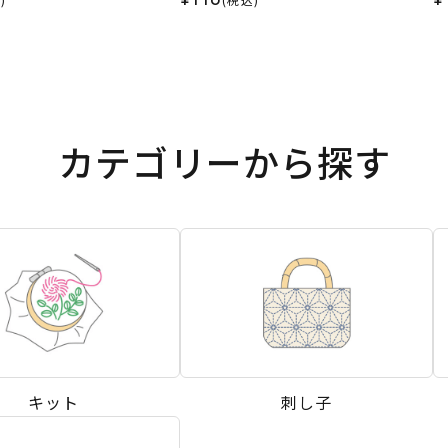
カテゴリーから探す
キット
刺し子