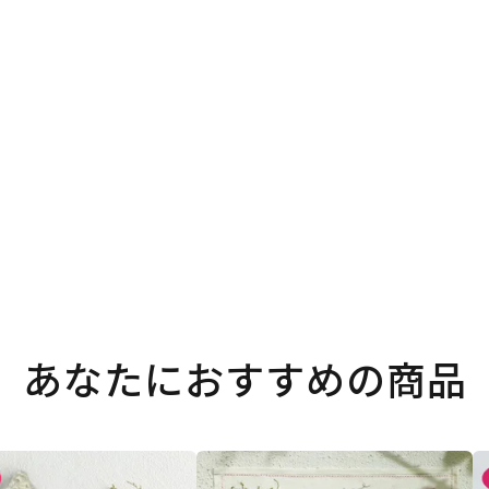
。
あなたにおすすめの商品