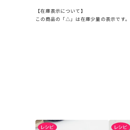
【在庫表示について】
この商品の「△」は在庫少量の表示です