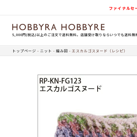
ファイナルセ
5,000円(税込)以上のご注文で送料無料。店舗受け取りならいつでも送料無
トップページ
ニット
編み図
エスカルゴスヌード（レシピ）