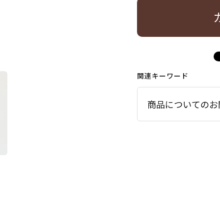
関連キーワード
商品についてのお