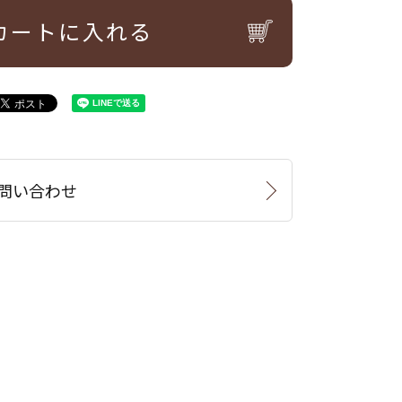
カートに入れる
問い合わせ