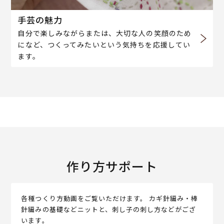
手芸の魅力
自分で楽しみながらまたは、大切な人の笑顔のため
になど、つくってみたいという気持ちを応援してい
ます。
作り方サポート
各種つくり方動画をご覧いただけます。 カギ針編み・棒
針編みの基礎などニットと、刺し子の刺し方などがござ
います。