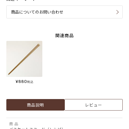
商品についてのお問い合わせ
関連商品
¥
880
税込
商品説明
レビュー
商 品