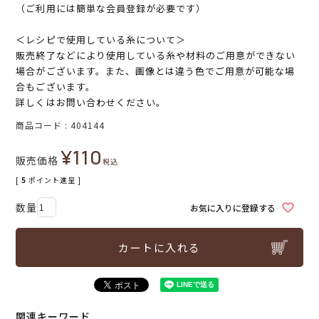
（ご利用には簡単な会員登録が必要です）
＜レシピで使用している糸について＞
販売終了などにより使用している糸や材料のご用意ができない
場合がございます。また、画像とは違う色でご用意が可能な場
合もございます。
詳しくはお問い合わせください。
商品コード
404144
¥
110
販売価格
税込
[
5
ポイント進呈 ]
お気に入りに登録する
カートに入れる
関連キーワード