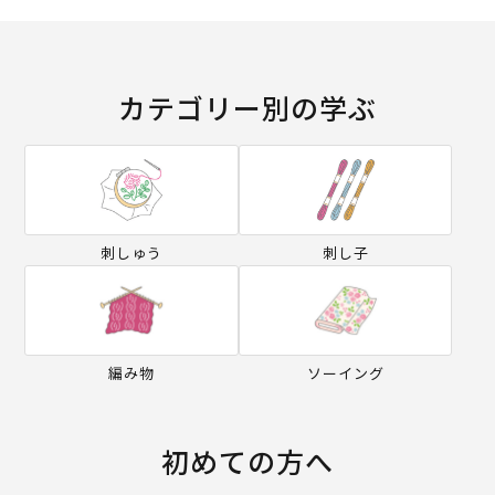
カテゴリー別の学ぶ
刺しゅう
刺し子
編み物
ソーイング
初めての方へ