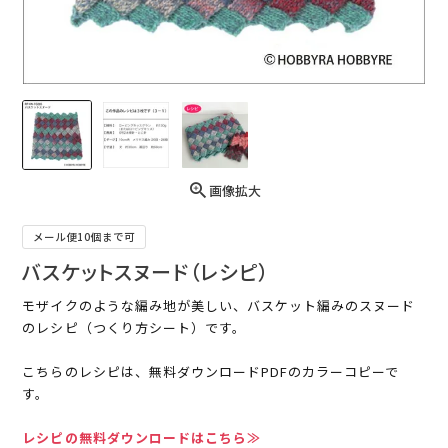
画像拡大
メール便10個まで可
バスケットスヌード（レシピ）
モザイクのような編み地が美しい、バスケット編みのスヌード
のレシピ（つくり方シート）です。
こちらのレシピは、無料ダウンロードPDFのカラーコピーで
す。
レシピの無料ダウンロードはこちら≫