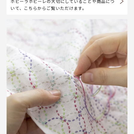
ホビーラホビーレの大切にしていることや商品につ
いて、こちらからご覧いただけます。