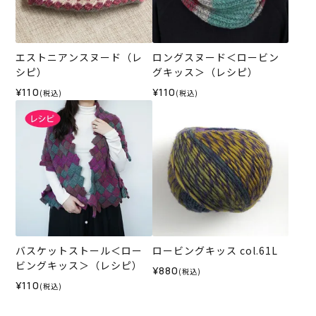
エストニアンスヌード（レ
ロングスヌード＜ロービン
シピ）
グキッス＞（レシピ）
¥110
¥110
(税込)
(税込)
バスケットストール＜ロー
ロービングキッス col.61L
ビングキッス＞（レシピ）
¥880
(税込)
¥110
(税込)