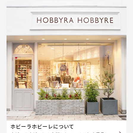
ホビーラホビーレについて