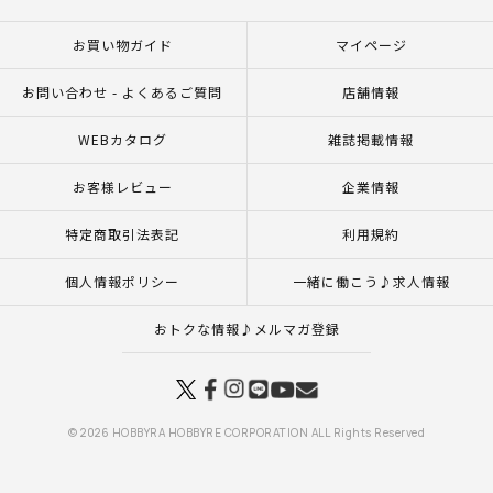
お買い物ガイド
マイページ
お問い合わせ - よくあるご質問
店舗情報
WEBカタログ
雑誌掲載情報
お客様レビュー
企業情報
特定商取引法表記
利用規約
個人情報ポリシー
一緒に働こう♪求人情報
おトクな情報♪メルマガ登録
© 2026 HOBBYRA HOBBYRE CORPORATION ALL Rights Reserved