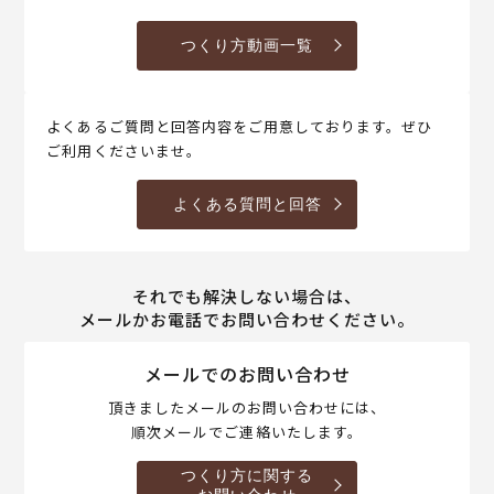
つくり方動画一覧
よくあるご質問と回答内容をご用意しております。ぜひ
ご利用くださいませ。
よくある質問と回答
それでも解決しない場合は、
メールかお電話でお問い合わせください。
メールでのお問い合わせ
頂きましたメールのお問い合わせには、
順次メールでご連絡いたします。
つくり方に関する